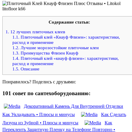
Содержание статьи:
1.
12 лучших плиточных клеев
1.1.
Плиточный клей «Кнауф Флизен»: характеристики,
расход и применение
1.2.
Лучшие морозостойкие плиточные клеи
1.3.
Преимущества Флизен Кнауф
1.4.
Плиточный клей «кнауф флизен»: характеристики,
расход и применение
1.5.
Описание
Понравилось? Поделись с друзьями:
101 совет по сантехоборудованию:
Декоративный Камень Для Внутренней Отделки
Как Укладывать • Плюсы и минусы
Как Сделать
Лизуна из Зубной • Плюсы и минусы
Как
Переклеить Защитную Пленку на Телефоне Повторно •