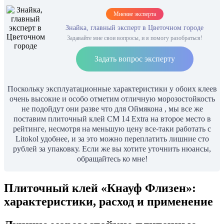
Мнение эксперта
Знайка, главный эксперт в Цветочном городе
Задавайте мне свои вопросы, и я помогу разобраться!
Задать вопрос эксперту
Поскольку эксплуатационные характеристики у обоих клеев
очень высокие и особо отметим отличную морозостойкость
не подойдут они разве что для Оймякона , мы все же
поставим плиточный клей CM 14 Extra на второе место в
рейтинге, несмотря на меньшую цену все-таки работать с
Litokol удобнее, и за это можно переплатить лишние сто
рублей за упаковку. Если же вы хотите уточнить нюансы,
обращайтесь ко мне!
Плиточный клей «Кнауф Флизен»:
характеристики, расход и применение