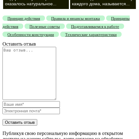
оказалось натуральное...
каждого дома, называется...
Принцип действия
Правила и нюансы монтажа
Принципы
действия
Полезные советы
Подготавливаемся к работе
Особенности конструкции
Технические характеристики
Оставить отзыв
Публикуя свою персональную информацию в открытом
доступе на нашем сайте вы, даете согласие на обработку