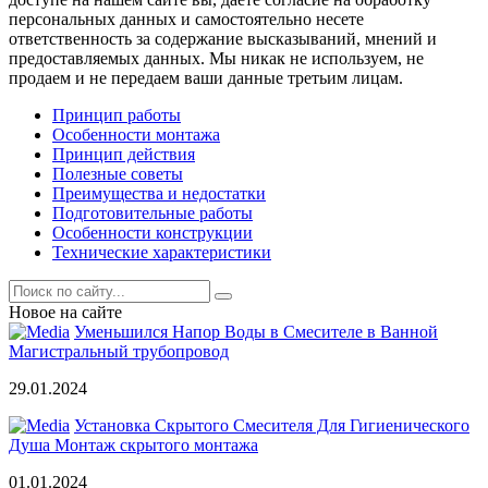
персональных данных и самостоятельно несете
ответственность за содержание высказываний, мнений и
предоставляемых данных. Мы никак не используем, не
продаем и не передаем ваши данные третьим лицам.
Принцип работы
Особенности монтажа
Принцип действия
Полезные советы
Преимущества и недостатки
Подготовительные работы
Особенности конструкции
Технические характеристики
Новое на сайте
Уменьшился Напор Воды в Смесителе в Ванной
Магистральный трубопровод
29.01.2024
Установка Скрытого Смесителя Для Гигиенического
Душа Монтаж скрытого монтажа
01.01.2024