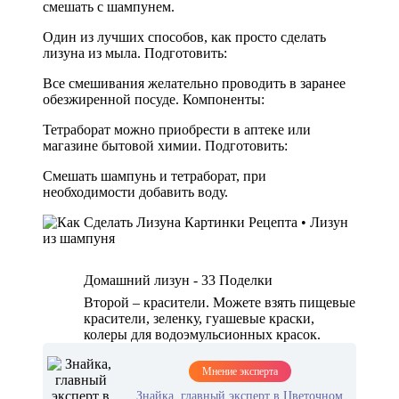
смешать с шампунем.
Один из лучших способов, как просто сделать
лизуна из мыла. Подготовить:
Все смешивания желательно проводить в заранее
обезжиренной посуде. Компоненты:
Тетраборат можно приобрести в аптеке или
магазине бытовой химии. Подготовить:
Смешать шампунь и тетраборат, при
необходимости добавить воду.
Домашний лизун - 33 Поделки
Второй – красители. Можете взять пищевые
красители, зеленку, гуашевые краски,
колеры для водоэмульсионных красок.
Мнение эксперта
Знайка, главный эксперт в Цветочном