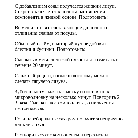
С добавлением соды получается жидкий лизун.
Секрет заключается в полном растворении
компонента в жидкой основе. Подготовить:
Вымешивать все составляющие до полного
отлипания слайма от посуды.
Обычный слайм, в который лучше добавить
блестки и бусинки. Подготовить:
Смешать в металлической емкости и разминать в
течение 20 минут.
Сложный рецепт, согласно которому можно
сделать тягучего лизуна.
Зубную пасту выжать в миску и поставить в
микроволновку на несколько минут. Повторить 2-
3 раза. Смешать все компоненты до получения
густой массы.
Если переборщить с сахаром получится неприятно
липкий лизун.
Растворить сухие компоненты в перекиси и