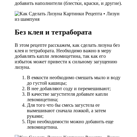
добавить наполнители (блестки, краски, и другие).
Без клея и тетрабората
В этом рецепте расскажем, как сделать лизуна без
клея и тетрабората. Необходимо важно в меру
добавлять капли левомицетина, так как его
избыток может привести к сильному загущению
лизуна.
В емкости необходимо смешать мыло и воду
до густой кашицы;
В нее добавляют соду и перемешивают;
В качестве загустителя добавьте капли
левомицетина;
Для того что бы смесь загустела ее
вымешивают сначала ложкой, а затем
руками;
При необходимости можно добавить еще
левомицетина.