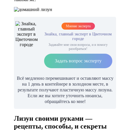
Мнение эксперта
Знайка, главный эксперт в Цветочном
городе
Задавайте мне свои вопросы, и я помогу
разобраться!
Задать вопрос эксперту
Всё медленно перемешивают и оставляют массу
на 1 день в контейнере в холодном месте, в
результате получают пластичную массу лизуна.
Если же вы хотите уточнить нюансы,
обращайтесь ко мне!
Лизун своими руками —
рецепты, способы, и секреты