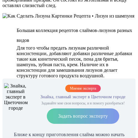
оставлял слизистый след.
Большая коллекция рецептов слаймов-лизунов разных
видов
Для того чтобы предать лизунам различной
консистенции, добавляют добавки различные добавки
такие как кинетический песок, пена для бритья,
шампунь, зубная паста, крем. Наличие их в
консистенции для замешивания лизунов делает
структуру готового продукта воздушной.
Мнение эксперта
Знайка, главный эксперт в Цветочном городе
Задавайте мне свои вопросы, и я помогу разобраться!
Задать вопрос эксперту
Ближе к концу приготовления слайма можно начать