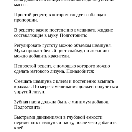
массы.
Простой рецепт, в котором следует соблюдать
пропорции.
В рецепте важно постепенно вмешивать жидкие
составляющие в муку. Подготовить:
Регулировать густоту можно объемом шампуня.
Мука придает белый цвет слайму, по желанию
можно добавить красители.
Непростой рецепт, с помощью которого можно
сделать матового лизуна. Понадобится:
Смешать шампунь с клеем и постепенно всыпать
крахмал. По мере замешивания должен получиться
упругий лизун.
Зубная паста должна быть с минимум добавок.
Подготовить:
Быстрыми движениями в глубокой емкости
перемешать шампунь и пасту, после чего добавить
клей.