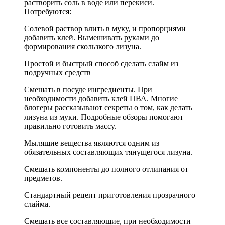
растворить соль в воде или перекиси.
Потребуются:
Солевой раствор влить в муку, и пропорциями
добавить клей. Вымешивать руками до
формирования скользкого лизуна.
Простой и быстрый способ сделать слайм из
подручных средств
Смешать в посуде ингредиенты. При
необходимости добавить клей ПВА. Многие
блогеры рассказывают секреты о том, как делать
лизуна из муки. Подробные обзоры помогают
правильно готовить массу.
Мылящие вещества являются одним из
обязательных составляющих тянущегося лизуна.
Смешать компоненты до полного отлипания от
предметов.
Стандартный рецепт приготовления прозрачного
слайма.
Смешать все составляющие, при необходимости