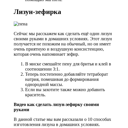
Лизун-зефирка
Сейчас мы расскажем как сделать ещё один лизун
своими руками в домашних условиях. Этот лизун
получается не похожим на обычный, но он имеет
очень приятную и воздушную консистенцию,
которая очень напоминает зефир.
В миске смешайте пену для бритья и клей в
соотношении 3:1.
Теперь постепенно добавляйте тетраборат
натрия, помешивая до формирования
однородной массы.
Если вы захотите также можно добавить
краситель.
Видео как сделать лизун-зефирку своими
руками
В данной статье мы вам рассказали о 10 способах
изготовления лизуна в домашних условиях.