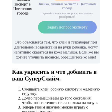
Знайка, главный эксперт в Цветочном
городе
Задавайте мне свои вопросы, и я помогу
разобраться!
Задать вопрос эксперту
Это объясняется тем, что клеи и тетраборат при
длительном воздействии на руки ребенка, могут
негативно сказаться на коже малыша. Если же вы
хотите уточнить нюансы, обращайтесь ко мне!
Как украсить и что добавить в
ваш СуперСлайм.
Смешайте клей, борную кислоту и железную
стружку.
Долго перемешиваем до того состояния,
чтобы консистенция стала похожа на лизун.
Теперь таким лизуном можно играть с
помощью магнита.