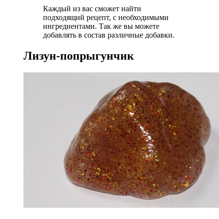
Каждый из вас сможет найти
подходящий рецепт, с необходимыми
ингредиентами. Так же вы можете
добавлять в состав различные добавки.
Лизун-попрыгунчик