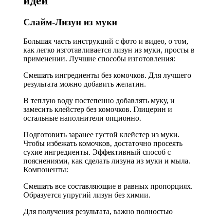
идеи
Слайм-Лизун из муки
Большая часть инструкций с фото и видео, о том,
как легко изготавливается лизун из муки, просты в
применении. Лучшие способы изготовления:
Смешать ингредиенты без комочков. Для лучшего
результата можно добавить желатин.
В теплую воду постепенно добавлять муку, и
замесить клейстер без комочков. Глицерин и
остальные наполнители опционно.
Подготовить заранее густой клейстер из муки.
Чтобы избежать комочков, достаточно просеять
сухие ингредиенты. Эффективный способ с
пояснениями, как сделать лизуна из муки и мыла.
Компоненты:
Смешать все составляющие в равных пропорциях.
Образуется упругий лизун без химии.
Для получения результата, важно полностью