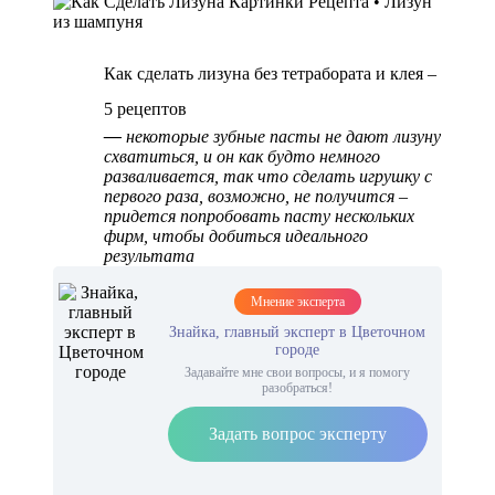
Как сделать лизуна без тетрабората и клея –
5 рецептов
—
некоторые зубные пасты не дают лизуну
схватиться, и он как будто немного
разваливается, так что сделать игрушку с
первого раза, возможно, не получится –
придется попробовать пасту нескольких
фирм, чтобы добиться идеального
результата
Мнение эксперта
Знайка, главный эксперт в Цветочном
городе
Задавайте мне свои вопросы, и я помогу
разобраться!
Задать вопрос эксперту