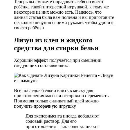
Теперь вы сможете порадовать себя и своего
ребёнка такой интересной игрушкой, к тому же
некоторые из них можно есть. Надеюсь, что
данная статья была вам полезна и вы приготовите
несколько лизунов своими руками, чтобы удивить
своего ребёнка.
Лизун из клея и жидкого
средства для стирки белья
Хороший эффект получается при смешении
следующих составляющих:
Всё последовательно влить в миску для
приготовления массы и осторожно перемешать.
Применяя только силикатный клей можно
получить прозрачную игрушку.
Для эксперимента иногда добавляют
содовый раствор. Для его
приготовления 1 ч.л. соды заливают