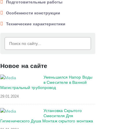
Подготовительные работы
Особенности конструкции
Технические характеристики
Новое на сайте
Уменьшился Напор Воды
в Смесителе в Ванной
Магистральный трубопровод
29.01.2024
Установка Скрытого
Смесителя Для
Гигиенического Душа Монтаж скрытого монтажа