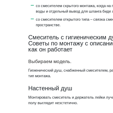
со смесителем скрытого монтажа, когда на
воды и отдельный вывод для шланга биде 
со смесителем открытого типа – связка см
пространстве.
Смеситель с гигиеническим д
Советы по монтажу с описани
как он работает
Выбираем модель.
Гигиенический душ, снабженный смесителем, ра
тип монтажа.
Настенный душ
Монтировать смеситель и держатель лейки лучш
полу выглядит неэстетично.