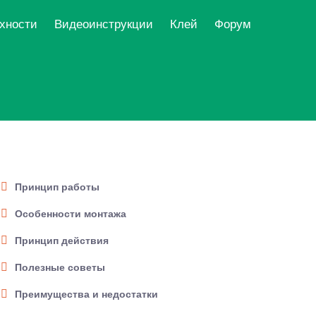
рхности
Видеоинструкции
Клей
Форум
Принцип работы
Особенности монтажа
Принцип действия
Полезные советы
Преимущества и недостатки