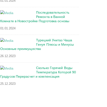
01.01.2024
Последовательность
Ремонта в Ванной
Комнате в Новостройке Подготовка основы
01.01.2024
Турецкий Унитаз Чаша
Генуя Плюсы и Минусы
Основные преимущества
26.12.2023
Сколько Горячей Воды
Температура Которой 90
Градусов Перерасчет и компенсация
25.12.2023