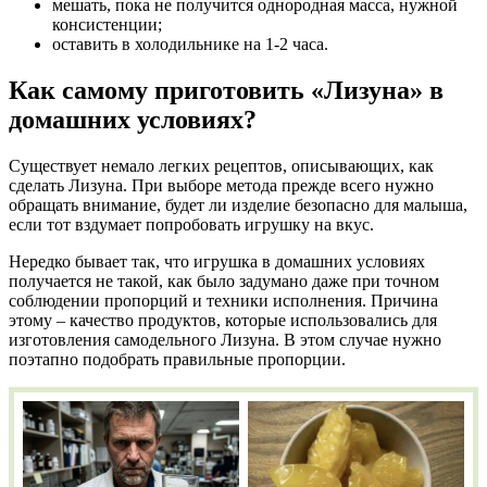
мешать, пока не получится однородная масса, нужной
консистенции;
оставить в холодильнике на 1-2 часа.
Как самому приготовить «Лизуна» в
домашних условиях?
Существует немало легких рецептов, описывающих, как
сделать Лизуна. При выборе метода прежде всего нужно
обращать внимание, будет ли изделие безопасно для малыша,
если тот вздумает попробовать игрушку на вкус.
Нередко бывает так, что игрушка в домашних условиях
получается не такой, как было задумано даже при точном
соблюдении пропорций и техники исполнения. Причина
этому – качество продуктов, которые использовались для
изготовления самодельного Лизуна. В этом случае нужно
поэтапно подобрать правильные пропорции.