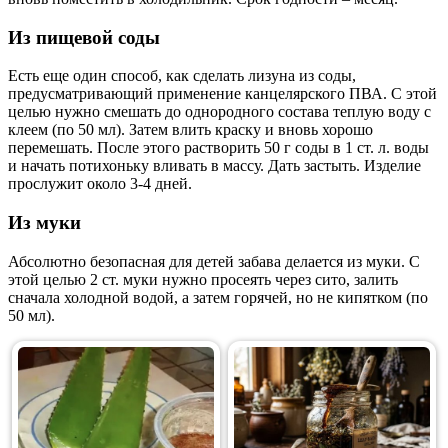
Из пищевой соды
Есть еще один способ, как сделать лизуна из соды,
предусматривающий применение канцелярского ПВА. С этой
целью нужно смешать до однородного состава теплую воду с
клеем (по 50 мл). Затем влить краску и вновь хорошо
перемешать. После этого растворить 50 г соды в 1 ст. л. воды
и начать потихоньку вливать в массу. Дать застыть. Изделие
прослужит около 3-4 дней.
Из муки
Абсолютно безопасная для детей забава делается из муки. С
этой целью 2 ст. муки нужно просеять через сито, залить
сначала холодной водой, а затем горячей, но не кипятком (по
50 мл).