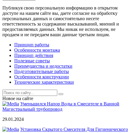
Публикуя свою персональную информацию в открытом
доступе на нашем сайте вы, даете согласие на обработку
персональных данных и самостоятельно несете
ответственность за содержание высказываний, мнений и
предоставляемых данных. Мы никак не используем, не
продаем и не передаем ваши данные третьим лицам.
Принцип работы
Особенности монтажа
Принцип действия
Полезные советы
Преимущества и недостатки
Подготовительные работы
Особенности конструкции
Технические характеристики
Новое на сайте
Уменьшился Напор Воды в Смесителе в Ванной
Магистральный трубопровод
29.01.2024
Установка Скрытого Смесителя Для Гигиенического