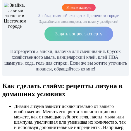
Мнение эксперта
Знайка, главный эксперт в Цветочном городе
Задавайте мне свои вопросы, и я помогу разобраться!
Задать вопрос эксперту
Потребуется 2 миски, палочка для смешивания, брусок
хозяйственного мыла, канцелярский клей, клей ПВА,
шампунь, сода, гель для стирки. Если же вы хотите уточнить
нюансы, обращайтесь ко мне!
Как сделать слайм: рецепты лизуна в
домашних условиях
Дизайн лизуна зависит исключительно от вашего
воображения. Менять его цвет и консистенцию вы
можете, как с помощью зубного геля, пасты, мыла или
шампуня, увеличивая или уменьшая их количество, так
и используя дополнительные ингредиенты. Например,