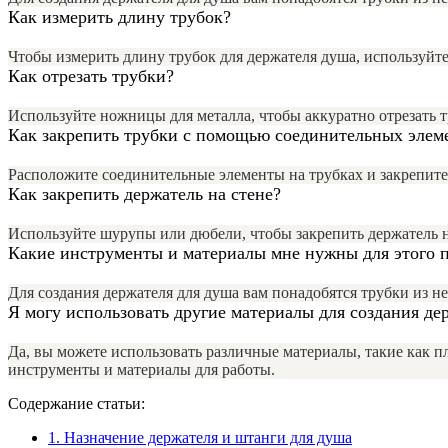
Как измерить длину трубок?
Чтобы измерить длину трубок для держателя душа, используйте
Как отрезать трубки?
Используйте ножницы для металла, чтобы аккуратно отрезать 
Как закрепить трубки с помощью соединительных элем
Расположите соединительные элементы на трубках и закрепит
Как закрепить держатель на стене?
Используйте шурупы или дюбели, чтобы закрепить держатель на
Какие инструменты и материалы мне нужны для этого 
Для создания держателя для душа вам понадобятся трубки из н
Я могу использовать другие материалы для создания де
Да, вы можете использовать различные материалы, такие как пл
инструменты и материалы для работы.
Содержание статьи:
1.
Назначение держателя и штанги для душа