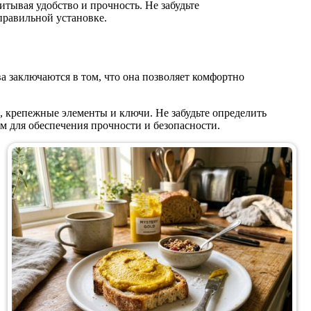
итывая удобство и прочность. Не забудьте
правильной установке.
 заключаются в том, что она позволяет комфортно
, крепежные элементы и ключи. Не забудьте определить
 для обеспечения прочности и безопасности.