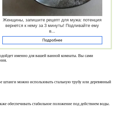
Женщины, запишите рецепт для мужа: потенция
вернется к нему за 3 минуты! Подливайте ему
в...
Подробнее
 подойдет именно для вашей ванной комнаты. Вы сами
ния.
тве штанги можно использовать стальную трубу или деревянный
акже обеспечивать стабильное положение под действием воды.