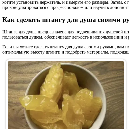
хотите установить держатель, и измерьте его размеры. Затем,
проконсультироваться с профессионалом или изучить дополните
Как сделать штангу для душа своими р
Штанга для душа предназначена для подвешивания душевой што
пользоваться душем, обеспечивает легкость в использовании и
Если вы хотите сделать штангу для душа своими руками, вам п
оптимальную высоту штанги и подобрать материалы, подходящи