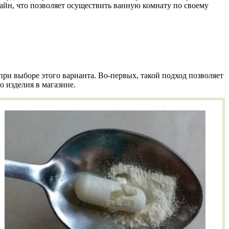
зайн, что позволяет осуществить ванную комнату по своему
ри выборе этого варианта. Во-первых, такой подход позволяет
о изделия в магазине.