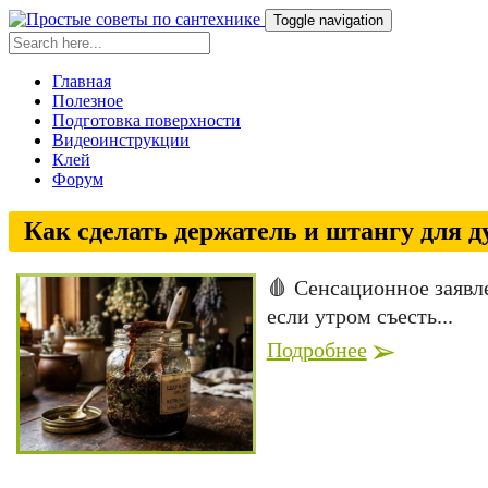
Toggle navigation
Главная
Полезное
Подготовка поверхности
Видеоинструкции
Клей
Форум
Как сделать держатель и штангу для 
🩸 Сенсационное заявл
если утром съесть...
Подробнее