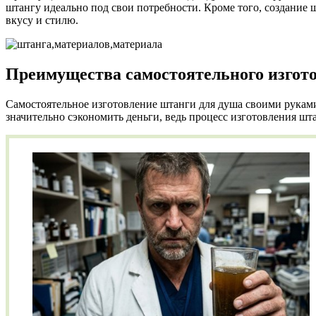
штангу идеально под свои потребности. Кроме того, создание 
вкусу и стилю.
Преимущества самостоятельного изгот
Самостоятельное изготовление штанги для душа своими руками
значительно сэкономить деньги, ведь процесс изготовления шт