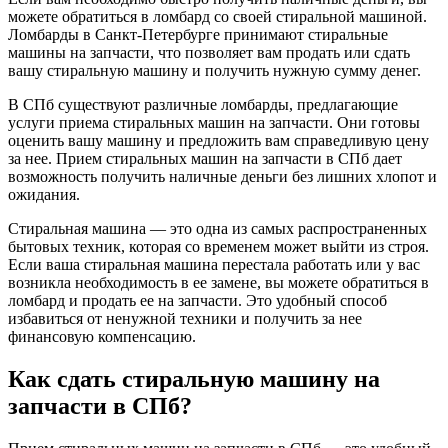
можете обратиться в ломбард со своей стиральной машиной.
Ломбарды в Санкт-Петербурге принимают стиральные
машины на запчасти, что позволяет вам продать или сдать
вашу стиральную машину и получить нужную сумму денег.
В СПб существуют различные ломбарды, предлагающие
услуги приема стиральных машин на запчасти. Они готовы
оценить вашу машину и предложить вам справедливую цену
за нее. Прием стиральных машин на запчасти в СПб дает
возможность получить наличные деньги без лишних хлопот и
ожидания.
Стиральная машина — это одна из самых распространенных
бытовых техник, которая со временем может выйти из строя.
Если ваша стиральная машина перестала работать или у вас
возникла необходимость в ее замене, вы можете обратиться в
ломбард и продать ее на запчасти. Это удобный способ
избавиться от ненужной техники и получить за нее
финансовую компенсацию.
Как сдать стиральную машину на
запчасти в СПб?