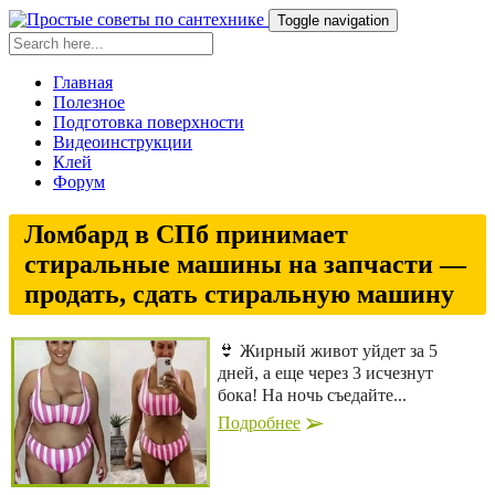
Toggle navigation
Главная
Полезное
Подготовка поверхности
Видеоинструкции
Клей
Форум
Ломбард в СПб принимает
стиральные машины на запчасти —
продать, сдать стиральную машину
👙 Жирный живот уйдет за 5
дней, а еще через 3 исчезнут
бока! На ночь съедайте...
Подробнее