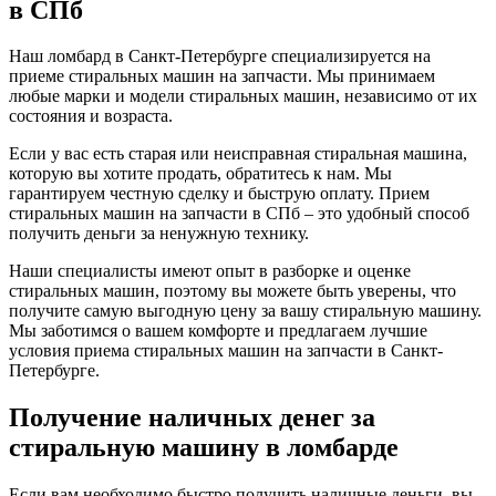
в СПб
Наш ломбард в Санкт-Петербурге специализируется на
приеме стиральных машин на запчасти. Мы принимаем
любые марки и модели стиральных машин, независимо от их
состояния и возраста.
Если у вас есть старая или неисправная стиральная машина,
которую вы хотите продать, обратитесь к нам. Мы
гарантируем честную сделку и быструю оплату. Прием
стиральных машин на запчасти в СПб – это удобный способ
получить деньги за ненужную технику.
Наши специалисты имеют опыт в разборке и оценке
стиральных машин, поэтому вы можете быть уверены, что
получите самую выгодную цену за вашу стиральную машину.
Мы заботимся о вашем комфорте и предлагаем лучшие
условия приема стиральных машин на запчасти в Санкт-
Петербурге.
Получение наличных денег за
стиральную машину в ломбарде
Если вам необходимо быстро получить наличные деньги, вы