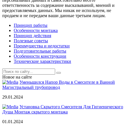
персональных данных и самостоятельно несете
ответственность за содержание высказываний, мнений и
предоставляемых данных. Мы никак не используем, не
продаем и не передаем ваши данные третьим лицам.
Принцип работы
Особенности монтажа
Принцип действия
Полезные советы
Преимущества и недостатки
Подготовительные работы
Особенности конструкции
Технические характеристики
Новое на сайте
Уменьшился Напор Воды в Смесителе в Ванной
Магистральный трубопровод
29.01.2024
Установка Скрытого Смесителя Для Гигиенического
Душа Монтаж скрытого монтажа
01.01.2024