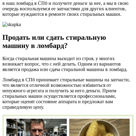
в наш ломбард в СПб и получите деньги за нее, а мы в свою
очередь воспользуемся ее запчастями для других клиентов,
которые нуждаются в ремонте своих стиральных машин.
Продать или сдать стиральную
машину в ломбард?
Когда стиральная машина выходит из строя, у многих
возникает вопрос, что с ней делать. Одним из вариантов
является продажа или сдача стиральной машины в ломбард.
Ломбард в СПб принимает стиральные машины на запчасти,
что является отличной возможностью избавиться от
ненужного агрегата и получить за него деньги. Прием
стиральных машин осуществляется профессионалами,
которые оценят состояние аппарата и предложат вам
справедливую цену.