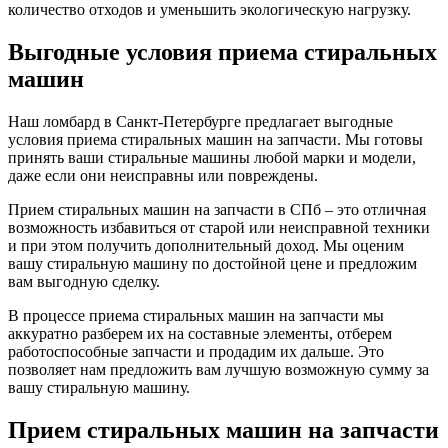
количество отходов и уменьшить экологическую нагрузку.
Выгодные условия приема стиральных
машин
Наш ломбард в Санкт-Петербурге предлагает выгодные
условия приема стиральных машин на запчасти. Мы готовы
принять ваши стиральные машины любой марки и модели,
даже если они неисправны или повреждены.
Прием стиральных машин на запчасти в СПб – это отличная
возможность избавиться от старой или неисправной техники
и при этом получить дополнительный доход. Мы оценим
вашу стиральную машину по достойной цене и предложим
вам выгодную сделку.
В процессе приема стиральных машин на запчасти мы
аккуратно разберем их на составные элементы, отберем
работоспособные запчасти и продадим их дальше. Это
позволяет нам предложить вам лучшую возможную сумму за
вашу стиральную машину.
Прием стиральных машин на запчасти