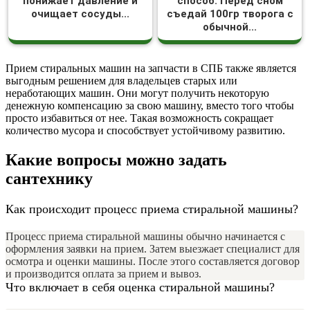
понижает давление и
способ: Перед сном
очищает сосуды...
съедай 100гр творога с
обычной...
Прием стиральных машин на запчасти в СПБ также является
выгодным решением для владельцев старых или
неработающих машин. Они могут получить некоторую
денежную компенсацию за свою машину, вместо того чтобы
просто избавиться от нее. Такая возможность сокращает
количество мусора и способствует устойчивому развитию.
Какие вопросы можно задать
сантехнику
Как происходит процесс приема стиральной машины?
Процесс приема стиральной машины обычно начинается с
оформления заявки на прием. Затем выезжает специалист для
осмотра и оценки машины. После этого составляется договор
и производится оплата за прием и вывоз.
Что включает в себя оценка стиральной машины?