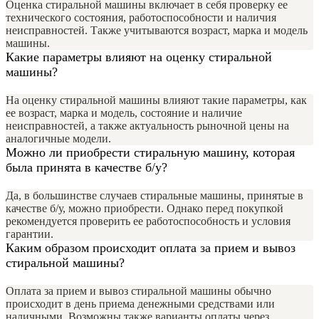
Оценка стиральной машины включает в себя проверку ее
технического состояния, работоспособности и наличия
неисправностей. Также учитываются возраст, марка и модель
машины.
Какие параметры влияют на оценку стиральной
машины?
На оценку стиральной машины влияют такие параметры, как
ее возраст, марка и модель, состояние и наличие
неисправностей, а также актуальность рыночной цены на
аналогичные модели.
Можно ли приобрести стиральную машину, которая
была принята в качестве б/у?
Да, в большинстве случаев стиральные машины, принятые в
качестве б/у, можно приобрести. Однако перед покупкой
рекомендуется проверить ее работоспособность и условия
гарантии.
Каким образом происходит оплата за прием и вывоз
стиральной машины?
Оплата за прием и вывоз стиральной машины обычно
происходит в день приема денежными средствами или
наличными. Возможны также варианты оплаты через