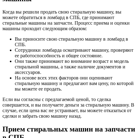
Когда вы решили продать свою стиральную машину, вы
можете обратиться в ломбард в СПБ, где принимают
стиральные машины на запчасти. Процесс приема и оценки
машины проходит следующим образом:
Вы приносите свою стиральную машину в ломбард в
СПБ.
Сотрудники ломбарда осматривают машину, проверяют
ее работоспособность и общее состояние.
Они также принимают во внимание возраст и модель
стиральной машины, а также наличие документов и
аксессуаров.
На основе всех этих факторов они оценивают
стиральную машину и предлагают вам цену, по которой
вы можете ее продать.
Если вы согласны с предлагаемой ценой, то сделка
совершается, и вы получаете деньги за стиральную машину. В
случае, если цена вас не устраивает, вы можете отказаться от
сделки и забрать свою машину назад.
Прием стиральных машин на запчасти
в СПБ