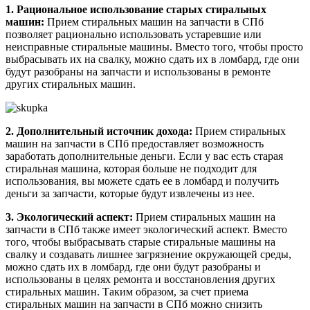
1. Рациональное использование старых стиральных
машин:
Прием стиральных машин на запчасти в СПб
позволяет рационально использовать устаревшие или
неисправные стиральные машины. Вместо того, чтобы просто
выбрасывать их на свалку, можно сдать их в ломбард, где они
будут разобраны на запчасти и использованы в ремонте
других стиральных машин.
2. Дополнительный источник дохода:
Прием стиральных
машин на запчасти в СПб предоставляет возможность
заработать дополнительные деньги. Если у вас есть старая
стиральная машина, которая больше не подходит для
использования, вы можете сдать ее в ломбард и получить
деньги за запчасти, которые будут извлечены из нее.
3. Экологический аспект:
Прием стиральных машин на
запчасти в СПб также имеет экологический аспект. Вместо
того, чтобы выбрасывать старые стиральные машины на
свалку и создавать лишнее загрязнение окружающей среды,
можно сдать их в ломбард, где они будут разобраны и
использованы в целях ремонта и восстановления других
стиральных машин. Таким образом, за счет приема
стиральных машин на запчасти в СПб можно снизить