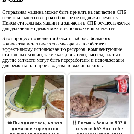
Стиральная машина может быть принята на запчасти в СПБ,
если она вышла из строя и больше не подлежит ремонту.
Прием стиральных машин на запчасти в СПБ осуществляется
для дальнейшей демонтажа и использования запчастей.
Этот процесс позволяет избежать выброса большого
количества металлического мусора и способствует
эффективному использованию ресурсов. Комплектующие
стиральных машин, такие как двигатели, насосы, платы и
другие запчасти могут быть переработаны и использованы
для ремонта или производства новых аппаратов.
❤️ Вы удивитесь, но это
🩱 Весишь больше 80? А
домашнее средство
хочешь 55? Вот тебе