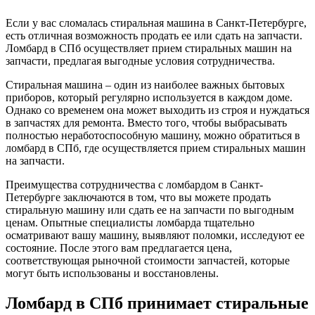
Если у вас сломалась стиральная машина в Санкт-Петербурге,
есть отличная возможность продать ее или сдать на запчасти.
Ломбард в СПб осуществляет прием стиральных машин на
запчасти, предлагая выгодные условия сотрудничества.
Стиральная машина – один из наиболее важных бытовых
приборов, который регулярно используется в каждом доме.
Однако со временем она может выходить из строя и нуждаться
в запчастях для ремонта. Вместо того, чтобы выбрасывать
полностью неработоспособную машину, можно обратиться в
ломбард в СПб, где осуществляется прием стиральных машин
на запчасти.
Преимущества сотрудничества с ломбардом в Санкт-
Петербурге заключаются в том, что вы можете продать
стиральную машину или сдать ее на запчасти по выгодным
ценам. Опытные специалисты ломбарда тщательно
осматривают вашу машину, выявляют поломки, исследуют ее
состояние. После этого вам предлагается цена,
соответствующая рыночной стоимости запчастей, которые
могут быть использованы и восстановлены.
Ломбард в СПб принимает стиральные