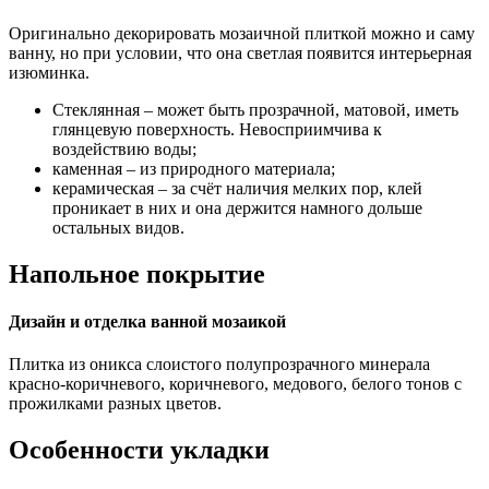
Оригинально декорировать мозаичной плиткой можно и саму
ванну, но при условии, что она светлая появится интерьерная
изюминка.
Стеклянная – может быть прозрачной, матовой, иметь
глянцевую поверхность. Невосприимчива к
воздействию воды;
каменная – из природного материала;
керамическая – за счёт наличия мелких пор, клей
проникает в них и она держится намного дольше
остальных видов.
Напольное покрытие
Дизайн и отделка ванной мозаикой
Плитка из оникса слоистого полупрозрачного минерала
красно-коричневого, коричневого, медового, белого тонов с
прожилками разных цветов.
Особенности укладки