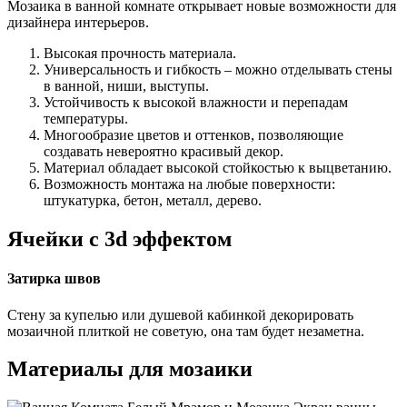
Мозаика в ванной комнате открывает новые возможности для
дизайнера интерьеров.
Высокая прочность материала.
Универсальность и гибкость – можно отделывать стены
в ванной, ниши, выступы.
Устойчивость к высокой влажности и перепадам
температуры.
Многообразие цветов и оттенков, позволяющие
создавать невероятно красивый декор.
Материал обладает высокой стойкостью к выцветанию.
Возможность монтажа на любые поверхности:
штукатурка, бетон, металл, дерево.
Ячейки с 3d эффектом
Затирка швов
Стену за купелью или душевой кабинкой декорировать
мозаичной плиткой не советую, она там будет незаметна.
Материалы для мозаики