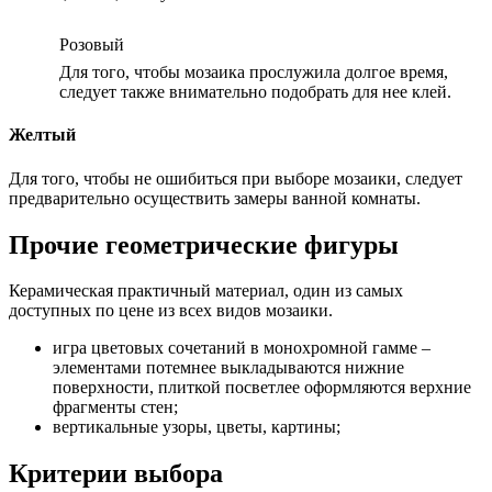
Розовый
Для того, чтобы мозаика прослужила долгое время,
следует также внимательно подобрать для нее клей.
Желтый
Для того, чтобы не ошибиться при выборе мозаики, следует
предварительно осуществить замеры ванной комнаты.
Прочие геометрические фигуры
Керамическая практичный материал, один из самых
доступных по цене из всех видов мозаики.
игра цветовых сочетаний в монохромной гамме –
элементами потемнее выкладываются нижние
поверхности, плиткой посветлее оформляются верхние
фрагменты стен;
вертикальные узоры, цветы, картины;
Критерии выбора