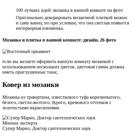
100 лучших идей: мозаика в ванной комнате на фото
Оригинально декорировать мозаичной плиткой можно
и саму ванну, но при условии, что она светлая появится
интерьерная изюминка.
Мозаика и плитка в ванной комнате: дизайн, 26 фото
если вы желаете оформить ванную комнату мозаикой с
использованием нескольких цветов, цветовая гамма должна
иметь приглушенные тона;.
Ковер из мозаики
Мозаика из травертина, известкового туфа коричневатого,
белого, светло-желтого, бурого, кремового оттенков с
золотистыми вкраплениями.
Мнение эксперта
Супер Марио, Доктор сантехнических наук