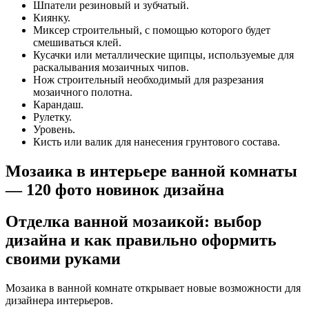
Шпатели резиновый и зубчатый.
Киянку.
Миксер строительный, с помощью которого будет
смешиваться клей.
Кусачки или металлические щипцы, используемые для
раскалывания мозаичных чипов.
Нож строительный необходимый для разрезания
мозаичного полотна.
Карандаш.
Рулетку.
Уровень.
Кисть или валик для нанесения грунтового состава.
Мозаика в интерьере ванной комнаты
— 120 фото новинок дизайна
Отделка ванной мозаикой: выбор
дизайна и как правильно оформить
своими руками
Мозаика в ванной комнате открывает новые возможности для
дизайнера интерьеров.