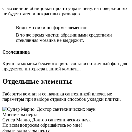
С мозаичной облицовки просто убрать пену, на поверхностях
не будет пятен и некрасивых разводов.
Виды мозаики по форме элементов
В то же время чистки абразивными средствами
стеклянная мозаика не выдержит.
Столешница
Крупная мозаика бежевого цвета составит отличный фон для
предметов интерьера ванной комнаты.
Отдельные элементы
Габариты комнат и ее начинка сантехникой ключевые
параметры при выборе отделки способов укладки плитки.
Мнение эксперта
Супер Марио, Доктор сантехнических наук
По всем вопросам обращайтесь ко мне!
Задать вопрос эксперту