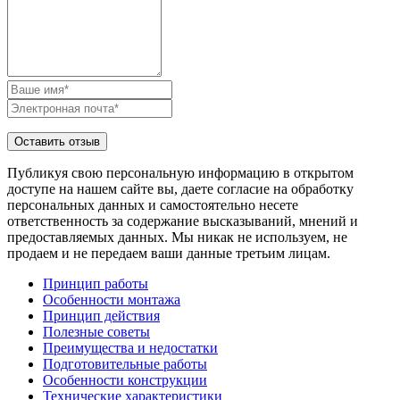
Публикуя свою персональную информацию в открытом
доступе на нашем сайте вы, даете согласие на обработку
персональных данных и самостоятельно несете
ответственность за содержание высказываний, мнений и
предоставляемых данных. Мы никак не используем, не
продаем и не передаем ваши данные третьим лицам.
Принцип работы
Особенности монтажа
Принцип действия
Полезные советы
Преимущества и недостатки
Подготовительные работы
Особенности конструкции
Технические характеристики