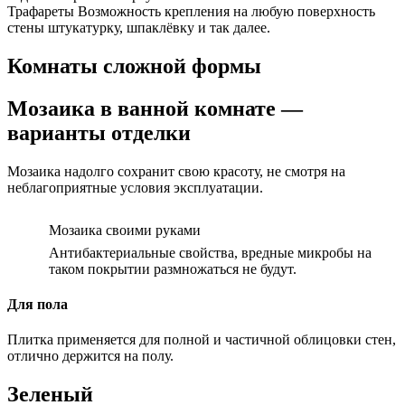
Трафареты Возможность крепления на любую поверхность
стены штукатурку, шпаклёвку и так далее.
Комнаты сложной формы
Мозаика в ванной комнате —
варианты отделки
Мозаика надолго сохранит свою красоту, не смотря на
неблагоприятные условия эксплуатации.
Мозаика своими руками
Антибактериальные свойства, вредные микробы на
таком покрытии размножаться не будут.
Для пола
Плитка применяется для полной и частичной облицовки стен,
отлично держится на полу.
Зеленый