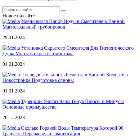
Новое на сайте
Уменьшился Напор Воды в Смесителе в Ванной
Магистральный трубопровод
29.01.2024
Установка Скрытого Смесителя Для Гигиенического
Душа Монтаж скрытого монтажа
01.01.2024
Последовательность Ремонта в Ванной Комнате в
Новостройке Подготовка основы
01.01.2024
Турецкий Унитаз Чаша Генуя Плюсы и Минусы
Основные преимущества
26.12.2023
Сколько Горячей Воды Температура Которой 90
Градусов Перерасчет и компенсация