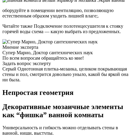
оборудуйте в помещении вентиляцию, позволяющую
естественным образом уходить лишней влаге;.
Читайте также Подключение полотенцесушителя к стояку
горячей воды схема — какую выбрать из предложенных.
Мнение эксперта
Супер Марио, Доктор сантехнических наук
По всем вопросам обращайтесь ко мне!
Задать вопрос эксперту
Серый Однотонная плитка-мозаика, целиком покрывающая
стены и пол, смотрится довольно уныло, какой бы яркой она
ни была.
Непростая геометрия
Декоративные мозаичные элементы
как “фишка” ванной комнаты
Универсальность и гибкость можно отделывать стены в
ванной, ниши, выступы.