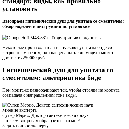
стандарт, виды, как правильно
установить
Выбираем гигиенический душ для унитаза со смесителем:
обзор моделей и инструкция по установке
Некоторые производители выпускают унитазы-биде со
встроенным феном, однако цена на такие модели может
достигать 250000 руб.
Гигиенический душ для унитаза со
смесителем: альтернатива биде
При монтаже разворачивают так, чтобы стрелка на корпусе
совпадала с направлением тока воды.
Мнение эксперта
Супер Марио, Доктор сантехнических наук
По всем вопросам обращайтесь ко мне!
Задать вопрос эксперту