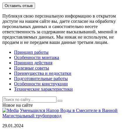
Публикуя свою персональную информацию в открытом
доступе на нашем сайте вы, даете согласие на обработку
персональных данных и самостоятельно несете
ответственность за содержание высказываний, мнений и
предоставляемых данных. Мы никак не используем, не
продаем и не передаем ваши данные третьим лицам.
Принцип работы
Особенности монтажа
Принцип действия
Полезные советы
Преимущества и недостатки
Подготовительные работы
Особенности конструкции
Технические характеристики
Новое на сайте
Уменьшился Напор Воды в Смесителе в Ванной
Магистральный трубопровод
29.01.2024