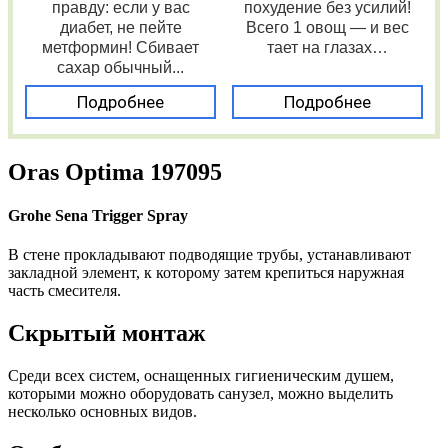
правду: если у вас
похудение без усилий!
диабет, не пейте
Всего 1 овощ — и вес
метформин! Сбивает
тает на глазах…
сахар обычный...
Подробнее
Подробнее
Oras Optima 197095
Grohe Sena Trigger Spray
В стене прокладывают подводящие трубы, устанавливают
закладной элемент, к которому затем крепиться наружная
часть смесителя.
Скрытый монтаж
Среди всех систем, оснащенных гигиеническим душем,
которыми можно оборудовать санузел, можно выделить
несколько основных видов.