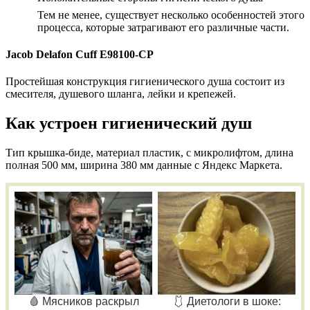
Тем не менее, существует несколько особенностей этого
процесса, которые затрагивают его различные части.
Jacob Delafon Cuff E98100-CP
Простейшая конструкция гигиенического душа состоит из
смесителя, душевого шланга, лейки и крепежей.
Как устроен гигиенический душ
Тип крышка-биде, материал пластик, с микролифтом, длина
полная 500 мм, ширина 380 мм данные с Яндекс Маркета.
🩸 Мясников раскрыл
🩱 Диетологи в шоке: