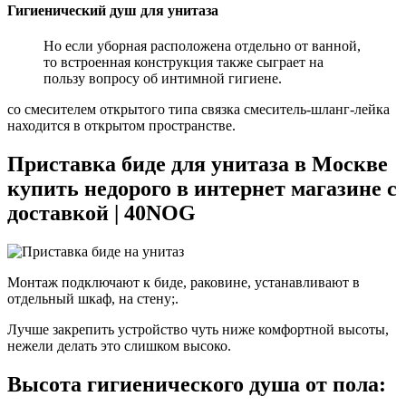
Гигиенический душ для унитаза
Но если уборная расположена отдельно от ванной,
то встроенная конструкция также сыграет на
пользу вопросу об интимной гигиене.
со смесителем открытого типа связка смеситель-шланг-лейка
находится в открытом пространстве.
Приставка биде для унитаза в Москве
купить недорого в интернет магазине с
доставкой | 40NOG
Монтаж подключают к биде, раковине, устанавливают в
отдельный шкаф, на стену;.
Лучше закрепить устройство чуть ниже комфортной высоты,
нежели делать это слишком высоко.
Высота гигиенического душа от пола: