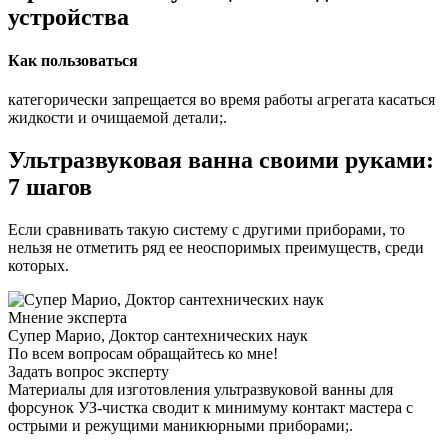
устройства
Как пользоваться
категорически запрещается во время работы агрегата касаться
жидкости и очищаемой детали;.
Ультразвуковая ванна своими руками:
7 шагов
Если сравнивать такую систему с другими приборами, то
нельзя не отметить ряд ее неоспоримых преимуществ, среди
которых.
Мнение эксперта
Супер Марио, Доктор сантехнических наук
По всем вопросам обращайтесь ко мне!
Задать вопрос эксперту
Материалы для изготовления ультразвуковой ванны для
форсунок УЗ-чистка сводит к минимуму контакт мастера с
острыми и режущими маникюрными приборами;.