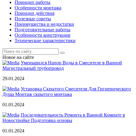
Принцип работы
Особенности монтажа
Принцип действия
Полезные советы
Преимущества и недостатки
Подготовительные работы
Особенности конструкции
Технические характеристики
Новое на сайте
Уменьшился Напор Воды в Смесителе в Ванной
Магистральный трубопровод
29.01.2024
Установка Скрытого Смесителя Для Гигиенического
Душа Монтаж скрытого монтажа
01.01.2024
Последовательность Ремонта в Ванной Комнате в
Новостройке Подготовка основы
01.01.2024