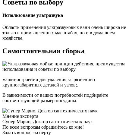
Советы по выбору
Использование ультразвука
Область применения ультразвуковых ванн очень широка не
только в промышленных масштабах, но и в домашнем
хозяйстве.
Самостоятельная сборка
машиностроении для удаления загрязнений с
крупногабаритных деталей и узлов;.
В зависимости от ваших потребностей подбирайте
соответствующий размер посудины.
Мнение эксперта
Супер Марио, Доктор сантехнических наук
По всем вопросам обращайтесь ко мне!
Задать вопрос эксперту