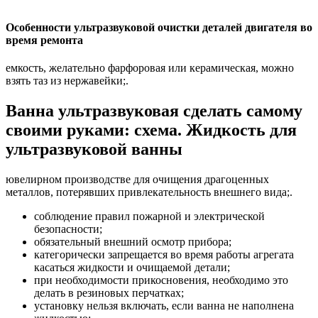
Особенности ультразвуковой очистки деталей двигателя во
время ремонта
емкость, желательно фарфоровая или керамическая, можно
взять таз из нержавейки;.
Ванна ультразвуковая сделать самому
своими руками: схема. Жидкость для
ультразвуковой ванны
ювелирном производстве для очищения драгоценных
металлов, потерявших привлекательность внешнего вида;.
соблюдение правил пожарной и электрической
безопасности;
обязательный внешний осмотр прибора;
категорически запрещается во время работы агрегата
касаться жидкости и очищаемой детали;
при необходимости прикосновения, необходимо это
делать в резиновых перчатках;
установку нельзя включать, если ванна не наполнена