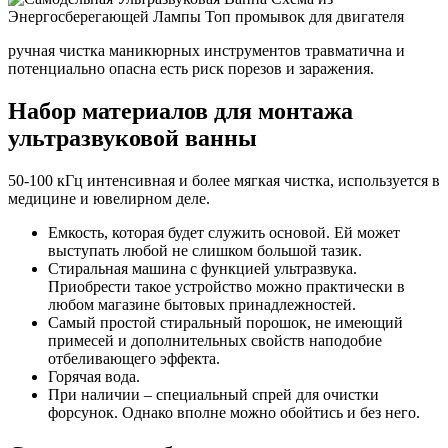
ручная чистка маникюрных инструментов травматична и
потенциально опасна есть риск порезов и заражения.
Набор материалов для монтажа
ультразвуковой ванны
50-100 кГц интенсивная и более мягкая чистка, используется в
медицине и ювелирном деле.
Емкость, которая будет служить основой. Ей может
выступать любой не слишком большой тазик.
Стиральная машина с функцией ультразвука.
Приобрести такое устройство можно практически в
любом магазине бытовых принадлежностей.
Самый простой стиральный порошок, не имеющий
примесей и дополнительных свойств наподобие
отбеливающего эффекта.
Горячая вода.
При наличии – специальный спрей для очистки
форсунок. Однако вполне можно обойтись и без него.