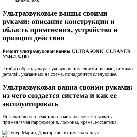
жидкостью;
Ультразвуковые ванны своими
руками: описание конструкции и
область применения, устройство и
принцип действия
Ремонт ультразвуковой ванны ULTRASONIC CLEANER
УЗИ-1.5-100
Чтобы собрать ультразвуковую ванну своими руками, помимо
деталей, указанных на схеме, понадобится следующее.
Ультразвуковая ванна своими руками:
из чего создается система и как ее
эксплуатировать
Нежелательную реакцию на металле может вызвать
применяемая парфюмерия, лосьоны, крема, косметика.