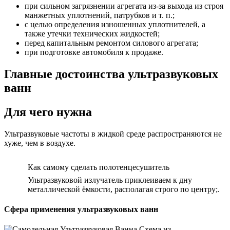
при сильном загрязнении агрегата из-за выхода из строя
манжетных уплотнений, патрубков и т. п.;
с целью определения изношенных уплотнителей, а
также утечки технических жидкостей;
перед капитальным ремонтом силового агрегата;
при подготовке автомобиля к продаже.
Главные достоинства ультразвуковых
ванн
Для чего нужна
Ультразвуковые частоты в жидкой среде распространяются не
хуже, чем в воздухе.
Как самому сделать полотенцесушитель
Ультразвуковой излучатель приклеиваем к дну
металлической ёмкости, располагая строго по центру;.
Сфера применения ультразвуковых ванн