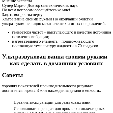
Мнение эксперта
Супер Марио, Доктор сантехнических наук
По всем вопросам обращайтесь ко мне!
Задать вопрос эксперту
Ультра ванна своими руками По окончании очистки
ультразвуком не видно механических и иных повреждений.
генератора частот – выступающего в качестве источника
появления вибрации;
нагревательного элемента – поддерживающего
постоянную температуру жидкости в 70 градусов.
Ультразвуковая ванна своими руками
— как сделать в домашних условиях
Советы
хороших показателей производительности результат
достигается через 2-3 мин нахождения детали в емкости;.
Правила эксплуатации ультразвуковых ванн.
Использовать препарат для промывки инжекторных