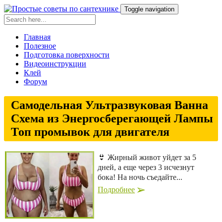
Toggle navigation
Главная
Полезное
Подготовка поверхности
Видеоинструкции
Клей
Форум
Самодельная Ультразвуковая Ванна
Схема из Энергосберегающей Лампы
Топ промывок для двигателя
👙 Жирный живот уйдет за 5
дней, а еще через 3 исчезнут
бока! На ночь съедайте...
Подробнее