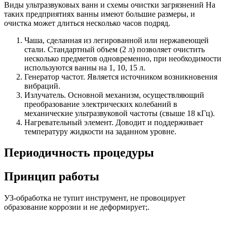
Виды ультразвуковых ванн и схемы очистки загрязнений На
таких предприятиях ванны имеют большие размеры, и
очистка может длиться несколько часов подряд.
Чаша, сделанная из легированной или нержавеющей
стали. Стандартный объем (2 л) позволяет очистить
несколько предметов одновременно, при необходимости
используются ванны на 1, 10, 15 л.
Генератор частот. Является источником возникновения
вибраций.
Излучатель. Основной механизм, осуществляющий
преобразование электрических колебаний в
механические ультразвуковой частоты (свыше 18 кГц).
Нагревательный элемент. Доводит и поддерживает
температуру жидкости на заданном уровне.
Периодичность процедуры
Принцип работы
УЗ-обработка не тупит инструмент, не провоцирует
образование коррозии и не деформирует;.