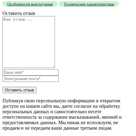
Особенности конструкции
Технические характеристики
Оставить отзыв
Публикуя свою персональную информацию в открытом
доступе на нашем сайте вы, даете согласие на обработку
персональных данных и самостоятельно несете
ответственность за содержание высказываний, мнений и
предоставляемых данных. Мы никак не используем, не
продаем и не передаем ваши данные третьим лицам.