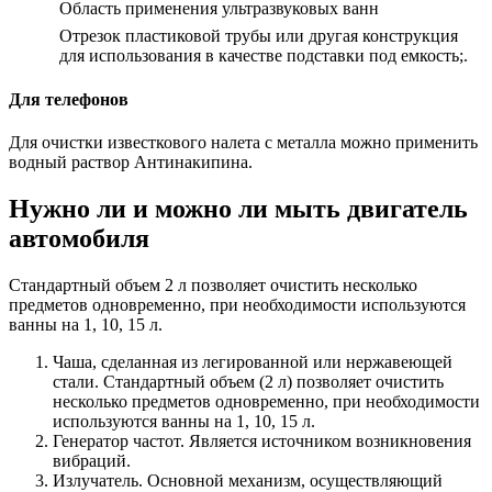
Область применения ультразвуковых ванн
Отрезок пластиковой трубы или другая конструкция
для использования в качестве подставки под емкость;.
Для телефонов
Для очистки известкового налета с металла можно применить
водный раствор Антинакипина.
Нужно ли и можно ли мыть двигатель
автомобиля
Стандартный объем 2 л позволяет очистить несколько
предметов одновременно, при необходимости используются
ванны на 1, 10, 15 л.
Чаша, сделанная из легированной или нержавеющей
стали. Стандартный объем (2 л) позволяет очистить
несколько предметов одновременно, при необходимости
используются ванны на 1, 10, 15 л.
Генератор частот. Является источником возникновения
вибраций.
Излучатель. Основной механизм, осуществляющий