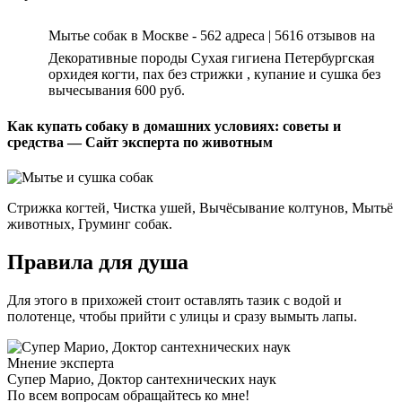
Мытье собак в Москве - 562 адреса | 5616 отзывов на
Декоративные породы Сухая гигиена Петербургская
орхидея когти, пах без стрижки , купание и сушка без
вычесывания 600 руб.
Как купать собаку в домашних условиях: советы и
средства — Сайт эксперта по животным
Стрижка когтей, Чистка ушей, Вычёсывание колтунов, Мытьё
животных, Груминг собак.
Правила для душа
Для этого в прихожей стоит оставлять тазик с водой и
полотенце, чтобы прийти с улицы и сразу вымыть лапы.
Мнение эксперта
Супер Марио, Доктор сантехнических наук
По всем вопросам обращайтесь ко мне!