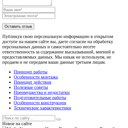
Публикуя свою персональную информацию в открытом
доступе на нашем сайте вы, даете согласие на обработку
персональных данных и самостоятельно несете
ответственность за содержание высказываний, мнений и
предоставляемых данных. Мы никак не используем, не
продаем и не передаем ваши данные третьим лицам.
Принцип работы
Особенности монтажа
Принцип действия
Полезные советы
Преимущества и недостатки
Подготовительные работы
Особенности конструкции
Технические характеристики
Новое на сайте