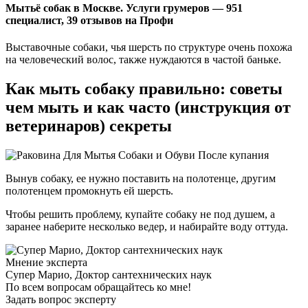
Мытьё собак в Москве. Услуги грумеров — 951
специалист, 39 отзывов на Профи
Выставочные собаки, чья шерсть по структуре очень похожа
на человеческий волос, также нуждаются в частой баньке.
Как мыть собаку правильно: советы
чем мыть и как часто (инструкция от
ветеринаров) секреты
Вынув собаку, ее нужно поставить на полотенце, другим
полотенцем промокнуть ей шерсть.
Чтобы решить проблему, купайте собаку не под душем, а
заранее наберите несколько ведер, и набирайте воду оттуда.
Мнение эксперта
Супер Марио, Доктор сантехнических наук
По всем вопросам обращайтесь ко мне!
Задать вопрос эксперту