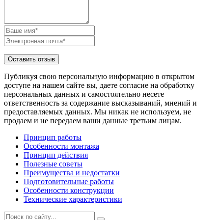
Публикуя свою персональную информацию в открытом
доступе на нашем сайте вы, даете согласие на обработку
персональных данных и самостоятельно несете
ответственность за содержание высказываний, мнений и
предоставляемых данных. Мы никак не используем, не
продаем и не передаем ваши данные третьим лицам.
Принцип работы
Особенности монтажа
Принцип действия
Полезные советы
Преимущества и недостатки
Подготовительные работы
Особенности конструкции
Технические характеристики