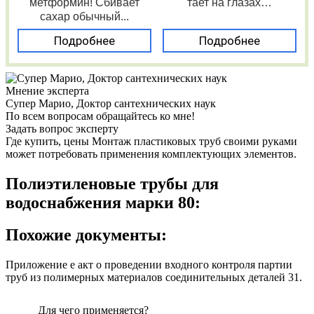
метформин! Сбивает
тает на глазах…
сахар обычный...
Подробнее
Подробнее
Мнение эксперта
Супер Марио, Доктор сантехнических наук
По всем вопросам обращайтесь ко мне!
Задать вопрос эксперту
Где купить, цены Монтаж пластиковых труб своими руками
может потребовать применения комплектующих элементов.
Полиэтиленовые трубы для
водоснабжения марки 80:
Похожие документы:
Приложение е акт о проведении входного контроля партии
труб из полимерных материалов соединительных деталей 31.
Для чего применяется?