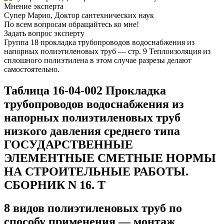
Мнение эксперта
Супер Марио, Доктор сантехнических наук
По всем вопросам обращайтесь ко мне!
Задать вопрос эксперту
Группа 18 прокладка трубопроводов водоснабжения из
напорных полиэтиленовых труб — стр. 9 Теплоизоляция из
сплошного полиэтилена в этом случае разрезы делают
самостоятельно.
Таблица 16-04-002 Прокладка
трубопроводов водоснабжения из
напорных полиэтиленовых труб
низкого давления среднего типа
ГОСУДАРСТВЕННЫЕ
ЭЛЕМЕНТНЫЕ СМЕТНЫЕ НОРМЫ
НА СТРОИТЕЛЬНЫЕ РАБОТЫ.
СБОРНИК N 16. Т
8 видов полиэтиленовых труб по
способу применения — монтаж