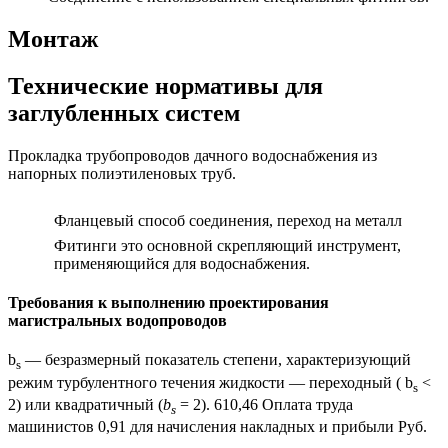
Монтаж
Технические нормативы для
заглубленных систем
Прокладка трубопроводов дачного водоснабжения из
напорных полиэтиленовых труб.
Фланцевый способ соединения, переход на металл
Фитинги это основной скрепляющий инструмент,
применяющийся для водоснабжения.
Требования к выполнению проектирования
магистральных водопроводов
b
— безразмерный показатель степени, характеризующий
s
режим турбулентного течения жидкости — переходный ( b
<
s
2) или квадратичный (
b
= 2). 610,46 Оплата труда
s
машинистов 0,91 для начисления накладных и прибыли Руб.