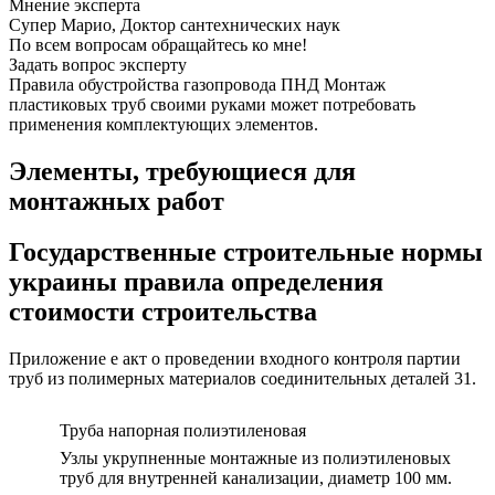
Мнение эксперта
Супер Марио, Доктор сантехнических наук
По всем вопросам обращайтесь ко мне!
Задать вопрос эксперту
Правила обустройства газопровода ПНД Монтаж
пластиковых труб своими руками может потребовать
применения комплектующих элементов.
Элементы, требующиеся для
монтажных работ
Государственные строительные нормы
украины правила определения
стоимости строительства
Приложение е акт о проведении входного контроля партии
труб из полимерных материалов соединительных деталей 31.
Труба напорная полиэтиленовая
Узлы укрупненные монтажные из полиэтиленовых
труб для внутренней канализации, диаметр 100 мм.