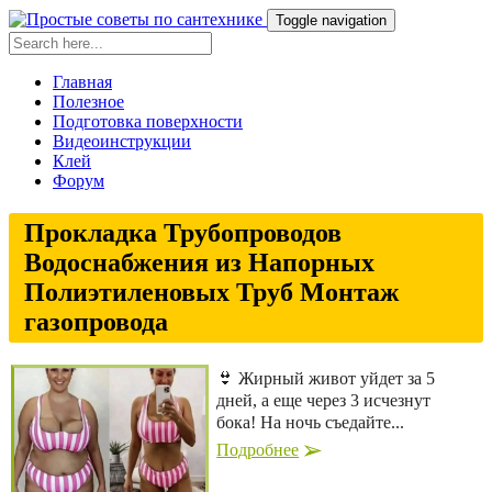
Toggle navigation
Главная
Полезное
Подготовка поверхности
Видеоинструкции
Клей
Форум
Прокладка Трубопроводов
Водоснабжения из Напорных
Полиэтиленовых Труб Монтаж
газопровода
👙 Жирный живот уйдет за 5
дней, а еще через 3 исчезнут
бока! На ночь съедайте...
Подробнее