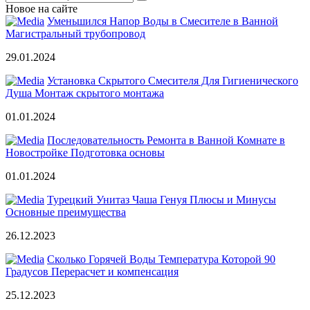
Новое на сайте
Уменьшился Напор Воды в Смесителе в Ванной
Магистральный трубопровод
29.01.2024
Установка Скрытого Смесителя Для Гигиенического
Душа Монтаж скрытого монтажа
01.01.2024
Последовательность Ремонта в Ванной Комнате в
Новостройке Подготовка основы
01.01.2024
Турецкий Унитаз Чаша Генуя Плюсы и Минусы
Основные преимущества
26.12.2023
Сколько Горячей Воды Температура Которой 90
Градусов Перерасчет и компенсация
25.12.2023