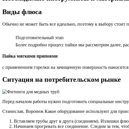
Виды флюса
Обычно не может быть все идеально, поэтому к выбору стоит 
Подготовительный этап
Более подробно процесс пайки мы рассмотрим далее, ра
Пайка мягкими припоями
с применением горелки на зачищенную поверхность наносится ф
Ситуация на потребительском рынке
Перед началом работы нужно подготовить специальные инстр
Станислав, Воронеж Какое оборудование используют для произ
Вставляем трубы друг в друга (соединяем). Излишки флю
Начинаем прогревать все соединение. Следим за тем, что