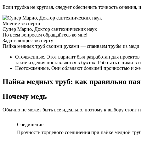
Если трубка не круглая, следует обеспечить точность сечения, 
Мнение эксперта
Супер Марио, Доктор сантехнических наук
По всем вопросам обращайтесь ко мне!
Задать вопрос эксперту
Пайка медных труб своими руками — спаиваем трубы из меди 
Отожженные. Этот вариант был разработан для проектов
такие изделия поставляются в бухтах. Работать с ними в 
Неотожженные. Они обладают большей прочностью и жестк
Пайка медных труб: как правильно пая
Почему медь
Обычно не может быть все идеально, поэтому к выбору стоит 
Соединение
Прочность торцевого соединения при пайке медной труб