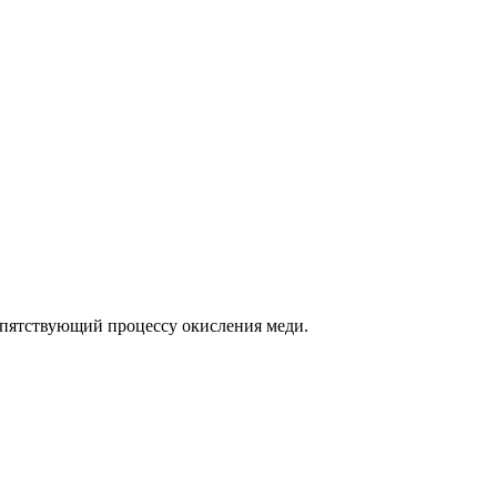
епятствующий процессу окисления меди.