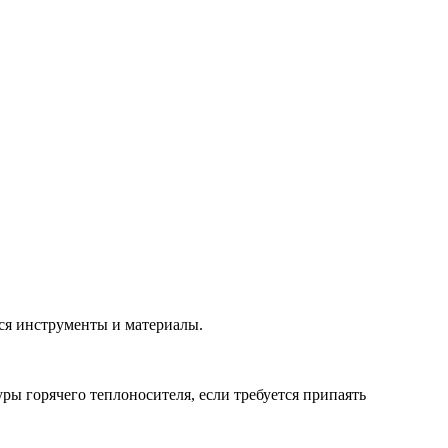
ся инструменты и материалы.
уры горячего теплоносителя, если требуется припаять