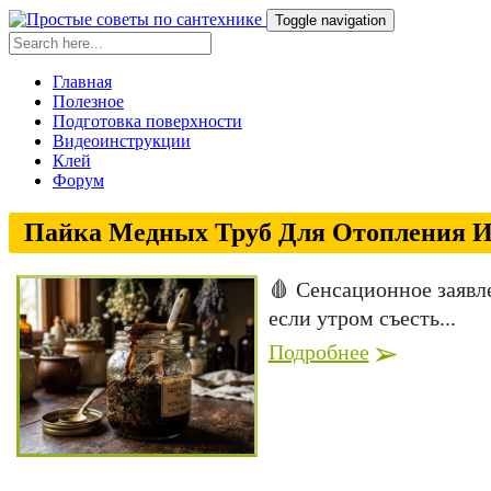
Toggle navigation
Главная
Полезное
Подготовка поверхности
Видеоинструкции
Клей
Форум
Пайка Медных Труб Для Отопления И
🩸 Сенсационное заявл
если утром съесть...
Подробнее