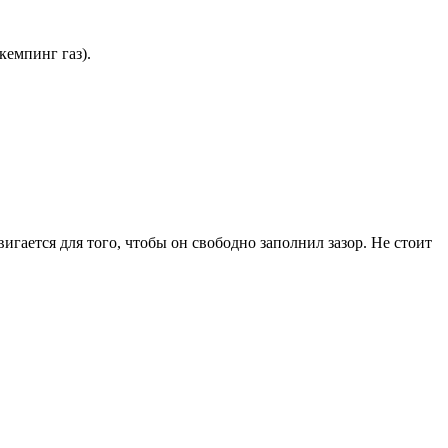
кемпинг газ).
гается для того, чтобы он свободно заполнил зазор. Не стоит