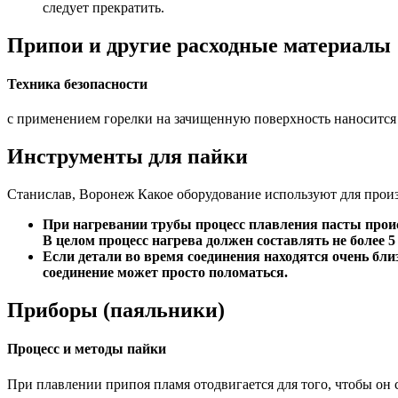
следует прекратить.
Припои и другие расходные материалы
Техника безопасности
с применением горелки на зачищенную поверхность наносится ф
Инструменты для пайки
Станислав, Воронеж Какое оборудование используют для произ
При нагревании трубы процесс плавления пасты проис
В целом процесс нагрева должен составлять не более 5
Если детали во время соединения находятся очень близ
соединение может просто поломаться.
Приборы (паяльники)
Процесс и методы пайки
При плавлении припоя пламя отодвигается для того, чтобы он 