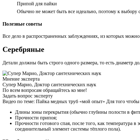
Припой для пайки
Обычно не может быть все идеально, поэтому к выбору 
Полезные советы
Все дело в распространенных заблуждениях, из которых можно
Серебряные
Детали должны быть строго одного размера, то есть диаметр 
Мнение эксперта
Супер Марио, Доктор сантехнических наук
По всем вопросам обращайтесь ко мне!
Задать вопрос эксперту
Видео по теме: Пайка медных труб «мой опыт» Для того чтобы
Длины зоны перекрытия (обычно глубины полости в фити
Прочности припоя;
Прочности готового спая, после того, как температура в 
соединительный элемент системы тёплого пола).