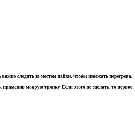
важно следить за местом пайки, чтобы избежать перегрева.
, применив мокрую тряпку. Если этого не сделать, то первое