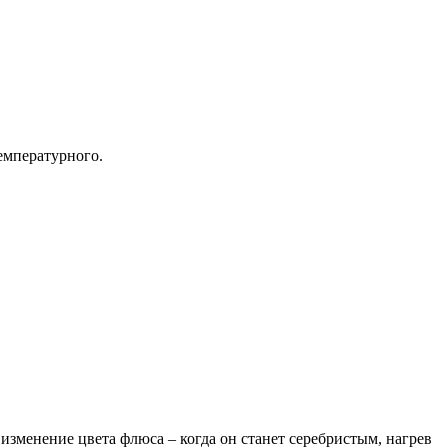
емпературного.
 изменение цвета флюса – когда он станет серебристым, нагрев