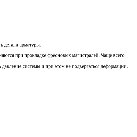
ь детали арматуры.
няются при прокладке фреоновых магистралей. Чаще всего
 давление системы и при этом не подвергаться деформации.