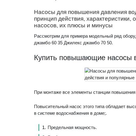
Насосы для повышения давления воды
принцип действия, характеристики,
насосов, их плюсы и минусы
Рассмотрим для примера модельный ряд обору
джамбо 60 35 Джилекс джамбо 70 50.
Купить повышающие насосы 
При монтаже все элементы станции повышения 
Повысительный насос этого типа обладает выс
в системе водоснабжения в доме;.
Предельная мощность.