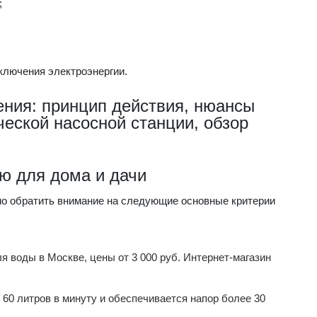
;
ключения электроэнергии.
ния: принцип действия, нюансы
ческой насосной станции, обзор
ю для дома и дачи
мо обратить внимание на следующие основные критерии
 воды в Москве, цены от 3 000 руб. Интернет-магазин
60 литров в минуту и обеспечивается напор более 30