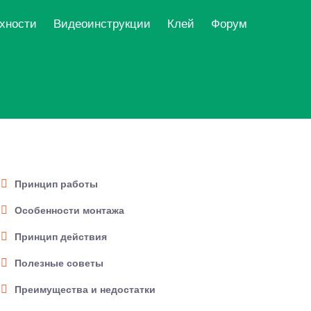
рхности
Видеоинструкции
Клей
Форум
Принцип работы
Особенности монтажа
Принцип действия
Полезные советы
Преимущества и недостатки