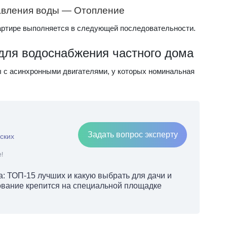
авления воды — Отопление
артире выполняется в следующей последовательности.
для водоснабжения частного дома
 с асинхронными двигателями, у которых номинальная
Задать вопрос эксперту
ских
!
а: ТОП-15 лучших и какую выбрать для дачи и
ование крепится на специальной площадке