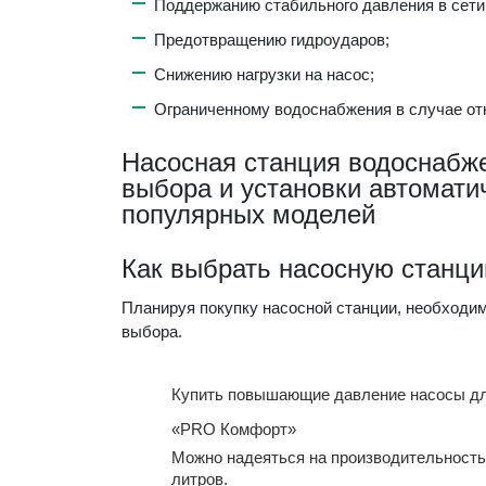
Поддержанию стабильного давления в сети
Предотвращению гидроударов;
Снижению нагрузки на насос;
Ограниченному водоснабжения в случае от
Насосная станция водоснабже
выбора и установки автомати
популярных моделей
Как выбрать насосную станци
Планируя покупку насосной станции, необходи
выбора.
Купить повышающие давление насосы для
«PRO Комфорт»
Можно надеяться на производительность 
литров.