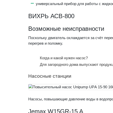
универсальный прибор для работы с жидко
ВИХРЬ АСВ-800
Возможные неисправности
Поскольку двигатель охлаждается за счёт перек
перегрев и поломку.
Когда и какой нужен насос?
Для загородного дома выпускают продук
Насосные станции
Насосы, повышающие давление воды в водопро
Jemax W15GR-15 A