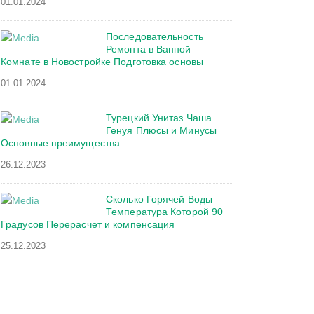
01.01.2024
Последовательность
Ремонта в Ванной
Комнате в Новостройке Подготовка основы
01.01.2024
Турецкий Унитаз Чаша
Генуя Плюсы и Минусы
Основные преимущества
26.12.2023
Сколько Горячей Воды
Температура Которой 90
Градусов Перерасчет и компенсация
25.12.2023