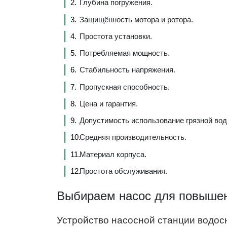
Глубина погружения.
Защищённость мотора и ротора.
Простота установки.
Потребляемая мощность.
Стабильность напряжения.
Пропускная способность.
Цена и гарантия.
Допустимость использование грязной вод
Средняя производительность.
Материал корпуса.
Простота обслуживания.
Выбираем насос для повышен
Устройство насосной станции водо