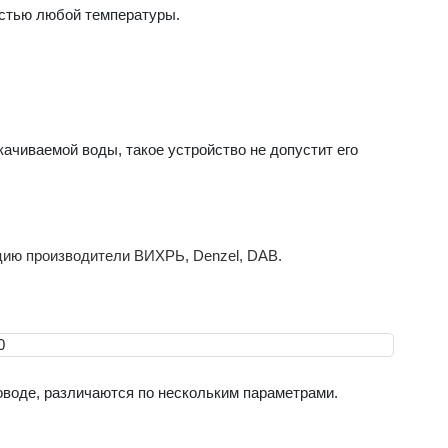
стью любой температуры.
ачиваемой воды, такое устройство не допустит его
цию производители ВИХРЬ, Denzel, DAB.
воде, различаются по нескольким параметрами.