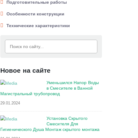
Подготовительные работы
Особенности конструкции
Технические характеристики
Новое на сайте
Уменьшился Напор Воды
в Смесителе в Ванной
Магистральный трубопровод
29.01.2024
Установка Скрытого
Смесителя Для
Гигиенического Душа Монтаж скрытого монтажа