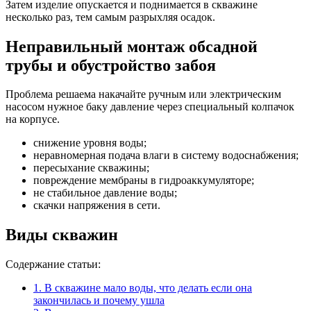
Затем изделие опускается и поднимается в скважине
несколько раз, тем самым разрыхляя осадок.
Неправильный монтаж обсадной
трубы и обустройство забоя
Проблема решаема накачайте ручным или электрическим
насосом нужное баку давление через специальный колпачок
на корпусе.
снижение уровня воды;
неравномерная подача влаги в систему водоснабжения;
пересыхание скважины;
повреждение мембраны в гидроаккумуляторе;
не стабильное давление воды;
скачки напряжения в сети.
Виды скважин
Содержание статьи:
1.
В скважине мало воды, что делать если она
закончилась и почему ушла