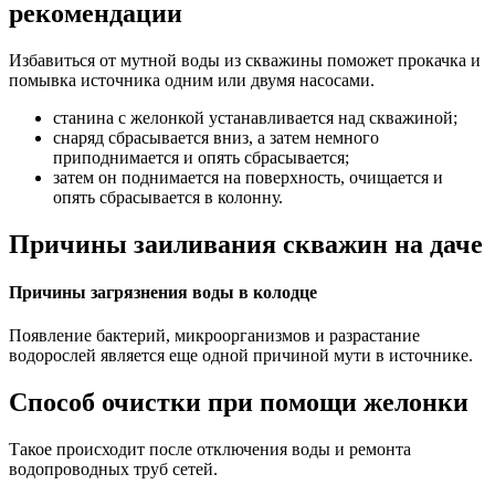
рекомендации
Избавиться от мутной воды из скважины поможет прокачка и
помывка источника одним или двумя насосами.
станина с желонкой устанавливается над скважиной;
снаряд сбрасывается вниз, а затем немного
приподнимается и опять сбрасывается;
затем он поднимается на поверхность, очищается и
опять сбрасывается в колонну.
Причины заиливания скважин на даче
Причины загрязнения воды в колодце
Появление бактерий, микроорганизмов и разрастание
водорослей является еще одной причиной мути в источнике.
Способ очистки при помощи желонки
Такое происходит после отключения воды и ремонта
водопроводных труб сетей.