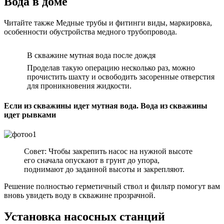
Вода в доме
Читайте также Медные трубы и фитинги виды, маркировка,
особенности обустройства медного трубопровода.
В скважине мутная вода после дождя
Проделав такую операцию несколько раз, можно
прочистить шахту и освободить засоренные отверстия
для проникновения жидкости.
Если из скважины идет мутная вода. Вода из скважины
идет рывками
Совет: Чтобы закрепить насос на нужной высоте
его сначала опускают в грунт до упора,
поднимают до заданной высоты и закрепляют.
Решение полностью герметичный ствол и фильтр помогут вам
вновь увидеть воду в скважине прозрачной.
Установка насосных станций