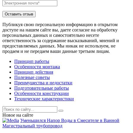
Публикуя свою персональную информацию в открытом
доступе на нашем сайте вы, даете согласие на обработку
персональных данных и самостоятельно несете
ответственность за содержание высказываний, мнений и
предоставляемых данных. Мы никак не используем, не
продаем и не передаем ваши данные третьим лицам.
Принцип работы
Особенности монтажа
Принцип действия
Полезные советы
Преимущества и недостатки
Подготовительные работы
Особенности конструкции
Технические характеристики
Новое на сайте
Уменьшился Напор Воды в Смесителе в Ванной
Магистральный трубопровод