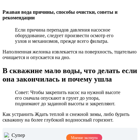
Ржавая вода причины, способы очистки, советы и
рекомендации
Если причина перепадов давления насосное
оборудование, следует произвести осмотр его
узлов и механизмов, прежде всего фильтра.
Наполненная желонка извлекается на поверхность, тщательно
очищается и опускается на дно.
В скважине мало воды, что делать если
она закончилась и почему ушла
Совет: Чтобы закрепить насос на нужной высоте
его сначала опускают в грунт до упора,
поднимают до заданной высоты и закрепляют.
Как устранить Ждать теплой и снежной зимы, либо бурить
скважину на более глубокий водоносный горизонт.
Мнение эксперта