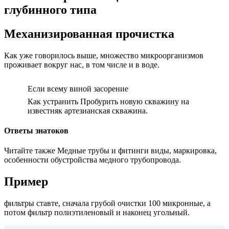
глубинного типа
Механизированная прочистка
Как уже говорилось выше, множество микроорганизмов
проживает вокруг нас, в том числе и в воде.
Если всему виной засорение
Как устранить Пробурить новую скважину на
известняк артезианская скважина.
Ответы знатоков
Читайте также Медные трубы и фитинги виды, маркировка,
особенности обустройства медного трубопровода.
Пример
фильтры ставте, сначала грубой очистки 100 микронные, а
потом фильтр полиэтиленовый и наконец угольный.