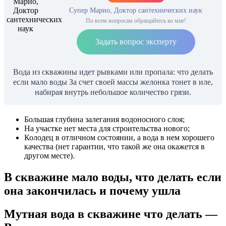
Супер Марио, Доктор сантехнических наук
По всем вопросам обращайтесь ко мне!
Задать вопрос эксперту
Вода из скважины идет рывками или пропала: что делать
если мало воды За счет своей массы желонка тонет в иле,
набирая внутрь небольшое количество грязи.
Большая глубина залегания водоносного слоя;
На участке нет места для строительства нового;
Колодец в отличном состоянии, а вода в нем хорошего
качества (нет гарантии, что такой же она окажется в
другом месте).
В скважине мало воды, что делать если
она закончилась и почему ушла
Мутная вода в скважине что делать —