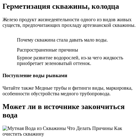
Герметизация скважины, колодца
Железо продукт жизнедеятельности одного из видов живых
существ, предпочитающих прохладу артезианской скважины.
Почему скважина стала давать мало воды.
Распространенные причины
Бурное развитие водорослей, из-за чего жидкость
приобретает зеленоватый оттенок.
Поступление воды рывками
Читайте также Медные трубы и фитинги виды, маркировка,
особенности обустройства медного трубопровода.
Может ли в источнике закончиться
вода