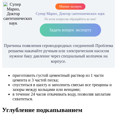
Мнение эксперта
Супер Марио, Доктор сантехнических наук
По всем вопросам обращайтесь ко мне!
Задать вопрос эксперту
Причины появления сероводородных соединений Проблема
решаема накачайте ручным или электрическим насосом
нужное баку давление через специальный колпачок на
корпусе.
приготовить густой цементный раствор из 1 части
цемента и 3 частей песка;
спуститься в шахту и заполнить смесью все трещины и
зазоры между кольцами или венцами;
в течение 24 часов откачивать воду, позволяя заплатам
схватиться.
Углубление подкапыванием