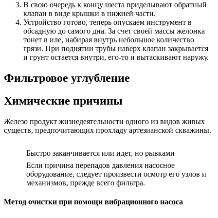
В свою очередь к концу шеста приделывают обратный
клапан в виде крышки в нижней части.
Устройство готово, теперь опускаем инструмент в
обсадную до самого дна. За счет своей массы желонка
тонет в иле, набирая внутрь небольшое количество
грязи. При поднятии трубы наверх клапан закрывается
и грунт остается внутри, его-то и вытаскивают наружу.
Фильтровое углубление
Химические причины
Железо продукт жизнедеятельности одного из видов живых
существ, предпочитающих прохладу артезианской скважины.
Быстро заканчивается или идет, но рывками
Если причина перепадов давления насосное
оборудование, следует произвести осмотр его узлов и
механизмов, прежде всего фильтра.
Метод очистки при помощи вибрационного насоса