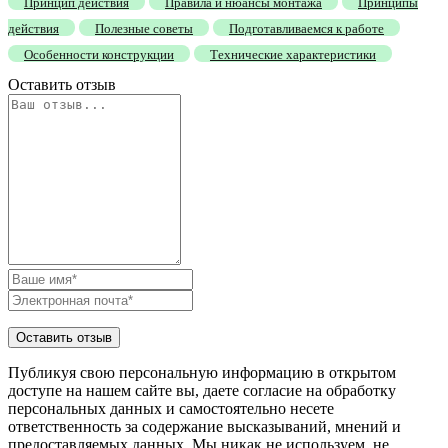
Принцип действия
Правила и нюансы монтажа
Принципы
действия
Полезные советы
Подготавливаемся к работе
Особенности конструкции
Технические характеристики
Оставить отзыв
Публикуя свою персональную информацию в открытом
доступе на нашем сайте вы, даете согласие на обработку
персональных данных и самостоятельно несете
ответственность за содержание высказываний, мнений и
предоставляемых данных. Мы никак не используем, не