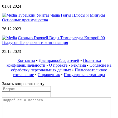
01.01.2024
Турецкий Унитаз Чаша Генуя Плюсы и Минусы
Основные преимущества
26.12.2023
Сколько Горячей Воды Температура Которой 90
Градусов Перерасчет и компенсация
25.12.2023
Контакты
•
Для правообладателей
•
Политика
конфиденциальности
•
О проекте
•
Реклама
•
Согласие на
обработку персональных данных
•
Пользовательское
соглашение
•
Справочник
•
Популярные страницы
Задать вопрос эксперту