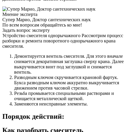
Мнение эксперта
Супер Марио, Доктор сантехнических наук
По всем вопросам обращайтесь ко мне!
Задать вопрос эксперту
Устройство смесителя однорычажного Рассмотрим процесс
разборки и ремонта поворотного однорычажного крана
смесителя.
Демонтируется вентиль смесителя. Для этого вначале
снимается декоративная заглушка сверху крана. Далее
выкручивается винт под заглушкой и снимается
вентиль.
Разводным ключом скручивается крановой фартук.
Букса разводным ключом аккуратно выкручивается
движением против часовой стрелки.
Резьба промывается специальными растворами и
очищается металлической щеткой.
Заменяются неисправные элементы.
Порядок действий:
Как разобрать смеситель