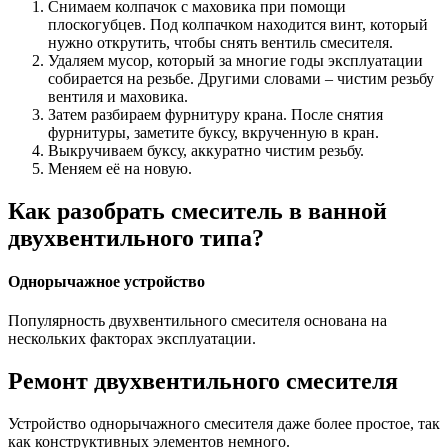
Снимаем колпачок с маховика при помощи
плоскогубцев. Под колпачком находится винт, который
нужно открутить, чтобы снять вентиль смесителя.
Удаляем мусор, который за многие годы эксплуатации
собирается на резьбе. Другими словами – чистим резьбу
вентиля и маховика.
Затем разбираем фурнитуру крана. После снятия
фурнитуры, заметите буксу, вкрученную в кран.
Выкручиваем буксу, аккуратно чистим резьбу.
Меняем её на новую.
Как разобрать смеситель в ванной
двухвентильного типа?
Однорычажное устройство
Популярность двухвентильного смесителя основана на
нескольких факторах эксплуатации.
Ремонт двухвентильного смесителя
Устройство однорычажного смесителя даже более простое, так
как конструктивных элементов немного.