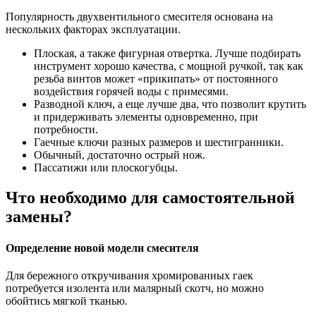
Популярность двухвентильного смесителя основана на
нескольких факторах эксплуатации.
Плоская, а также фигурная отвертка. Лучше подбирать
инструмент хорошо качества, с мощной ручкой, так как
резьба винтов может «прикипать» от постоянного
воздействия горячей воды с примесями.
Разводной ключ, а еще лучше два, что позволит крутить
и придерживать элементы одновременно, при
потребности.
Гаечные ключи разных размеров и шестигранники.
Обычный, достаточно острый нож.
Пассатижи или плоскогубцы.
Что необходимо для самостоятельной
замены?
Определение новой модели смесителя
Для бережного откручивания хромированных гаек
потребуется изолента или малярный скотч, но можно
обойтись мягкой тканью.