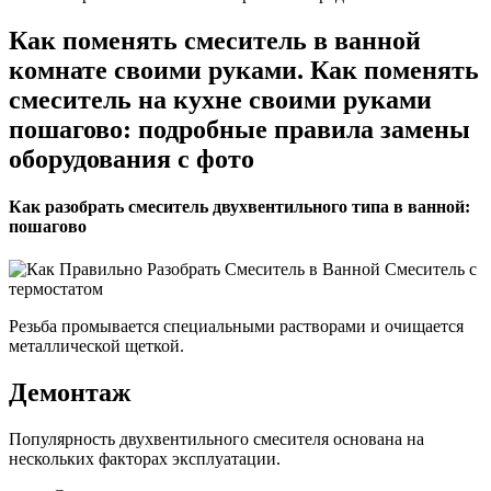
Как поменять смеситель в ванной
комнате своими руками. Как поменять
смеситель на кухне своими руками
пошагово: подробные правила замены
оборудования с фото
Как разобрать смеситель двухвентильного типа в ванной:
пошагово
Резьба промывается специальными растворами и очищается
металлической щеткой.
Демонтаж
Популярность двухвентильного смесителя основана на
нескольких факторах эксплуатации.