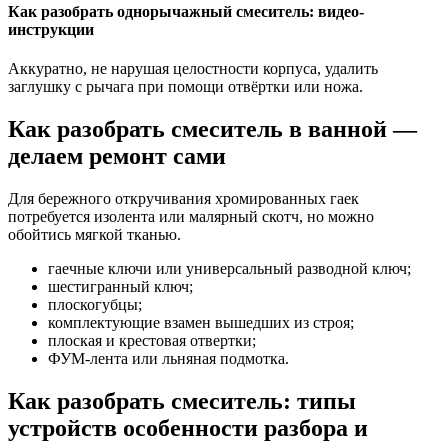
Как разобрать однорычажный смеситель: видео-
инструкции
Аккуратно, не нарушая целостности корпуса, удалить
заглушку с рычага при помощи отвёртки или ножа.
Как разобрать смеситель в ванной —
делаем ремонт сами
Для бережного откручивания хромированных гаек
потребуется изолента или малярный скотч, но можно
обойтись мягкой тканью.
гаечные ключи или универсальный разводной ключ;
шестигранный ключ;
плоскогубцы;
комплектующие взамен вышедших из строя;
плоская и крестовая отвертки;
ФУМ-лента или льняная подмотка.
Как разобрать смеситель: типы
устройств особенности разбора и