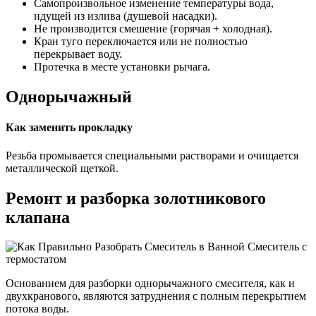
Самопроизвольное изменение температуры вода,
идущей из излива (душевой насадки).
Не производится смешение (горячая + холодная).
Кран туго переключается или не полностью
перекрывает воду.
Протечка в месте установки рычага.
Однорычажный
Как заменить прокладку
Резьба промывается специальными растворами и очищается
металлической щеткой.
Ремонт и разборка золотникового
клапана
Основанием для разборки однорычажного смесителя, как и
двухкранового, являются затруднения с полным перекрытием
потока воды.