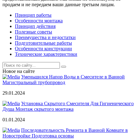
продаем и не передаем ваши данные третьим лицам.
Принцип работы
Особенности монтажа
Принцип действия
Полезные советы
Преимущества и недостатки
Подготовительные работы
Особенности конструкции
Технические характеристики
Новое на сайте
Уменьшился Напор Воды в Смесителе в Ванной
Магистральный трубопровод
29.01.2024
Установка Скрытого Смесителя Для Гигиенического
Душа Монтаж скрытого монтажа
01.01.2024
Последовательность Ремонта в Ванной Комнате в
Новостройке Подготовка основы