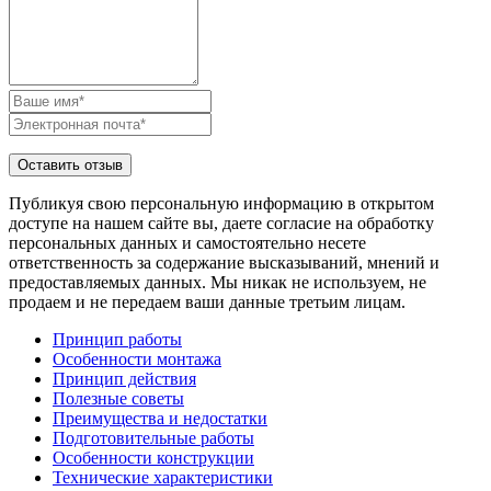
Публикуя свою персональную информацию в открытом
доступе на нашем сайте вы, даете согласие на обработку
персональных данных и самостоятельно несете
ответственность за содержание высказываний, мнений и
предоставляемых данных. Мы никак не используем, не
продаем и не передаем ваши данные третьим лицам.
Принцип работы
Особенности монтажа
Принцип действия
Полезные советы
Преимущества и недостатки
Подготовительные работы
Особенности конструкции
Технические характеристики