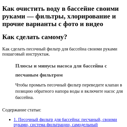
Как очистить воду в бассейне своими
руками — фильтры, хлорирование и
прочие варианты с фото и видео
Как сделать самому?
Как сделать песочный фильтр для бассейна своими руками
пошаговый инструктаж.
Плюсы и минусы насоса для бассейна с
песчаным фильтром
Чтобы промыть песочный фильтр переведите клапан в
позицию обратного напора воды и включите насос для
бассейна.
Содержание статьи:
1.
Песочный фильтр для бассейна: песчаный, своими
руками, система фильтрации, самодельный