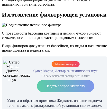
применяют три типа устройств.
Изготовление фильтрующей установки
С поверхности бассейна крупный и легкий мусор убирают
сачками, осевшие на дно частицы водяным пылесосом.
Виды фильтров для уличных бассейнов, их виды и назначение
преимущества и недостатки.
Мнение эксперта
Супер Марио, Доктор сантехнических наук
По всем вопросам обращайтесь ко мне!
Задать вопрос эксперту
Уход за и обратная промывка Жидкость из чаши водоема
течет в емкость фильтровальной установки своим ходом.