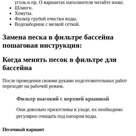
уголь и пр. О вариантах наполнителя читайте ниже.
Шланги.
Хомуты.
Фильтр грубой очистки воды.
Водозаборник с мелкой сеткой.
Замена песка в фильтре бассейна
пошаговая инструкция:
Когда менять песок в фильтре для
бассейна
После проведения своими руками подготовительных работ
переходят на рабочий режим.
Фильтр высокий с верхней крышкой
Они довольно прихотливы в уходе, их необходимо
регулярно очищать под напором воды.
Песочный вариант