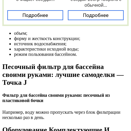
обычной...
Подробнее
Подробнее
объем;
форму и жесткость конструкции;
источник водоснабжения;
характеристики исходной воды;
режим пользования бассейном.
Песочный фильтр для бассейна
своими руками: лучшие самоделки —
Точка J
Фильтр для бассейна своими руками: песочный из
пластиковой бочки
Например, воду можно пропускать через блок фильтрации
несколько раз в день.
Оборудование Комплектующие И