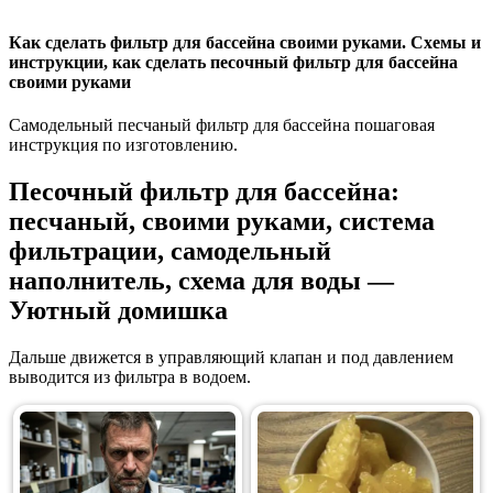
Как сделать фильтр для бассейна своими руками. Схемы и
инструкции, как сделать песочный фильтр для бассейна
своими руками
Самодельный песчаный фильтр для бассейна пошаговая
инструкция по изготовлению.
Песочный фильтр для бассейна:
песчаный, своими руками, система
фильтрации, самодельный
наполнитель, схема для воды —
Уютный домишка
Дальше движется в управляющий клапан и под давлением
выводится из фильтра в водоем.