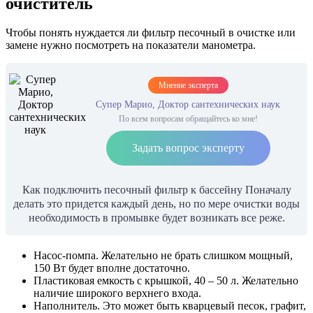
очиститель
Чтобы понять нуждается ли фильтр песочный в очистке или
замене нужно посмотреть на показатели манометра.
Мнение эксперта
Супер Марио, Доктор сантехнических наук
По всем вопросам обращайтесь ко мне!
Задать вопрос эксперту
Как подключить песочный фильтр к бассейну Поначалу
делать это придется каждый день, но по мере очистки воды
необходимость в промывке будет возникать все реже.
Насос-помпа. Желательно не брать слишком мощный,
150 Вт будет вполне достаточно.
Пластиковая емкость с крышкой, 40 – 50 л. Желательно
наличие широкого верхнего входа.
Наполнитель. Это может быть кварцевый песок, графит,