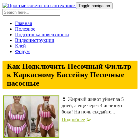
Toggle navigation
Главная
Полезное
Подготовка поверхности
Видеоинструкции
Клей
Форум
Как Подключить Песочный Фильтр
к Каркасному Бассейну Песочные
насосные
👙 Жирный живот уйдет за 5
дней, а еще через 3 исчезнут
бока! На ночь съедайте...
Подробнее