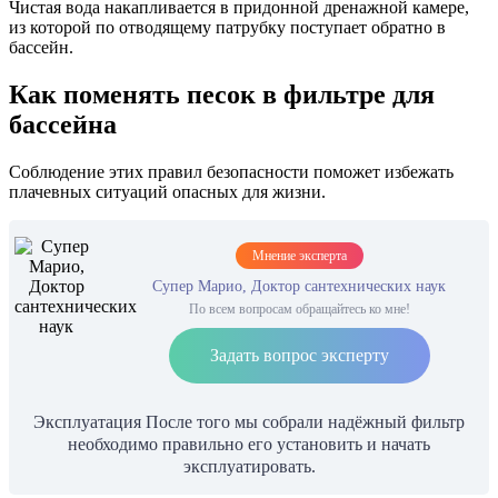
Чистая вода накапливается в придонной дренажной камере,
из которой по отводящему патрубку поступает обратно в
бассейн.
Как поменять песок в фильтре для
бассейна
Соблюдение этих правил безопасности поможет избежать
плачевных ситуаций опасных для жизни.
Мнение эксперта
Супер Марио, Доктор сантехнических наук
По всем вопросам обращайтесь ко мне!
Задать вопрос эксперту
Эксплуатация После того мы собрали надёжный фильтр
необходимо правильно его установить и начать
эксплуатировать.