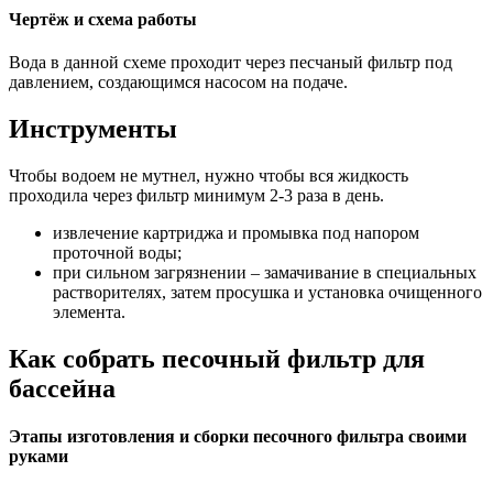
Чертёж и схема работы
Вода в данной схеме проходит через песчаный фильтр под
давлением, создающимся насосом на подаче.
Инструменты
Чтобы водоем не мутнел, нужно чтобы вся жидкость
проходила через фильтр минимум 2-3 раза в день.
извлечение картриджа и промывка под напором
проточной воды;
при сильном загрязнении – замачивание в специальных
растворителях, затем просушка и установка очищенного
элемента.
Как собрать песочный фильтр для
бассейна
Этапы изготовления и сборки песочного фильтра своими
руками