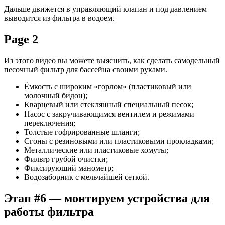
Дальше движется в управляющий клапан и под давлением
выводится из фильтра в водоем.
Page 2
Из этого видео вы можете выяснить, как сделать самодельный
песочный фильтр для бассейна своими руками.
Ёмкость с широким «горлом» (пластиковый или
молочный бидон);
Кварцевый или стеклянный специальный песок;
Насос с закручивающимся вентилем и режимами
переключения;
Толстые гофрированные шланги;
Сгоны с резиновыми или пластиковыми прокладками;
Металлические или пластиковые хомуты;
Фильтр грубой очистки;
Фиксирующий манометр;
Водозаборник с мельчайшей сеткой.
Этап #6 — монтируем устройства для
работы фильтра