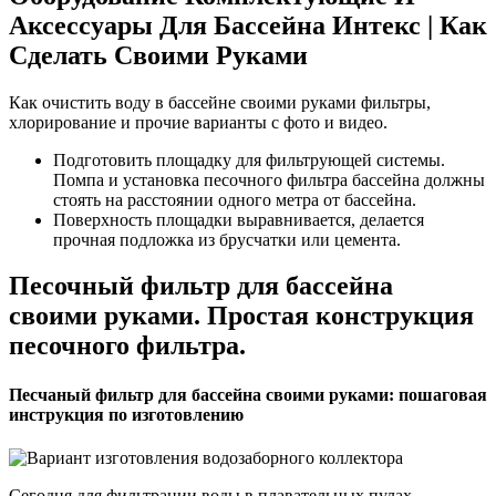
Аксессуары Для Бассейна Интекс | Как
Сделать Своими Руками
Как очистить воду в бассейне своими руками фильтры,
хлорирование и прочие варианты с фото и видео.
Подготовить площадку для фильтрующей системы.
Помпа и установка песочного фильтра бассейна должны
стоять на расстоянии одного метра от бассейна.
Поверхность площадки выравнивается, делается
прочная подложка из брусчатки или цемента.
Песочный фильтр для бассейна
своими руками. Простая конструкция
песочного фильтра.
Песчаный фильтр для бассейна своими руками: пошаговая
инструкция по изготовлению
Сегодня для фильтрации воды в плавательных пулах