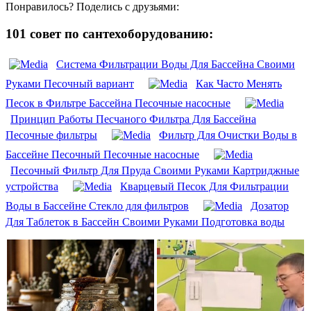
Понравилось? Поделись с друзьями:
101 совет по сантехоборудованию:
Система Фильтрации Воды Для Бассейна Своими
Руками Песочный вариант
Как Часто Менять
Песок в Фильтре Бассейна Песочные насосные
Принцип Работы Песчаного Фильтра Для Бассейна
Песочные фильтры
Фильтр Для Очистки Воды в
Бассейне Песочный Песочные насосные
Песочный Фильтр Для Пруда Своими Руками Картриджные
устройства
Кварцевый Песок Для Фильтрации
Воды в Бассейне Стекло для фильтров
Дозатор
Для Таблеток в Бассейн Своими Руками Подготовка воды