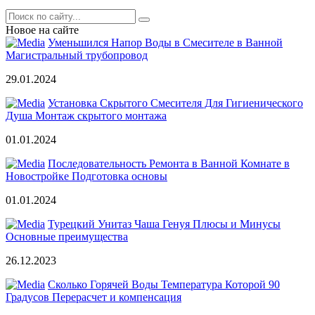
Новое на сайте
Уменьшился Напор Воды в Смесителе в Ванной
Магистральный трубопровод
29.01.2024
Установка Скрытого Смесителя Для Гигиенического
Душа Монтаж скрытого монтажа
01.01.2024
Последовательность Ремонта в Ванной Комнате в
Новостройке Подготовка основы
01.01.2024
Турецкий Унитаз Чаша Генуя Плюсы и Минусы
Основные преимущества
26.12.2023
Сколько Горячей Воды Температура Которой 90
Градусов Перерасчет и компенсация