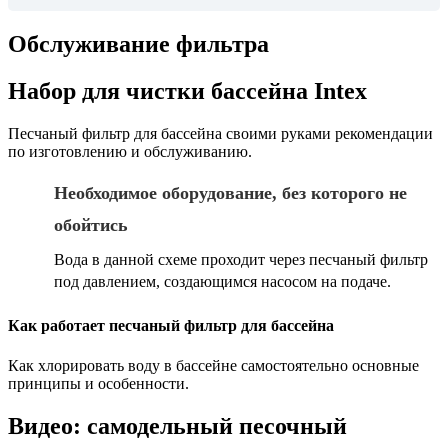
Обслуживание фильтра
Набор для чистки бассейна Intex
Песчаный фильтр для бассейна своими руками рекомендации
по изготовлению и обслуживанию.
Необходимое оборудование, без которого не
обойтись
Вода в данной схеме проходит через песчаный фильтр
под давлением, создающимся насосом на подаче.
Как работает песчаный фильтр для бассейна
Как хлорировать воду в бассейне самостоятельно основные
принципы и особенности.
Видео: самодельный песочный