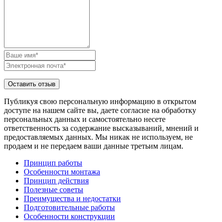
Публикуя свою персональную информацию в открытом
доступе на нашем сайте вы, даете согласие на обработку
персональных данных и самостоятельно несете
ответственность за содержание высказываний, мнений и
предоставляемых данных. Мы никак не используем, не
продаем и не передаем ваши данные третьим лицам.
Принцип работы
Особенности монтажа
Принцип действия
Полезные советы
Преимущества и недостатки
Подготовительные работы
Особенности конструкции