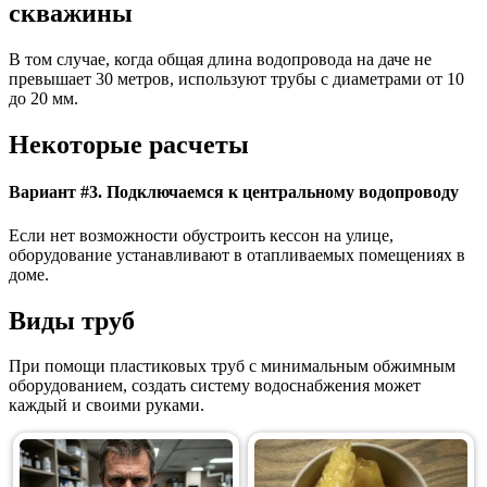
скважины
В том случае, когда общая длина водопровода на даче не
превышает 30 метров, используют трубы с диаметрами от 10
до 20 мм.
Некоторые расчеты
Вариант #3. Подключаемся к центральному водопроводу
Если нет возможности обустроить кессон на улице,
оборудование устанавливают в отапливаемых помещениях в
доме.
Виды труб
При помощи пластиковых труб с минимальным обжимным
оборудованием, создать систему водоснабжения может
каждый и своими руками.