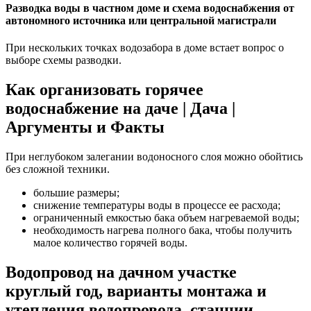
Разводка воды в частном доме и схема водоснабжения от
автономного источника или центральной магистрали
При нескольких точках водозабора в доме встает вопрос о
выборе схемы разводки.
Как организовать горячее
водоснабжение на даче | Дача |
Аргументы и Факты
При неглубоком залегании водоносного слоя можно обойтись
без сложной техники.
большие размеры;
снижение температуры воды в процессе ее расхода;
ограниченный емкостью бака объем нагреваемой воды;
необходимость нагрева полного бака, чтобы получить
малое количество горячей воды.
Водопровод на дачном участке
круглый год, варианты монтажа и
утепления водопровода, станции