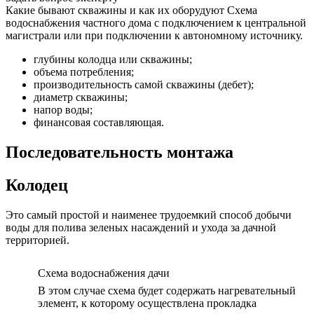
Какие бывают скважины и как их оборудуют Схема
водоснабжения частного дома с подключением к центральной
магистрали или при подключении к автономному источнику.
глубины колодца или скважины;
объема потребления;
производительность самой скважины (дебет);
диаметр скважины;
напор воды;
финансовая составляющая.
Последовательность монтажа
Колодец
Это самый простой и наименее трудоемкий способ добычи
воды для полива зеленых насаждений и ухода за дачной
территорией.
Схема водоснабжения дачи
В этом случае схема будет содержать нагревательный
элемент, к которому осуществлена прокладка