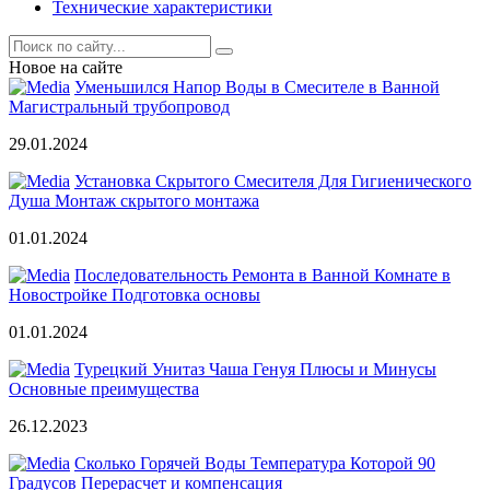
Технические характеристики
Новое на сайте
Уменьшился Напор Воды в Смесителе в Ванной
Магистральный трубопровод
29.01.2024
Установка Скрытого Смесителя Для Гигиенического
Душа Монтаж скрытого монтажа
01.01.2024
Последовательность Ремонта в Ванной Комнате в
Новостройке Подготовка основы
01.01.2024
Турецкий Унитаз Чаша Генуя Плюсы и Минусы
Основные преимущества
26.12.2023
Сколько Горячей Воды Температура Которой 90
Градусов Перерасчет и компенсация