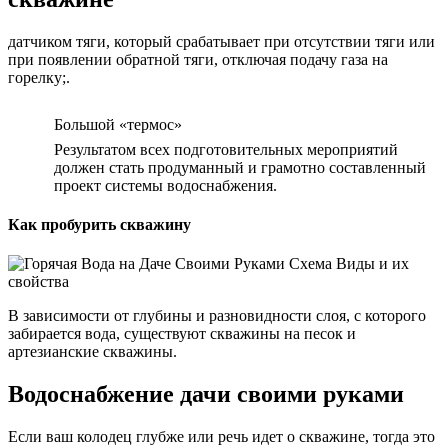
датчиком тяги, который срабатывает при отсутствии тяги или
при появлении обратной тяги, отключая подачу газа на
горелку;.
Большой «термос»
Результатом всех подготовительных мероприятий
должен стать продуманный и грамотно составленный
проект системы водоснабжения.
Как пробурить скважину
В зависимости от глубины и разновидности слоя, с которого
забирается вода, существуют скважины на песок и
артезианские скважины.
Водоснабжение дачи своими руками
Если ваш колодец глубже или речь идет о скважине, тогда это