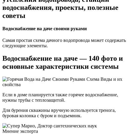
водоснабжения, проекты, полезные
советы
Водоснабжение на даче своими руками
Самая простая схема дачного водопровода может содержать
следующие элементы.
Водоснабжение на даче — 140 фото и
основные характеристики системы
Если в доме планируется также горячее водоснабжение,
нужны трубы с теплозащитой.
Для бурения скважины вручную используется тренога,
буровая колонка с буром и подъемник.
Мнение эксперта