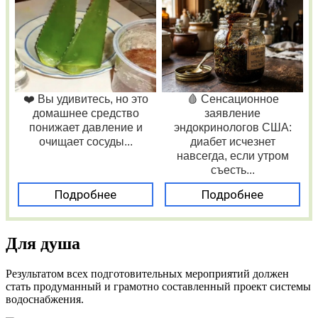
❤️ Вы удивитесь, но это
🩸 Сенсационное
домашнее средство
заявление
понижает давление и
эндокринологов США:
очищает сосуды...
диабет исчезнет
навсегда, если утром
съесть...
Подробнее
Подробнее
Для душа
Результатом всех подготовительных мероприятий должен
стать продуманный и грамотно составленный проект системы
водоснабжения.