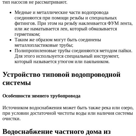
тип насосов не рассматривают.
Медные и металлические части водопровода
соединяются при помощи резьбы и специальных
фитингов. При этом на резьбу наклеивается ФУМ лента,
или же наматывается лен, который обмазывается
герметиком;
Таким же образом могут быть соединены
металлопластиковые трубы;
Полипропиленовые трубы соединяются методом пайки.
Для этого используется специальный инструмент,
который называется утюгом или паяльником.
Устройство типовой водопроводной
системы
Особенности зимнего трубопровода
Источником водоснабжения может быть также река или озеро,
при условии достаточной чистоты воды или наличия системы
очистки.
Водоснабжение частного дома из