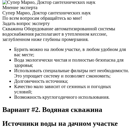
Мнение эксперта
Супер Марио, Доктор сантехнических наук
По всем вопросам обращайтесь ко мне!
Задать вопрос эксперту
Скважина Оборудование автоматизированной системы
водоснабжения располагают в утепленном кессоне,
заглубленном ниже глубины промерзания.
Бурить можно на любом участке, в любом удобном для
вас месте;
Вода экологически чистая и полностью безопасна для
здоровья;
Использовать специальные фильтры нет необходимости.
Это упрощает систему и позволяет сэкономить;
Долговечность источника;
Качество мало зависит от сезонных и погодных
условий;
Возможность круглогодичного использования.
Вариант #2. Водяная скважина
Источники воды на дачном участке