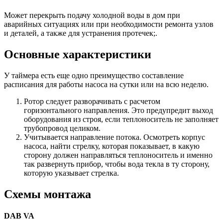
Может перекрыть подачу холодной воды в дом при
аварийных ситуациях или при необходимости ремонта узлов
и деталей, а также для устранения протечек;.
Основные характеристики
У таймера есть еще одно преимущество составление
расписания для работы насоса на сутки или на всю неделю.
Ротор следует разворачивать с расчетом
горизонтального направления. Это предупредит выход
оборудования из строя, если теплоноситель не заполняет
трубопровод целиком.
Учитывается направление потока. Осмотреть корпус
насоса, найти стрелку, которая показывает, в какую
сторону должен направляться теплоноситель и именно
так развернуть прибор, чтобы вода текла в ту сторону,
которую указывает стрелка.
Схемы монтажа
DAB VA