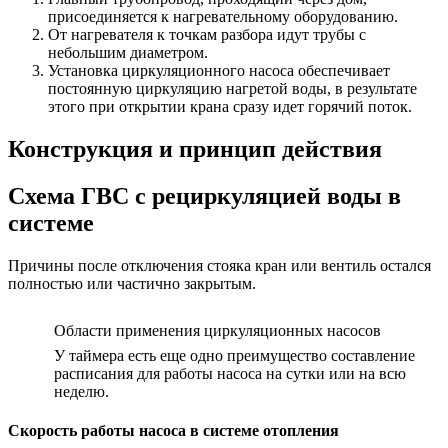
присоединяется к нагревательному оборудованию.
От нагревателя к точкам разбора идут трубы с
небольшим диаметром.
Установка циркуляционного насоса обеспечивает
постоянную циркуляцию нагретой воды, в результате
этого при открытии крана сразу идет горячий поток.
Конструкция и принцип действия
Схема ГВС с рециркуляцией воды в
системе
Причины после отключения стояка кран или вентиль остался
полностью или частично закрытым.
Области применения циркуляционных насосов
У таймера есть еще одно преимущество составление
расписания для работы насоса на сутки или на всю
неделю.
Скорость работы насоса в системе отопления