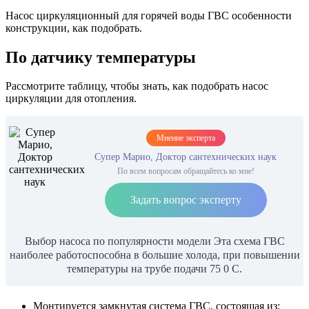
Насос циркуляционный для горячей воды ГВС особенности
конструкции, как подобрать.
По датчику температуры
Рассмотрите таблицу, чтобы знать, как подобрать насос
циркуляции для отопления.
Мнение эксперта
Супер Марио, Доктор сантехнических наук
По всем вопросам обращайтесь ко мне!
Задать вопрос эксперту
Выбор насоса по популярности модели Эта схема ГВС
наиболее работоспособна в большие холода, при повышении
температуры на трубе подачи 75 0 С.
Монтируется замкнутая система ГВС, состоящая из: