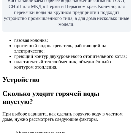
Восстанавливаем горячее водоснабжение согласно ГОСТ,
СНиП для МКД в Перми и Пермском крае. Конечно, для
перекачки воды на крупном предприятии подходит
устройство промышленного типа, а для дома несколько иные
модели.
газовая колонка;
проточный водонагреватель, работающий на
электричестве;
греющий контур двухуровневого отопительного котла;
пластинчатый теплообменник, объединённый с
контуром отопления.
Устройство
Сколько уходит горячей воды
впустую?
При выборе варианта, как сделать горячую воду в частном
доме, нужно рассмотреть следующие факторы.