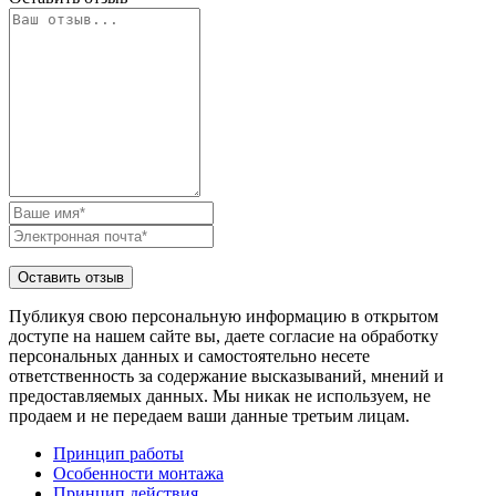
Публикуя свою персональную информацию в открытом
доступе на нашем сайте вы, даете согласие на обработку
персональных данных и самостоятельно несете
ответственность за содержание высказываний, мнений и
предоставляемых данных. Мы никак не используем, не
продаем и не передаем ваши данные третьим лицам.
Принцип работы
Особенности монтажа
Принцип действия