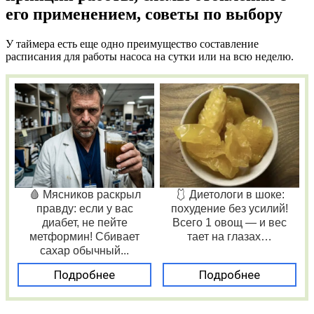
его применением, советы по выбору
У таймера есть еще одно преимущество составление
расписания для работы насоса на сутки или на всю неделю.
🩸 Мясников раскрыл
🩱 Диетологи в шоке:
правду: если у вас
похудение без усилий!
диабет, не пейте
Всего 1 овощ — и вес
метформин! Сбивает
тает на глазах…
сахар обычный...
Подробнее
Подробнее