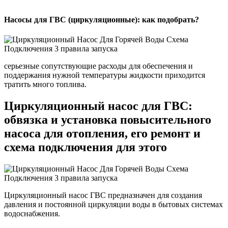
Насосы для ГВС (циркуляционные): как подобрать?
серьезные сопутствующие расходы для обеспечения и
поддержания нужной температуры жидкости приходится
тратить много топлива.
Циркуляционный насос для ГВС:
обвязка и установка повысительного
насоса для отопления, его ремонт и
схема подключения для этого
Циркуляционный насос ГВС предназначен для создания
давления и постоянной циркуляции воды в бытовых системах
водоснабжения.