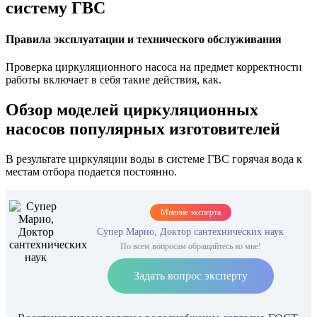
систему ГВС
Правила эксплуатации и технического обслуживания
Проверка циркуляционного насоса на предмет корректности
работы включает в себя такие действия, как.
Обзор моделей циркуляционных
насосов популярных изготовителей
В результате циркуляции воды в системе ГВС горячая вода к
местам отбора подается постоянно.
Мнение эксперта
Супер Марио, Доктор сантехнических наук
По всем вопросам обращайтесь ко мне!
Задать вопрос эксперту