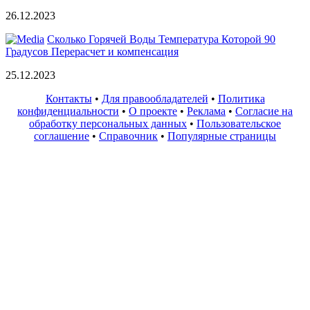
26.12.2023
Сколько Горячей Воды Температура Которой 90
Градусов Перерасчет и компенсация
25.12.2023
Контакты
•
Для правообладателей
•
Политика
конфиденциальности
•
О проекте
•
Реклама
•
Согласие на
обработку персональных данных
•
Пользовательское
соглашение
•
Справочник
•
Популярные страницы