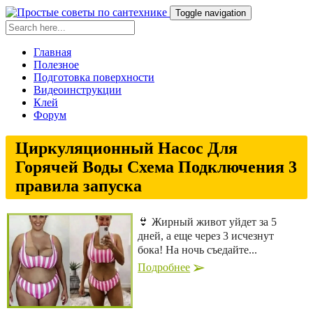
Toggle navigation
Главная
Полезное
Подготовка поверхности
Видеоинструкции
Клей
Форум
Циркуляционный Насос Для
Горячей Воды Схема Подключения 3
правила запуска
👙 Жирный живот уйдет за 5
дней, а еще через 3 исчезнут
бока! На ночь съедайте...
Подробнее