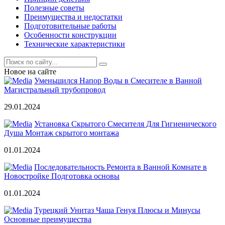
Полезные советы
Преимущества и недостатки
Подготовительные работы
Особенности конструкции
Технические характеристики
Новое на сайте
Уменьшился Напор Воды в Смесителе в Ванной
Магистральный трубопровод
29.01.2024
Установка Скрытого Смесителя Для Гигиенического
Душа Монтаж скрытого монтажа
01.01.2024
Последовательность Ремонта в Ванной Комнате в
Новостройке Подготовка основы
01.01.2024
Турецкий Унитаз Чаша Генуя Плюсы и Минусы
Основные преимущества