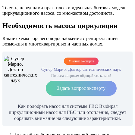
То есть, перед нами практически идеальная бытовая модель
циркуляционного насоса, со множеством достоинств.
Необходимость насоса циркуляции
Какие схемы горячего водоснабжения с рециркуляцией
возможны в многоквартирных и частных домах.
Мнение эксперта
Супер Марио, Доктор сантехнических наук
По всем вопросам обращайтесь ко мне!
Задать вопрос эксперту
Как подобрать насос для системы ГВС Выбирая
циркуляционный насос для ГВС или отопления, следует
обращать внимание на следующие характеристики.
Главный трубопровод, проходящий через дом,