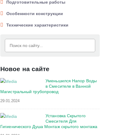
Подготовительные работы
Особенности конструкции
Технические характеристики
Новое на сайте
Уменьшился Напор Воды
в Смесителе в Ванной
Магистральный трубопровод
29.01.2024
Установка Скрытого
Смесителя Для
Гигиенического Душа Монтаж скрытого монтажа