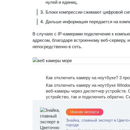
нулей и единиц.
Блоки компрессии сжимают цифровой с
Дальше информация передается на компь
В случаях с IP-камерами подключение к компью
адресом, благодаря встроенному веб-серверу, 
непосредственно в сеть.
Как отключить камеру на ноутбуке? 3 пр
Как отключить камеру на ноутбуке Windo
веб-камеры через диспетчер устройств.
устройство, так и подключить обратно. С
Мнение эксперта
Знайка, главный эксперт в Цвето
городе