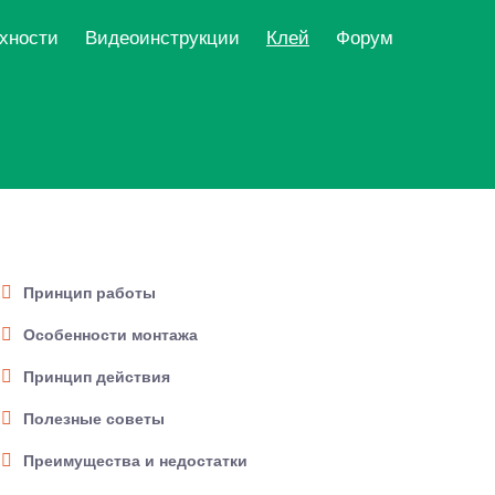
рхности
Видеоинструкции
Клей
Форум
Принцип работы
Особенности монтажа
Принцип действия
Полезные советы
Преимущества и недостатки