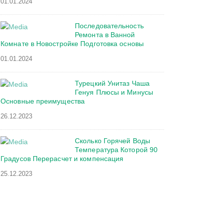
01.01.2024
Последовательность
Ремонта в Ванной
Комнате в Новостройке Подготовка основы
01.01.2024
Турецкий Унитаз Чаша
Генуя Плюсы и Минусы
Основные преимущества
26.12.2023
Сколько Горячей Воды
Температура Которой 90
Градусов Перерасчет и компенсация
25.12.2023