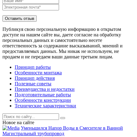
Публикуя свою персональную информацию в открытом
доступе на нашем сайте вы, даете согласие на обработку
персональных данных и самостоятельно несете
ответственность за содержание высказываний, мнений и
предоставляемых данных. Мы никак не используем, не
продаем и не передаем ваши данные третьим лицам.
Принцип работы
Особенности монтажа
Принцип действия
Полезные советы
Преимущества и недостатки
Подготовительные работы
Особенности конструкции
Технические характеристики
Новое на сайте
Уменьшился Напор Воды в Смесителе в Ванной
Магистральный трубопровод