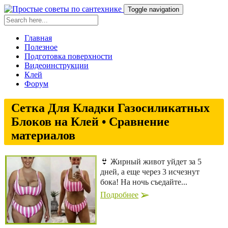
Toggle navigation
Главная
Полезное
Подготовка поверхности
Видеоинструкции
Клей
Форум
Сетка Для Кладки Газосиликатных
Блоков на Клей • Сравнение
материалов
👙 Жирный живот уйдет за 5
дней, а еще через 3 исчезнут
бока! На ночь съедайте...
Подробнее