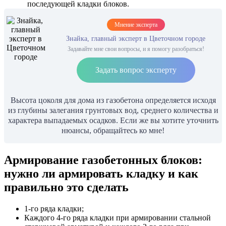
последующей кладки блоков.
Мнение эксперта
Знайка, главный эксперт в Цветочном городе
Задавайте мне свои вопросы, и я помогу разобраться!
Задать вопрос эксперту
Высота цоколя для дома из газобетона определяется исходя
из глубины залегания грунтовых вод, среднего количества и
характера выпадаемых осадков. Если же вы хотите уточнить
нюансы, обращайтесь ко мне!
Армирование газобетонных блоков:
нужно ли армировать кладку и как
правильно это сделать
1-го ряда кладки;
Каждого 4-го ряда кладки при армировании стальной