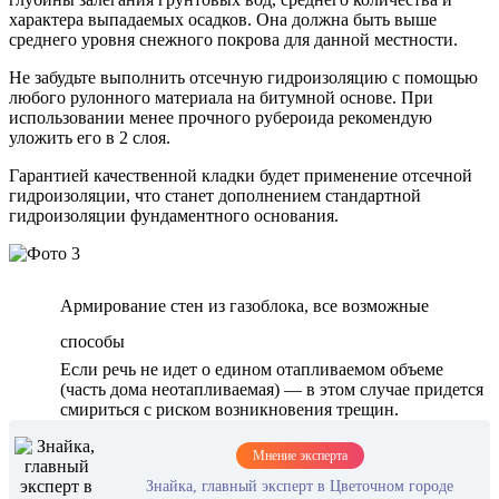
характера выпадаемых осадков. Она должна быть выше
среднего уровня снежного покрова для данной местности.
Не забудьте выполнить отсечную гидроизоляцию с помощью
любого рулонного материала на битумной основе. При
использовании менее прочного рубероида рекомендую
уложить его в 2 слоя.
Гарантией качественной кладки будет применение отсечной
гидроизоляции, что станет дополнением стандартной
гидроизоляции фундаментного основания.
Армирование стен из газоблока, все возможные
способы
Если речь не идет о едином отапливаемом объеме
(часть дома неотапливаемая) — в этом случае придется
смириться с риском возникновения трещин.
Мнение эксперта
Знайка, главный эксперт в Цветочном городе