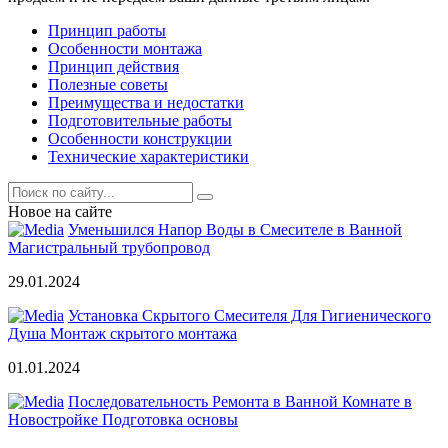
Принцип работы
Особенности монтажа
Принцип действия
Полезные советы
Преимущества и недостатки
Подготовительные работы
Особенности конструкции
Технические характеристики
Новое на сайте
Уменьшился Напор Воды в Смесителе в Ванной
Магистральный трубопровод
29.01.2024
Установка Скрытого Смесителя Для Гигиенического
Душа Монтаж скрытого монтажа
01.01.2024
Последовательность Ремонта в Ванной Комнате в
Новостройке Подготовка основы