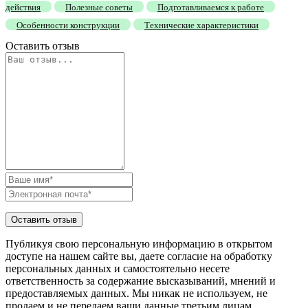
действия
Полезные советы
Подготавливаемся к работе
Особенности конструкции
Технические характеристики
Оставить отзыв
Публикуя свою персональную информацию в открытом
доступе на нашем сайте вы, даете согласие на обработку
персональных данных и самостоятельно несете
ответственность за содержание высказываний, мнений и
предоставляемых данных. Мы никак не используем, не
продаем и не передаем ваши данные третьим лицам.