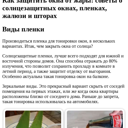
Как защитить окна от жары: советы о
солнцезащитных окнах, пленках,
жалюзи и шторах
Виды пленки
Производиться пленка для тонировки окон, в нескольких
вариантах. Итак, чем закрыть окна от солнца?
Солнцезащитные пленки, лучше всего подходят для южной и
восточной стороны домов. Она способна отражать до 80%
излучения, что позволит сохранить прохладу в комнате в
летний период, а также защитит отделку от выгорания.
Особенно актуальна такая тонировка окон на балконе.
Зеркальные виды. Это прекрасный вариант скрыть от соседей
помещения на первых этажах, или же когда окна квартиры
расположены близко от соседнего дома. Раньше до запрета,
такая тонировка использовалась на автомобилях.