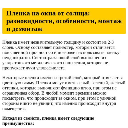
Пленка на окна от солнца:
разновидности, особенности, монтаж
и демонтаж
Пленка имеет незначительную толщину и состоит из 2-3
слоев. Основу составляет полиэстер, который отличается
повышенной прочностью и позволяет использовать пленку
неоднократно. Светоотражающий слой выполнен из
ультратонкого металлического напыления, которое не
пропускает лучи ультрафиолета.
Некоторые пленки имеют и третий слой, который отвечает за
цветовую гамму. Пленки могут иметь серый, зеленый, желтый
оттенки, которые выполняют функцию штор, при этом не
ограничивая обзор. В любой момент времени можно
посмотреть, что происходит за окном, при этом с уличной
стороны никто не увидит, что именно происходит внутри
помещения.
Исходя из свойств, пленка имеет следующие
преимущества: