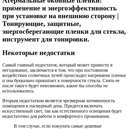
Атермальные оконные пленки:
применение и энергоэффективность
при установке на внешнюю сторону |
Тонирующие, защитные,
энергосберегающие пленки для стекла,
инструмент для тонировки.
Некоторые недостатки
Самый главный недостаток, который может привести в
негодование, заключается в том, что при постоянном
воздействии солнечных лучей происходит нагревание пленки
и она буквально прикипает к поверхности стекла. Снять ее
после такого будет невозможно, какие бы способы не
использовались.
Вторым недостатком является чрезмерная затемненность
помещения в пасмурный день. Придется включать
искусственный свет, так как естественного освещения будет
недостаточно для работы и комфортного проживания.
В том случае, если покупать самые дешевые