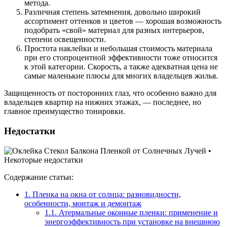
метода.
Различная степень затемнения, довольно широкий
ассортимент оттенков и цветов — хорошая возможность
подобрать «свой» материал для разных интерьеров,
степени освещенности.
Простота наклейки и небольшая стоимость материала
при его стопроцентной эффективности тоже относится
к этой категории. Скорость, а также адекватная цена не
самые маленькие плюсы для многих владельцев жилья.
Защищенность от посторонних глаз, что особенно важно для
владельцев квартир на нижних этажах, — последнее, но
главное преимущество тонировки.
Недостатки
Содержание статьи:
1.
Пленка на окна от солнца: разновидности,
особенности, монтаж и демонтаж
1.1.
Атермальные оконные пленки: применение и
энергоэффективность при установке на внешнюю