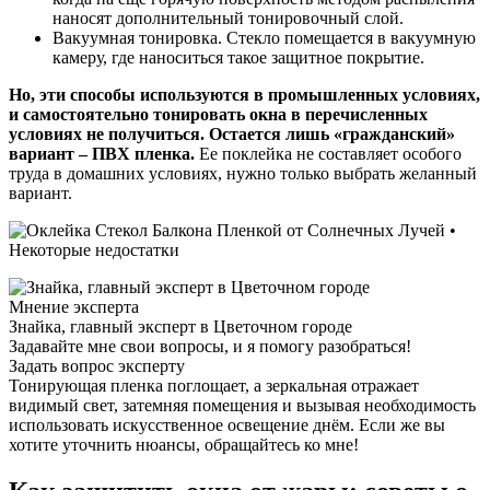
наносят дополнительный тонировочный слой.
Вакуумная тонировка. Стекло помещается в вакуумную
камеру, где наноситься такое защитное покрытие.
Но, эти способы используются в промышленных условиях,
и самостоятельно тонировать окна в перечисленных
условиях не получиться. Остается лишь «гражданский»
вариант – ПВХ пленка.
Ее поклейка не составляет особого
труда в домашних условиях, нужно только выбрать желанный
вариант.
Мнение эксперта
Знайка, главный эксперт в Цветочном городе
Задавайте мне свои вопросы, и я помогу разобраться!
Задать вопрос эксперту
Тонирующая пленка поглощает, а зеркальная отражает
видимый свет, затемняя помещения и вызывая необходимость
использовать искусственное освещение днём. Если же вы
хотите уточнить нюансы, обращайтесь ко мне!