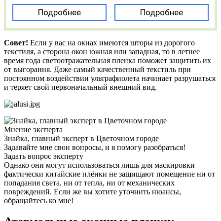
Подробнее
Подробнее
Совет!
Если у вас на окнах имеются шторы из дорогого
текстиля, а сторона окон южная или западная, то в летнее
время года светоотражательная пленка поможет защитить их
от выгорания. Даже самый качественный текстиль при
постоянном воздействии ультрафиолета начинает разрушаться
и теряет свой первоначальный внешний вид.
Мнение эксперта
Знайка, главный эксперт в Цветочном городе
Задавайте мне свои вопросы, и я помогу разобраться!
Задать вопрос эксперту
Однако они могут использоваться лишь для маскировки
фактически китайские плёнки не защищают помещение ни от
попадания света, ни от тепла, ни от механических
повреждений. Если же вы хотите уточнить нюансы,
обращайтесь ко мне!