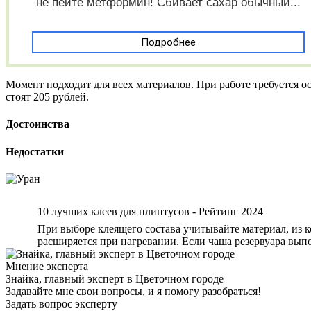
не пейте метформин! Сбивает сахар обычный...
Подробнее
Момент подходит для всех материалов. При работе требуется ос
стоят 205 рублей.
Достоинства
Недостатки
10 лучших клеев для плинтусов - Рейтинг 2024
При выборе клеящего состава учитывайте материал, из к
расширяется при нагревании. Если чаша резервуара выпо
Мнение эксперта
Знайка, главный эксперт в Цветочном городе
Задавайте мне свои вопросы, и я помогу разобраться!
Задать вопрос эксперту