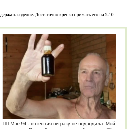
держать изделие. Достаточно крепко прижать его на 5-10
❤️‍🔥 Мне 94 - потенция ни разу не подводила. Мой