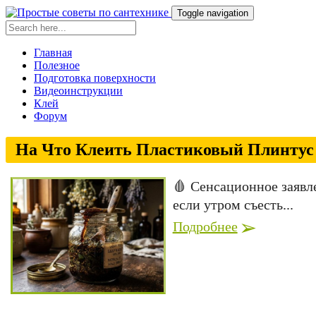
Toggle navigation
Главная
Полезное
Подготовка поверхности
Видеоинструкции
Клей
Форум
На Что Клеить Пластиковый Плинтус 
🩸 Сенсационное заявл
если утром съесть...
Подробнее