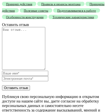
Принцип действия
Правила и нюансы монтажа
Принципы
действия
Полезные советы
Подготавливаемся к работе
Особенности конструкции
Технические характеристики
Оставить отзыв
Публикуя свою персональную информацию в открытом
доступе на нашем сайте вы, даете согласие на обработку
персональных данных и самостоятельно несете
ответственность за содержание высказываний, мнений и