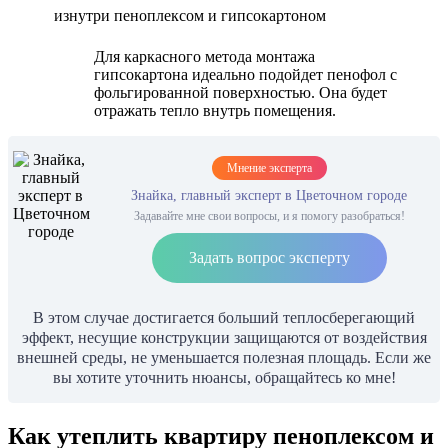
изнутри пеноплексом и гипсокартоном
Для каркасного метода монтажа
гипсокартона идеально подойдет пенофол с
фольгированной поверхностью. Она будет
отражать тепло внутрь помещения.
Мнение эксперта
Знайка, главный эксперт в Цветочном городе
Задавайте мне свои вопросы, и я помогу разобраться!
Задать вопрос эксперту
В этом случае достигается больший теплосберегающий
эффект, несущие конструкции защищаются от воздействия
внешней среды, не уменьшается полезная площадь. Если же
вы хотите уточнить нюансы, обращайтесь ко мне!
Как утеплить квартиру пеноплексом и