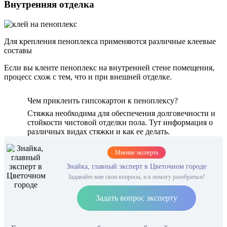
Внутренняя отделка
Для крепления пеноплекса применяются различные клеевые
составы
Если вы клеите пеноплекс на внутренней стене помещения,
процесс схож с тем, что и при внешней отделке.
Чем приклеить гипсокартон к пеноплексу?
Стяжка необходима для обеспечения долговечности и
стойкости чистовой отделки пола. Тут информация о
различных видах стяжки и как ее делать.
Мнение эксперта
Знайка, главный эксперт в Цветочном городе
Задавайте мне свои вопросы, и я помогу разобраться!
Задать вопрос эксперту