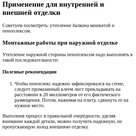
Применение для внутренней и
внешней отделки
Советуем посмотреть: утепление балкона минватой и
пеноплексом.
Монтажные работы при наружной отделке
Утепление наружной стороны пеноплексом надо выполнять в
такой последовательности:
Полезные рекомендации
Чтобы пеноплекс надежно зафиксировался на стене,
следует промазанный клеем лист прикладывать на
расстоянии в 20 миллиметров от его фактического
размещения. Потом, нажимая на плиту, сдвинуть ее на
нужное место.
Выполнив процесс в правильной очерёдности, уделяя
внимание каждой детали, можно получить надежную, не
пропускающую холод внешнюю отделку.