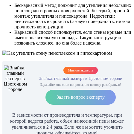
Бескаркасный метод подходит для утепления небольших
по площади и ровных поверхностей. Быстрый, простой
монтаж утеплителя и гипсокартона. Недостатки:
невозможность выровнять базовую поверхность, низкая
прочность конструкции.
Каркасный способ используется, если стены кривые или
имеют значительную площадь. Такую конструкцию
возводить сложнее, но она более надежна.
Мнение эксперта
Знайка, главный эксперт в Цветочном городе
Задавайте мне свои вопросы, и я помогу разобраться!
Задать вопрос эксперту
В зависимости от производителя и температуры, при
которой ведется работа, объем нанесенной пены может
увеличиваться в 2 4 раза. Если же вы хотите уточнить
нюансы, обращайтесь ко мне!