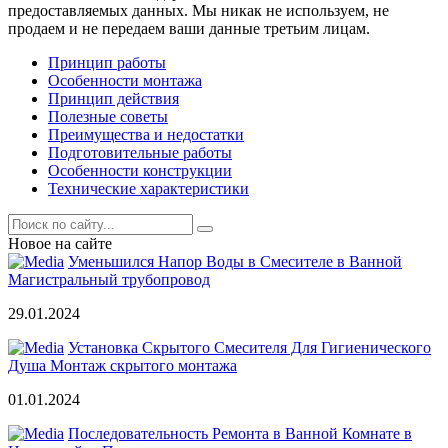
предоставляемых данных. Мы никак не используем, не
продаем и не передаем ваши данные третьим лицам.
Принцип работы
Особенности монтажа
Принцип действия
Полезные советы
Преимущества и недостатки
Подготовительные работы
Особенности конструкции
Технические характеристики
Новое на сайте
Уменьшился Напор Воды в Смесителе в Ванной
Магистральный трубопровод
29.01.2024
Установка Скрытого Смесителя Для Гигиенического
Душа Монтаж скрытого монтажа
01.01.2024
Последовательность Ремонта в Ванной Комнате в