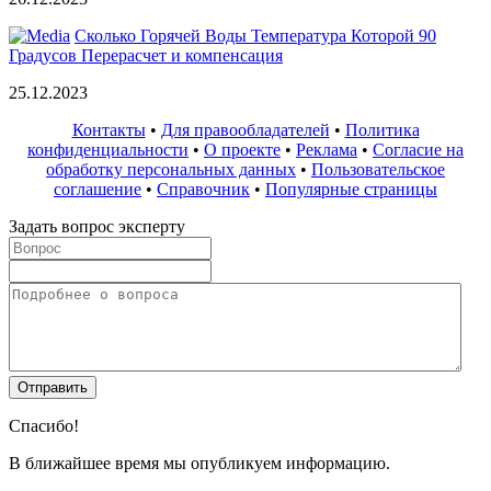
Сколько Горячей Воды Температура Которой 90
Градусов Перерасчет и компенсация
25.12.2023
Контакты
•
Для правообладателей
•
Политика
конфиденциальности
•
О проекте
•
Реклама
•
Согласие на
обработку персональных данных
•
Пользовательское
соглашение
•
Справочник
•
Популярные страницы
Задать вопрос эксперту
Спасибо!
В ближайшее время мы опубликуем информацию.