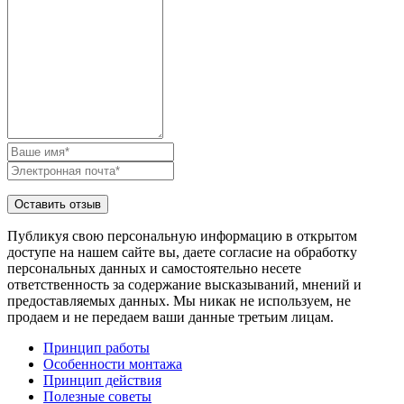
Публикуя свою персональную информацию в открытом
доступе на нашем сайте вы, даете согласие на обработку
персональных данных и самостоятельно несете
ответственность за содержание высказываний, мнений и
предоставляемых данных. Мы никак не используем, не
продаем и не передаем ваши данные третьим лицам.
Принцип работы
Особенности монтажа
Принцип действия
Полезные советы