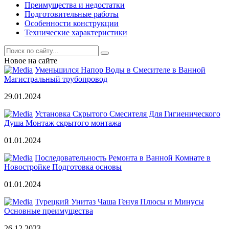
Преимущества и недостатки
Подготовительные работы
Особенности конструкции
Технические характеристики
Новое на сайте
Уменьшился Напор Воды в Смесителе в Ванной
Магистральный трубопровод
29.01.2024
Установка Скрытого Смесителя Для Гигиенического
Душа Монтаж скрытого монтажа
01.01.2024
Последовательность Ремонта в Ванной Комнате в
Новостройке Подготовка основы
01.01.2024
Турецкий Унитаз Чаша Генуя Плюсы и Минусы
Основные преимущества
26.12.2023