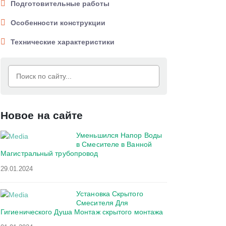
Подготовительные работы
Особенности конструкции
Технические характеристики
Новое на сайте
Уменьшился Напор Воды
в Смесителе в Ванной
Магистральный трубопровод
29.01.2024
Установка Скрытого
Смесителя Для
Гигиенического Душа Монтаж скрытого монтажа