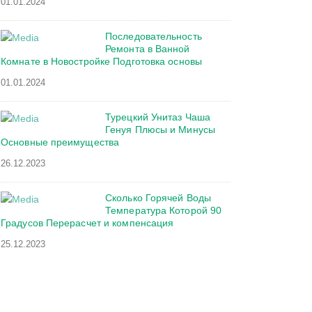
01.01.2024
Последовательность
Ремонта в Ванной
Комнате в Новостройке Подготовка основы
01.01.2024
Турецкий Унитаз Чаша
Генуя Плюсы и Минусы
Основные преимущества
26.12.2023
Сколько Горячей Воды
Температура Которой 90
Градусов Перерасчет и компенсация
25.12.2023