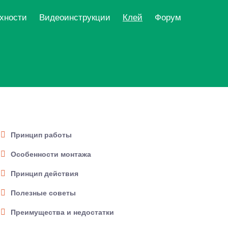
рхности
Видеоинструкции
Клей
Форум
Принцип работы
Особенности монтажа
Принцип действия
Полезные советы
Преимущества и недостатки