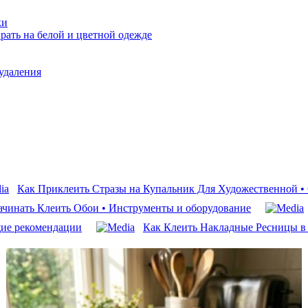
ки
рать на белой и цветной одежде
удаления
Как Приклеить Стразы на Купальник Для Художественной • 
чинать Клеить Обои • Инструменты и оборудование
щие рекомендации
Как Клеить Накладные Ресницы в