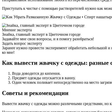
Приступать к чистке с помощью растворителей нужно как можно
Мнение эксперта
Знайка, главный эксперт в Цветочном городе
Задавайте мне свои вопросы, и я помогу разобраться!
Задать вопрос эксперту
Заранее нужно провести эксперимент обработать небольшой и 
ко мне!
Как вывести жвачку с одежды: разные 
Вода доводится до кипения.
Предмет одежды опускается в ванну.
Один человек поливает непосредственно на место загрязн
Советы и рекомендации
Вывести жвачку с одежды можно различными средствами, но как