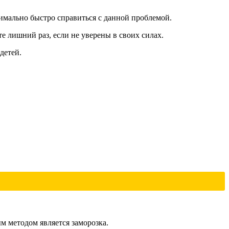
имально быстро справиться с данной проблемой.
е лишний раз, если не уверены в своих силах.
детей.
 методом является заморозка.