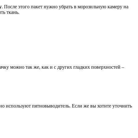
у
. После этого пакет нужно убрать в морозильную камеру на
ть ткань.
чку можно так же, как и с других гладких поверхностей –
но используют пятновыводитель. Если же вы хотите уточнить