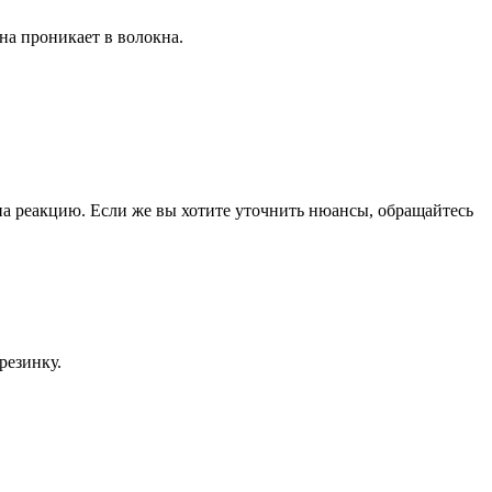
на проникает в волокна.
а реакцию. Если же вы хотите уточнить нюансы, обращайтесь
резинку.