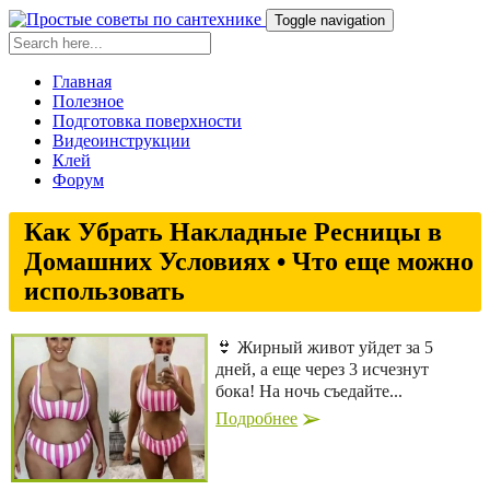
Toggle navigation
Главная
Полезное
Подготовка поверхности
Видеоинструкции
Клей
Форум
Как Убрать Накладные Ресницы в
Домашних Условиях • Что еще можно
использовать
👙 Жирный живот уйдет за 5
дней, а еще через 3 исчезнут
бока! На ночь съедайте...
Подробнее