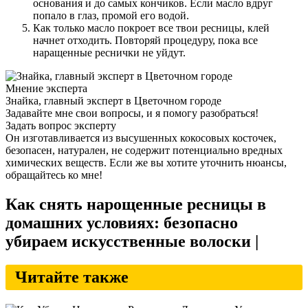
основания и до самых кончиков. Если масло вдруг
попало в глаз, промой его водой.
Как только масло покроет все твои ресницы, клей
начнет отходить. Повторяй процедуру, пока все
наращенные реснички не уйдут.
Мнение эксперта
Знайка, главный эксперт в Цветочном городе
Задавайте мне свои вопросы, и я помогу разобраться!
Задать вопрос эксперту
Он изготавливается из высушенных кокосовых косточек,
безопасен, натурален, не содержит потенциально вредных
химических веществ. Если же вы хотите уточнить нюансы,
обращайтесь ко мне!
Как снять нарощенные ресницы в
домашних условиях: безопасно
убираем искусственные волоски |
Читайте также