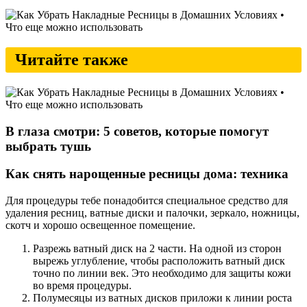
Читайте также
В глаза смотри: 5 советов, которые помогут
выбрать тушь
Как снять нарощенные ресницы дома: техника
Для процедуры тебе понадобится специальное средство для
удаления ресниц, ватные диски и палочки, зеркало, ножницы,
скотч и хорошо освещенное помещение.
Разрежь ватный диск на 2 части. На одной из сторон
вырежь углубление, чтобы расположить ватный диск
точно по линии век. Это необходимо для защиты кожи
во время процедуры.
Полумесяцы из ватных дисков приложи к линии роста