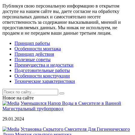
Публикуя свою персональную информацию в открытом
доступе на нашем сайте вы, даете согласие на обработку
персональных данных и самостоятельно несете
ответственность за содержание высказываний, мнений и
предоставляемых данных. Мы никак не используем, не
продаем и не передаем ваши данные третьим лицам.
Принцип работы
Особенности монтажа
Принцип действия
Полезные советы
Преимущества и недостатки
Подготовительные работы
Особенности конструкции
Технические характеристики
Новое на сайте
Уменьшился Напор Воды в Смесителе в Ванной
Магистральный трубопровод
29.01.2024
Установка Скрытого Смесителя Для Гигиенического
Душа Монтаж скрытого монтажа