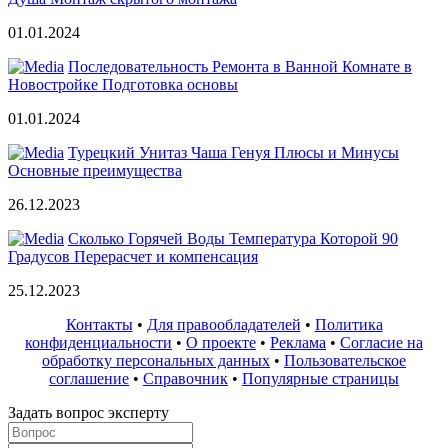
01.01.2024
Последовательность Ремонта в Ванной Комнате в
Новостройке Подготовка основы
01.01.2024
Турецкий Унитаз Чаша Генуя Плюсы и Минусы
Основные преимущества
26.12.2023
Сколько Горячей Воды Температура Которой 90
Градусов Перерасчет и компенсация
25.12.2023
Контакты
•
Для правообладателей
•
Политика
конфиденциальности
•
О проекте
•
Реклама
•
Согласие на
обработку персональных данных
•
Пользовательское
соглашение
•
Справочник
•
Популярные страницы
Задать вопрос эксперту