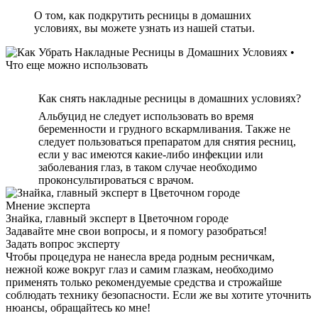
О том, как подкрутить ресницы в домашних
условиях, вы можете узнать из нашей статьи.
Как снять накладные ресницы в домашних условиях?
Альбуцид не следует использовать во время
беременности и грудного вскармливания. Также не
следует пользоваться препаратом для снятия ресниц,
если у вас имеются какие-либо инфекции или
заболевания глаз, в таком случае необходимо
проконсультироваться с врачом.
Мнение эксперта
Знайка, главный эксперт в Цветочном городе
Задавайте мне свои вопросы, и я помогу разобраться!
Задать вопрос эксперту
Чтобы процедура не нанесла вреда родным ресничкам,
нежной коже вокруг глаз и самим глазкам, необходимо
применять только рекомендуемые средства и строжайше
соблюдать технику безопасности. Если же вы хотите уточнить
нюансы, обращайтесь ко мне!