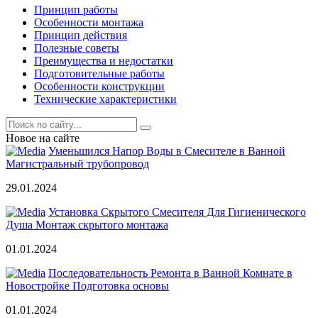
Принцип работы
Особенности монтажа
Принцип действия
Полезные советы
Преимущества и недостатки
Подготовительные работы
Особенности конструкции
Технические характеристики
Новое на сайте
Уменьшился Напор Воды в Смесителе в Ванной
Магистральный трубопровод
29.01.2024
Установка Скрытого Смесителя Для Гигиенического
Душа Монтаж скрытого монтажа
01.01.2024
Последовательность Ремонта в Ванной Комнате в
Новостройке Подготовка основы
01.01.2024