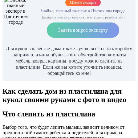
Мнение эксперта
Знайка, главный эксперт в Цветочном городе
Задавайте мне свои вопросы, и я помогу разобраться!
Задать вопрос эксперту
Для кукол в качестве дома также лучше всего взять коробку
например, из-под обуви , а вот обустройство комнаты
мебель, ковры, картины, посуду можно слепить из
пластилина. Если же вы хотите уточнить нюансы,
обращайтесь ко мне!
Как сделать дом из пластилина для
кукол своими руками с фото и видео
Что слепить из пластилина
Выбор того, что будет лепить малыш, зависит целиком от
предпочтений самого ребенка и родителей, для примера