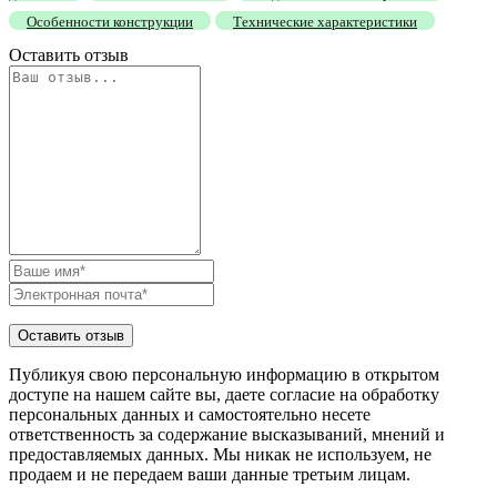
Особенности конструкции
Технические характеристики
Оставить отзыв
Публикуя свою персональную информацию в открытом
доступе на нашем сайте вы, даете согласие на обработку
персональных данных и самостоятельно несете
ответственность за содержание высказываний, мнений и
предоставляемых данных. Мы никак не используем, не
продаем и не передаем ваши данные третьим лицам.