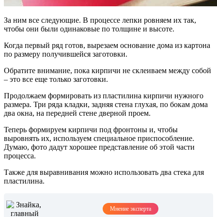
За ним все следующие. В процессе лепки ровняем их так,
чтобы они были одинаковые по толщине и высоте.
Когда первый ряд готов, вырезаем основание дома из картона
по размеру получившейся заготовки.
Обратите внимание, пока кирпичи не склеиваем между собой
– это все еще только заготовки.
Продолжаем формировать из пластилина кирпичи нужного
размера. Три ряда кладки, задняя стена глухая, по бокам дома
два окна, на передней стене дверной проем.
Теперь формируем кирпичи под фронтоны и, чтобы
выровнять их, используем специальное приспособление.
Думаю, фото дадут хорошее представление об этой части
процесса.
Также для выравнивания можно использовать два стека для
пластилина.
Мнение эксперта