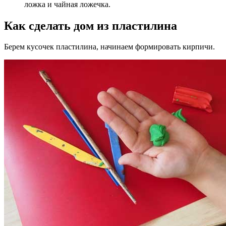
ложка и чайная ложечка.
Как сделать дом из пластилина
Берем кусочек пластилина, начинаем формировать кирпичи.