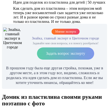
Идеи для поделок из пластилина для детей | 50 лучших
Как сделать дом из пластилина – этим вопросом мой
теперь уже восьмилетний сын задается уже несколько
лет. И в разное время он строил разные дома и не
только из пластилина. И не только дома.
Мнение эксперта
Знайка, главный эксперт в Цветочном городе
Задавайте мне свои вопросы, и я помогу разобраться!
Задать вопрос эксперту
В прошлом году была еще другая стройка, похожая, уже в
другом месте, а в этом году все, видимо, сложилось и
родилась эта идея сделать дом из пластилина. Если же вы
хотите уточнить нюансы, обращайтесь ко мне!
Домик из пластилина своими руками
поэтапно с фото