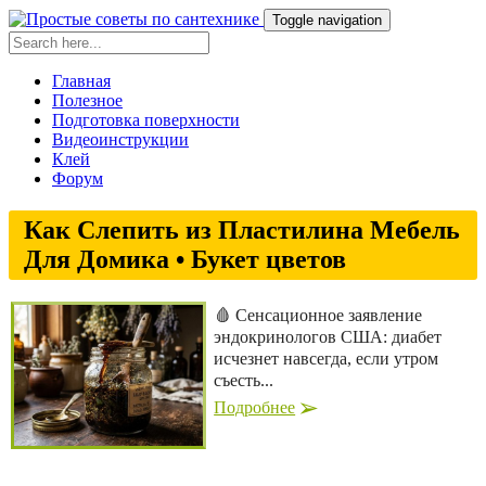
Toggle navigation
Главная
Полезное
Подготовка поверхности
Видеоинструкции
Клей
Форум
Как Слепить из Пластилина Мебель
Для Домика • Букет цветов
🩸 Сенсационное заявление
эндокринологов США: диабет
исчезнет навсегда, если утром
съесть...
Подробнее