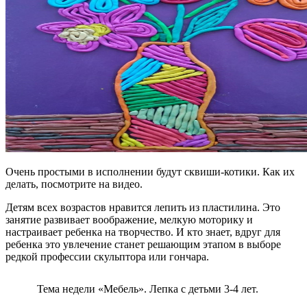
Очень простыми в исполнении будут сквиши-котики. Как их
делать, посмотрите на видео.
Детям всех возрастов нравится лепить из пластилина. Это
занятие развивает воображение, мелкую моторику и
настраивает ребенка на творчество. И кто знает, вдруг для
ребенка это увлечение станет решающим этапом в выборе
редкой профессии скульптора или гончара.
Тема недели «Мебель». Лепка с детьми 3-4 лет.