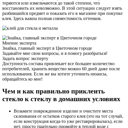
теряются или измельчаются до такой степени, что
восстановить их невозможно. В этой ситуации следует взять
разбившийся предмет и показать его в магазине при покупке
клея. Здесь важна полная совместимость оттенков.
Мнение эксперта
Знайка, главный эксперт в Цветочном городе
Задавайте мне свои вопросы, и я помогу разобраться!
Задать вопрос эксперту
Доступность состава привлекает все большее количество
потребителей, хранить вещество можно 60 дней даже после
использования. Если же вы хотите уточнить нюансы,
обращайтесь ко мне!
Чем и как правильно приклеить
стекло к стеклу в домашних условиях
Возьмите поврежденное изделие и очистите места
склеивания от остатков старого клея (это на тот случай,
если конструкция когда-то уже реставрировалась), если
нет, просто тщательно промойте в теплой воде с