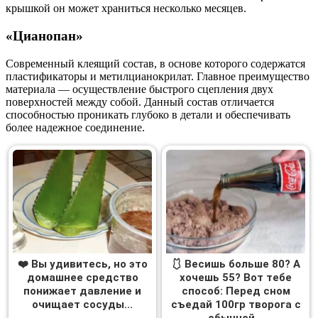
крышкой он может храниться несколько месяцев.
«Цианопан»
Современный клеящий состав, в основе которого содержатся
пластификаторы и метилцианокрилат. Главное преимущество
материала — осуществление быстрого сцепления двух
поверхностей между собой. Данный состав отличается
способностью проникать глубоко в детали и обеспечивать
более надежное соединение.
❤️ Вы удивитесь, но это
🩱 Весишь больше 80? А
домашнее средство
хочешь 55? Вот тебе
понижает давление и
способ: Перед сном
очищает сосуды...
съедай 100гр творога с