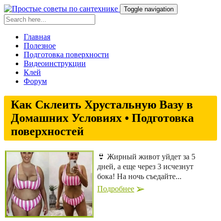
Toggle navigation
Главная
Полезное
Подготовка поверхности
Видеоинструкции
Клей
Форум
Как Склеить Хрустальную Вазу в
Домашних Условиях • Подготовка
поверхностей
👙 Жирный живот уйдет за 5
дней, а еще через 3 исчезнут
бока! На ночь съедайте...
Подробнее