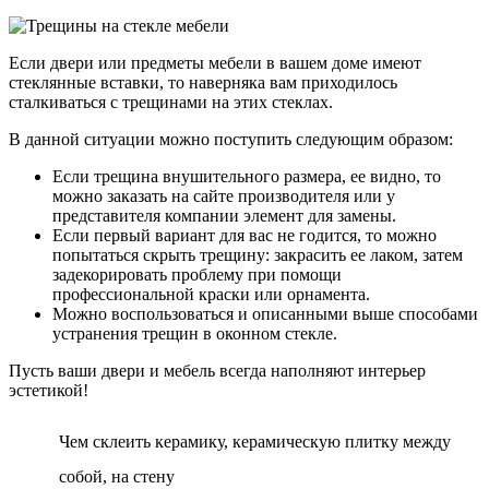
Если двери или предметы мебели в вашем доме имеют
стеклянные вставки, то наверняка вам приходилось
сталкиваться с трещинами на этих стеклах.
В данной ситуации можно поступить следующим образом:
Если трещина внушительного размера, ее видно, то
можно заказать на сайте производителя или у
представителя компании элемент для замены.
Если первый вариант для вас не годится, то можно
попытаться скрыть трещину: закрасить ее лаком, затем
задекорировать проблему при помощи
профессиональной краски или орнамента.
Можно воспользоваться и описанными выше способами
устранения трещин в оконном стекле.
Пусть ваши двери и мебель всегда наполняют интерьер
эстетикой!
Чем склеить керамику, керамическую плитку между
собой, на стену