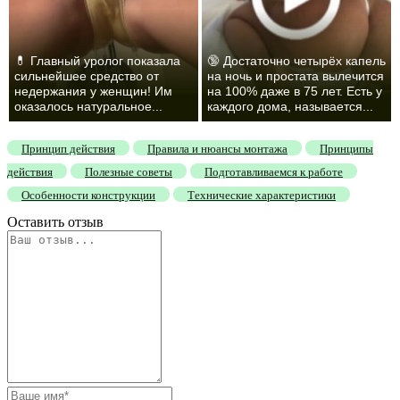
💊 Главный уролог показала
🔞 Достаточно четырёх капель
сильнейшее средство от
на ночь и простата вылечится
недержания у женщин! Им
на 100% даже в 75 лет. Есть у
оказалось натуральное...
каждого дома, называется...
Принцип действия
Правила и нюансы монтажа
Принципы
действия
Полезные советы
Подготавливаемся к работе
Особенности конструкции
Технические характеристики
Оставить отзыв