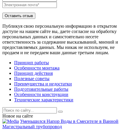
Публикуя свою персональную информацию в открытом
доступе на нашем сайте вы, даете согласие на обработку
персональных данных и самостоятельно несете
ответственность за содержание высказываний, мнений и
предоставляемых данных. Мы никак не используем, не
продаем и не передаем ваши данные третьим лицам.
Принцип работы
Особенности монтажа
Принцип действия
Полезные советы
Преимущества и недостатки
Подготовительные работы
Особенности конструкции
Технические характеристики
Новое на сайте
Уменьшился Напор Воды в Смесителе в Ванной
Магистральный трубопровод