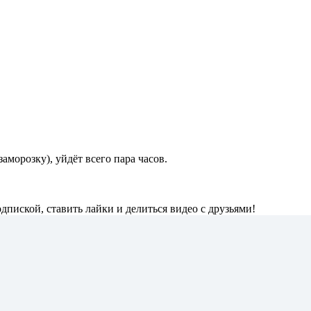
аморозку), уйдёт всего пара часов.
одпиской, ставить лайки и делиться видео с друзьями!