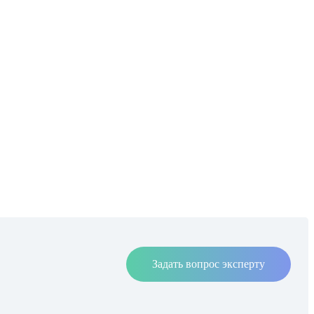
Задать вопрос эксперту