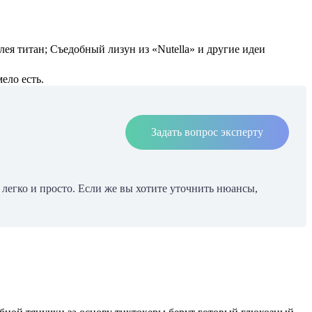
лея титан; Съедобный лизун из «Nutella» и другие идеи
ело есть.
Задать вопрос эксперту
легко и просто. Если же вы хотите уточнить нюансы,