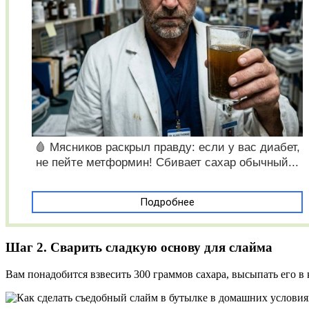
🩸 Мясников раскрыл правду: если у вас диабет,
не пейте метформин! Сбивает сахар обычный...
Подробнее
Шаг 2. Сварить сладкую основу для слайма
Вам понадобится взвесить 300 граммов сахара, высыпать его в