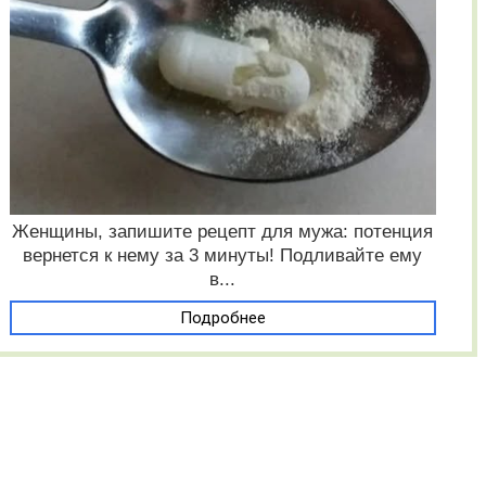
Женщины, запишите рецепт для мужа: потенция
вернется к нему за 3 минуты! Подливайте ему
в...
Подробнее