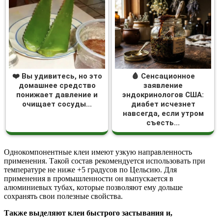
❤️ Вы удивитесь, но это
🩸 Сенсационное
домашнее средство
заявление
понижает давление и
эндокринологов США:
очищает сосуды...
диабет исчезнет
навсегда, если утром
съесть...
Однокомпонентные клеи имеют узкую направленность
применения. Такой состав рекомендуется использовать при
температуре не ниже +5 градусов по Цельсию. Для
применения в промышленности он выпускается в
алюминиевых тубах, которые позволяют ему дольше
сохранять свои полезные свойства.
Также выделяют клеи быстрого застывания и,