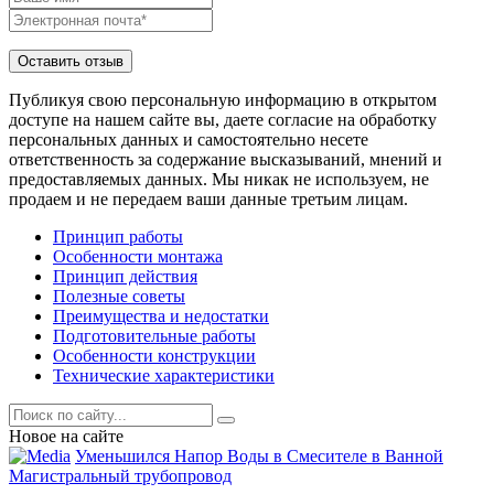
Публикуя свою персональную информацию в открытом
доступе на нашем сайте вы, даете согласие на обработку
персональных данных и самостоятельно несете
ответственность за содержание высказываний, мнений и
предоставляемых данных. Мы никак не используем, не
продаем и не передаем ваши данные третьим лицам.
Принцип работы
Особенности монтажа
Принцип действия
Полезные советы
Преимущества и недостатки
Подготовительные работы
Особенности конструкции
Технические характеристики
Новое на сайте
Уменьшился Напор Воды в Смесителе в Ванной
Магистральный трубопровод