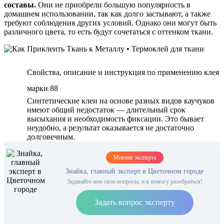
составы.
Они не приобрели большую популярность в
домашнем использовании, так как долго застывают, а также
требуют соблюдения других условий. Однако они могут быть
различного цвета, то есть будут сочетаться с оттенком ткани.
Свойства, описание и инструкция по применению клея
марки 88
Синтетические клеи на основе разных видов каучуков
имеют общий недостаток — длительный срок
высыхания и необходимость фиксации. Это бывает
неудобно, а результат оказывается не достаточно
долговечным.
Мнение эксперта
Знайка, главный эксперт в Цветочном городе
Задавайте мне свои вопросы, и я помогу разобраться!
Задать вопрос эксперту