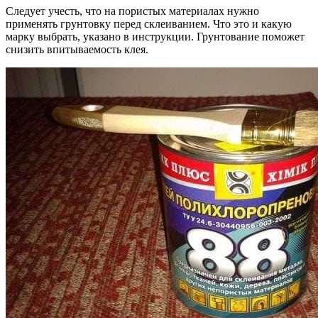
Следует учесть, что на пористых материалах нужно
применять грунтовку перед склеиванием. Что это и какую
марку выбрать, указано в инструкции. Грунтование поможет
снизить впитываемость клея.