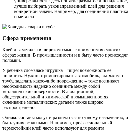
универсальность здесь понятие размытое и ненадежное,
лучше выбирать узконаправленный клей для решения
конкретной задачи. Например, для соединения пластика
и металла.
Сфера применения
Клей для металла в широком смысле применим во многих
сферах жизни. В промышленности и в быту часто происходят
поломки.
У ребенка сломалась игрушка – ищем возможность ее
починить. Нужно отремонтировать автомобиль, вытяжную
трубу, заделать какое-либо повреждение – тоже возникает
необходимость надежно соединить между собой
металлические поверхности. В авиационной,
общестроительной и химической промышленностях
склеивание металлических деталей также широко
распространено.
Однако составы могут и различаться по узкому назначению, и
быть универсальными. Например, профессиональный
термостойкий клей часто используют для ремонта