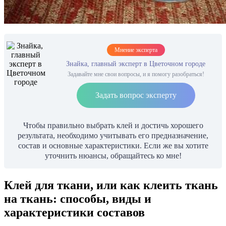
Мнение эксперта
Знайка, главный эксперт в Цветочном городе
Задавайте мне свои вопросы, и я помогу разобраться!
Задать вопрос эксперту
Чтобы правильно выбрать клей и достичь хорошего
результата, необходимо учитывать его предназначение,
состав и основные характеристики. Если же вы хотите
уточнить нюансы, обращайтесь ко мне!
Клей для ткани, или как клеить ткань
на ткань: способы, виды и
характеристики составов