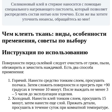
Силиконовый клей в стержне наносится с помощью
специального нагревающего пистолета, который позволяет
распределять состав нитью или точечно. Если же вы хотите
уточнить нюансы, обращайтесь ко мне!
Чем клеить ткань: виды, особенности
пременения, советы по выбору
Инструкция по использованию
Поверхности перед склейкой следует очистить от грязи, пыли,
обезжирить и зачистить наждачкой. Есть два способа
применения:
Горячий. Нанести средство тонким слоем, просушить
полчаса. Затем сложить поверхности и прогреть при +90
градусах в течение 10 минут. После выждать не менее 3
– 5 часов до эксплуатации изделия.
Холодный. Нанести клей тонким слоем, просушить 15
минут, затем нанести еще слой. Прижать детали,
просушить в течение суток при комнатной температуре.