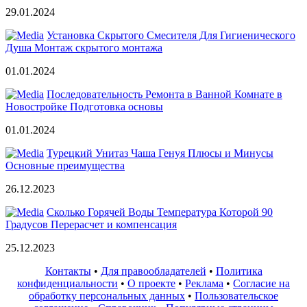
29.01.2024
Установка Скрытого Смесителя Для Гигиенического
Душа Монтаж скрытого монтажа
01.01.2024
Последовательность Ремонта в Ванной Комнате в
Новостройке Подготовка основы
01.01.2024
Турецкий Унитаз Чаша Генуя Плюсы и Минусы
Основные преимущества
26.12.2023
Сколько Горячей Воды Температура Которой 90
Градусов Перерасчет и компенсация
25.12.2023
Контакты
•
Для правообладателей
•
Политика
конфиденциальности
•
О проекте
•
Реклама
•
Согласие на
обработку персональных данных
•
Пользовательское