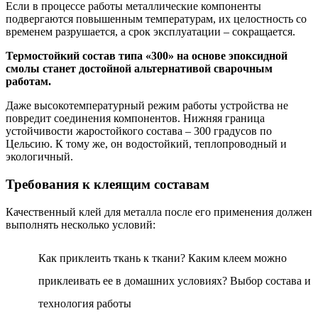
Если в процессе работы металлические компоненты
подвергаются повышенным температурам, их целостность со
временем разрушается, а срок эксплуатации – сокращается.
Термостойкий состав типа «300» на основе эпоксидной
смолы станет достойной альтернативой сварочным
работам.
Даже высокотемпературный режим работы устройства не
повредит соединения компонентов. Нижняя граница
устойчивости жаростойкого состава – 300 градусов по
Цельсию. К тому же, он водостойкий, теплопроводный и
экологичный.
Требования к клеящим составам
Качественный клей для металла после его применения должен
выполнять несколько условий:
Как приклеить ткань к ткани? Каким клеем можно
приклеивать ее в домашних условиях? Выбор состава и
технология работы