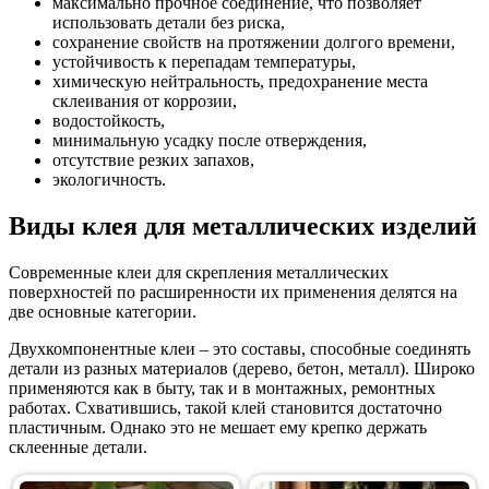
максимально прочное соединение, что позволяет
использовать детали без риска,
сохранение свойств на протяжении долгого времени,
устойчивость к перепадам температуры,
химическую нейтральность, предохранение места
склеивания от коррозии,
водостойкость,
минимальную усадку после отверждения,
отсутствие резких запахов,
экологичность.
Виды клея для металлических изделий
Современные клеи для скрепления металлических
поверхностей по расширенности их применения делятся на
две основные категории.
Двухкомпонентные клеи – это составы, способные соединять
детали из разных материалов (дерево, бетон, металл). Широко
применяются как в быту, так и в монтажных, ремонтных
работах. Схватившись, такой клей становится достаточно
пластичным. Однако это не мешает ему крепко держать
склеенные детали.