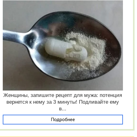
Женщины, запишите рецепт для мужа: потенция
вернется к нему за 3 минуты! Подливайте ему
в...
Подробнее