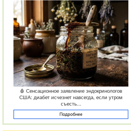
🩸 Сенсационное заявление эндокринологов
США: диабет исчезнет навсегда, если утром
съесть...
Подробнее