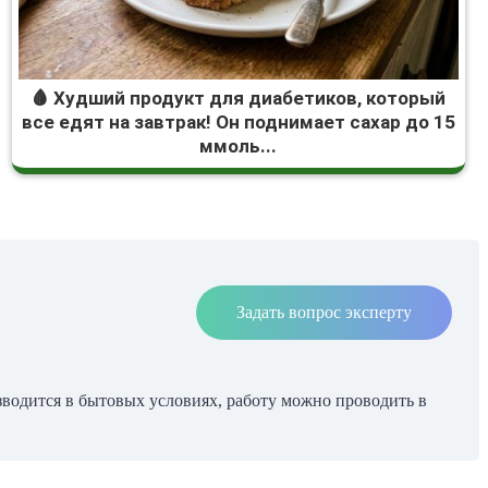
🩸 Худший продукт для диабетиков, который
все едят на завтрак! Он поднимает сахар до 15
ммоль...
Задать вопрос эксперту
изводится в бытовых условиях, работу можно проводить в