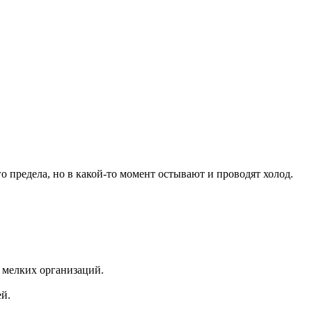
о предела, но в какой-то момент остывают и проводят холод.
 мелких организаций.
ей.