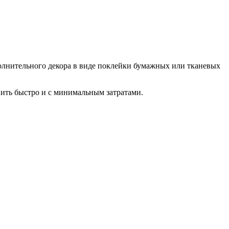
полнительного декора в виде поклейки бумажных или тканевых
ить быстро и с минимальным затратами.