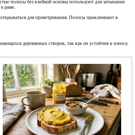
тые полосы без клейкой основы используют для затыкания
к раме.
 открываться для проветривания. Полосы приклеивают в
ающихся деревянных створок, так как он устойчив к износу.