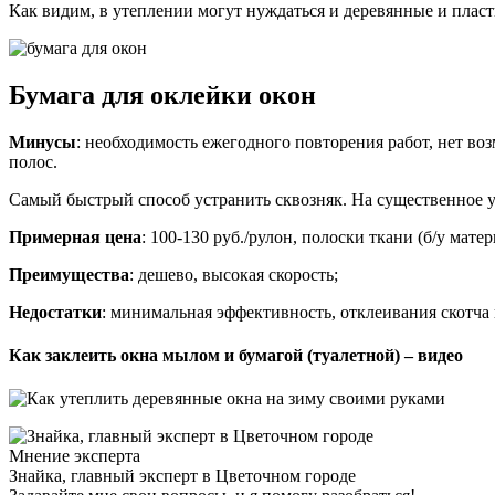
Как видим, в утеплении могут нуждаться и деревянные и пласт
Бумага для оклейки окон
Минусы
: необходимость ежегодного повторения работ, нет в
полос.
Самый быстрый способ устранить сквозняк. На существенное у
Примерная цена
: 100-130 руб./рулон, полоски ткани (б/у матер
Преимущества
: дешево, высокая скорость;
Недостатки
: минимальная эффективность, отклеивания скотча 
Как заклеить окна мылом и бумагой (туалетной) – видео
Мнение эксперта
Знайка, главный эксперт в Цветочном городе