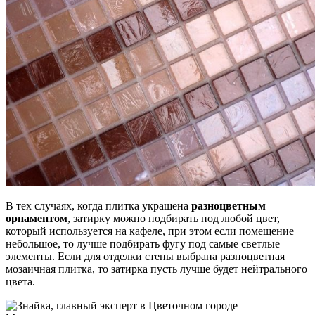
В тех случаях, когда плитка украшена
разноцветным
орнаментом
, затирку можно подбирать под любой цвет,
который используется на кафеле, при этом если помещение
небольшое, то лучше подбирать фугу под самые светлые
элементы. Если для отделки стены выбрана разноцветная
мозаичная плитка, то затирка пусть лучше будет нейтрального
цвета.