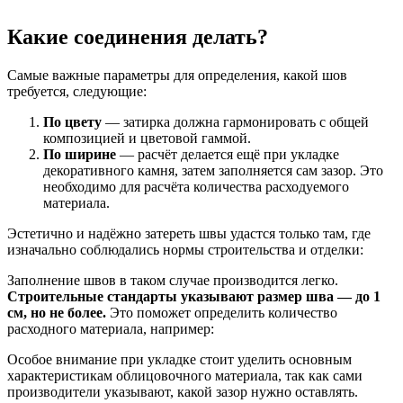
Какие соединения делать?
Самые важные параметры для определения, какой шов
требуется, следующие:
По цвету
— затирка должна гармонировать с общей
композицией и цветовой гаммой.
По ширине
— расчёт делается ещё при укладке
декоративного камня, затем заполняется сам зазор. Это
необходимо для расчёта количества расходуемого
материала.
Эстетично и надёжно затереть швы удастся только там, где
изначально соблюдались нормы строительства и отделки:
Заполнение швов в таком случае производится легко.
Строительные стандарты указывают размер шва — до 1
см, но не более.
Это поможет определить количество
расходного материала, например:
Особое внимание при укладке стоит уделить основным
характеристикам облицовочного материала, так как сами
производители указывают, какой зазор нужно оставлять.