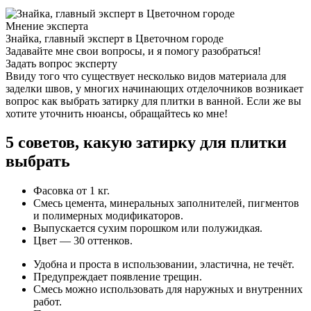
Мнение эксперта
Знайка, главный эксперт в Цветочном городе
Задавайте мне свои вопросы, и я помогу разобраться!
Задать вопрос эксперту
Ввиду того что существует несколько видов материала для
заделки швов, у многих начинающих отделочников возникает
вопрос как выбрать затирку для плитки в ванной. Если же вы
хотите уточнить нюансы, обращайтесь ко мне!
5 советов, какую затирку для плитки
выбрать
Фасовка от 1 кг.
Смесь цемента, минеральных заполнителей, пигментов
и полимерных модификаторов.
Выпускается сухим порошком или полужидкая.
Цвет — 30 оттенков.
Удобна и проста в использовании, эластична, не течёт.
Предупреждает появление трещин.
Смесь можно использовать для наружных и внутренних
работ.