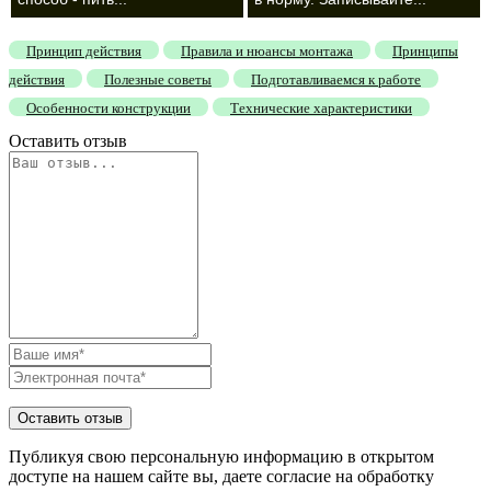
Принцип действия
Правила и нюансы монтажа
Принципы
действия
Полезные советы
Подготавливаемся к работе
Особенности конструкции
Технические характеристики
Оставить отзыв
Публикуя свою персональную информацию в открытом
доступе на нашем сайте вы, даете согласие на обработку