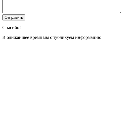
Спасибо!
В ближайшее время мы опубликуем информацию.