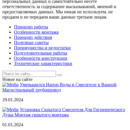
персональных данных и самостоятельно несете
ответственность за содержание высказываний, мнений и
предоставляемых данных. Мы никак не используем, не
продаем и не передаем ваши данные третьим лицам.
Принцип работы
Особенности монтажа
Принцип действия
Полезные советы
Преимущества и недостатки
Подготовительные работы
Особенности конструкции
Технические характеристики
Новое на сайте
Уменьшился Напор Воды в Смесителе в Ванной
Магистральный трубопровод
29.01.2024
Установка Скрытого Смесителя Для Гигиенического
Душа Монтаж скрытого монтажа
01.01.2024