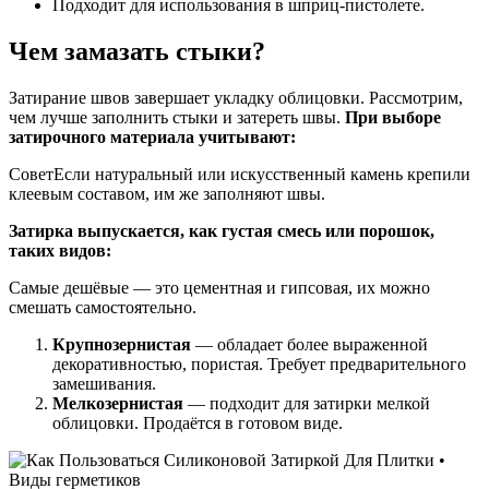
Подходит для использования в шприц-пистолете.
Чем замазать стыки?
Затирание швов завершает укладку облицовки. Рассмотрим,
чем лучше заполнить стыки и затереть швы.
При выборе
затирочного материала учитывают:
СоветЕсли натуральный или искусственный камень крепили
клеевым составом, им же заполняют швы.
Затирка выпускается, как густая смесь или порошок,
таких видов:
Самые дешёвые — это цементная и гипсовая, их можно
смешать самостоятельно.
Крупнозернистая
— обладает более выраженной
декоративностью, пористая. Требует предварительного
замешивания.
Мелкозернистая
— подходит для затирки мелкой
облицовки. Продаётся в готовом виде.