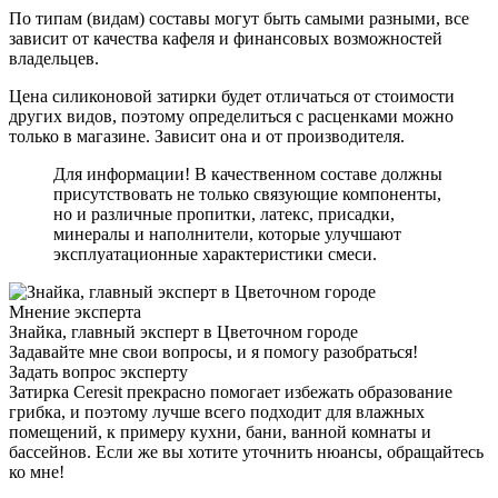
По типам (видам) составы могут быть самыми разными, все
зависит от качества кафеля и финансовых возможностей
владельцев.
Цена силиконовой затирки будет отличаться от стоимости
других видов, поэтому определиться с расценками можно
только в магазине. Зависит она и от производителя.
Для информации! В качественном составе должны
присутствовать не только связующие компоненты,
но и различные пропитки, латекс, присадки,
минералы и наполнители, которые улучшают
эксплуатационные характеристики смеси.
Мнение эксперта
Знайка, главный эксперт в Цветочном городе
Задавайте мне свои вопросы, и я помогу разобраться!
Задать вопрос эксперту
Затирка Ceresit прекрасно помогает избежать образование
грибка, и поэтому лучше всего подходит для влажных
помещений, к примеру кухни, бани, ванной комнаты и
бассейнов. Если же вы хотите уточнить нюансы, обращайтесь
ко мне!