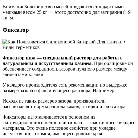
ВниманиеБольшинство смесей продаются стандартными
мешками весом 25 кг — этого достаточно для затирания 8–9
кв. м.
Фиксатор
Фиксатор шва — специальный раствор для работы с
натуральным и искусственным камнем.
При облицовке он
обеспечивает сохранность зазоров нужного размера между
элементами кладки.
У каждого производителя есть рекомендации по выдержке
размера зазора и фиксирующего раствора. Например:
Исходя из таких размеров зазора, производители
рассчитывают нормы расхода камня, затирки и фиксатора.
Фиксаторы изготавливаются в основном из
экструдированного пенополистирола — эластичного твёрдого
материала. Это очень полезное свойство при укладке
искусственного камня, имеющего ровные края.