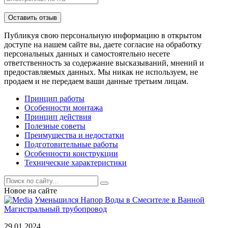
Публикуя свою персональную информацию в открытом
доступе на нашем сайте вы, даете согласие на обработку
персональных данных и самостоятельно несете
ответственность за содержание высказываний, мнений и
предоставляемых данных. Мы никак не используем, не
продаем и не передаем ваши данные третьим лицам.
Принцип работы
Особенности монтажа
Принцип действия
Полезные советы
Преимущества и недостатки
Подготовительные работы
Особенности конструкции
Технические характеристики
Новое на сайте
Уменьшился Напор Воды в Смесителе в Ванной
Магистральный трубопровод
29.01.2024