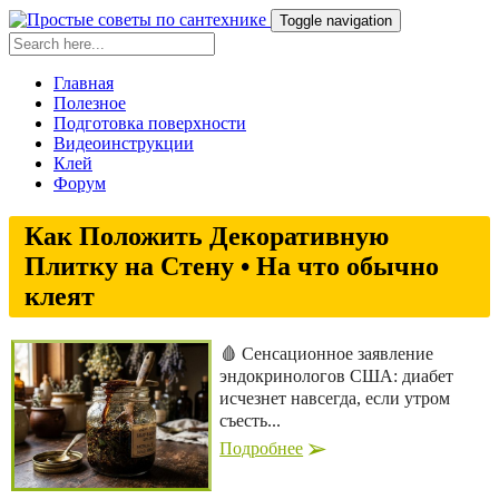
Toggle navigation
Главная
Полезное
Подготовка поверхности
Видеоинструкции
Клей
Форум
Как Положить Декоративную
Плитку на Стену • На что обычно
клеят
🩸 Сенсационное заявление
эндокринологов США: диабет
исчезнет навсегда, если утром
съесть...
Подробнее