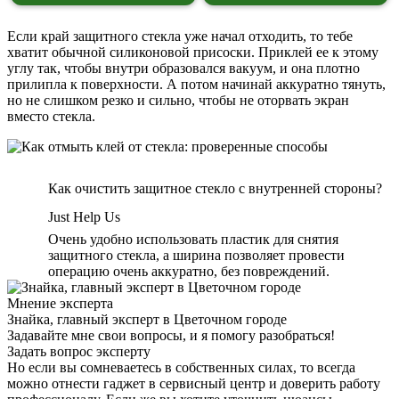
Если край защитного стекла уже начал отходить, то тебе
хватит обычной силиконовой присоски. Приклей ее к этому
углу так, чтобы внутри образовался вакуум, и она плотно
прилипла к поверхности. А потом начинай аккуратно тянуть,
но не слишком резко и сильно, чтобы не оторвать экран
вместо стекла.
Как очистить защитное стекло с внутренней стороны?
Just Help Us
Очень удобно использовать пластик для снятия
защитного стекла, а ширина позволяет провести
операцию очень аккуратно, без повреждений.
Мнение эксперта
Знайка, главный эксперт в Цветочном городе
Задавайте мне свои вопросы, и я помогу разобраться!
Задать вопрос эксперту
Но если вы сомневаетесь в собственных силах, то всегда
можно отнести гаджет в сервисный центр и доверить работу