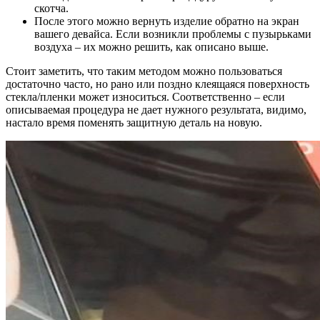
скотча.
После этого можно вернуть изделие обратно на экран
вашего девайса. Если возникли проблемы с пузырьками
воздуха – их можно решить, как описано выше.
Стоит заметить, что таким методом можно пользоваться
достаточно часто, но рано или поздно клеящаяся поверхность
стекла/пленки может износиться. Соответственно – если
описываемая процедура не дает нужного результата, видимо,
настало время поменять защитную деталь на новую.