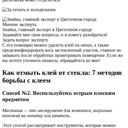
Мнение эксперта
Знайка, главный эксперт в Цветочном городе
Задавайте мне свои вопросы, и я помогу разобраться!
Задать вопрос эксперту
С его помощью можно удалить клей на окнах, а также
продезинфицировать весь застекленный участок, главное не
забывать после обработки проветривать помещение. Если же
вы хотите уточнить нюансы, обращайтесь ко мне!
Как отмыть клей от стекла: 7 методов
борьбы с клеем
Способ №2. Воспользуйтесь острым плоским
предметом
Мастихин — это инструмент для живописи, визуально
похожий на лопатку или шпатель.
Этот способ рассматривает инструменты, которые можно