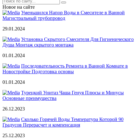
Новое на сайте
Уменьшился Напор Воды в Смесителе в Ванной
Магистральный трубопровод
29.01.2024
Установка Скрытого Смесителя Для Гигиенического
Душа Монтаж скрытого монтажа
01.01.2024
Последовательность Ремонта в Ванной Комнате в
Новостройке Подготовка основы
01.01.2024
Турецкий Унитаз Чаша Генуя Плюсы и Минусы
Основные преимущества
26.12.2023
Сколько Горячей Воды Температура Которой 90
Градусов Перерасчет и компенсация
25.12.2023