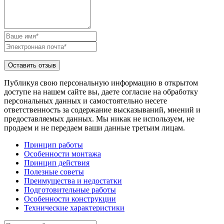
Публикуя свою персональную информацию в открытом
доступе на нашем сайте вы, даете согласие на обработку
персональных данных и самостоятельно несете
ответственность за содержание высказываний, мнений и
предоставляемых данных. Мы никак не используем, не
продаем и не передаем ваши данные третьим лицам.
Принцип работы
Особенности монтажа
Принцип действия
Полезные советы
Преимущества и недостатки
Подготовительные работы
Особенности конструкции
Технические характеристики