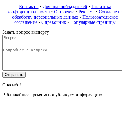
Контакты
•
Для правообладателей
•
Политика
конфиденциальности
•
О проекте
•
Реклама
•
Согласие на
обработку персональных данных
•
Пользовательское
соглашение
•
Справочник
•
Популярные страницы
Задать вопрос эксперту
Спасибо!
В ближайшее время мы опубликуем информацию.