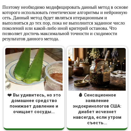
Поэтому необходимо модифицировать данный метод в основе
которого использовать генетические алгоритмы и нейронную
сеть. Данный метод будет являться итерационным и
выполняться до тех пор, пока не выполнится заданное число
поколений или какой-либо иной критерий останова. Что
позволяет достичь максимальной точности и сходимости
результатов данного метода.
❤️ Вы удивитесь, но это
🩸 Сенсационное
домашнее средство
заявление
понижает давление и
эндокринологов США:
очищает сосуды...
диабет исчезнет
навсегда, если утром
съесть...