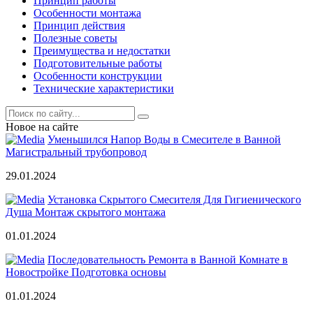
Принцип работы
Особенности монтажа
Принцип действия
Полезные советы
Преимущества и недостатки
Подготовительные работы
Особенности конструкции
Технические характеристики
Новое на сайте
Уменьшился Напор Воды в Смесителе в Ванной
Магистральный трубопровод
29.01.2024
Установка Скрытого Смесителя Для Гигиенического
Душа Монтаж скрытого монтажа
01.01.2024
Последовательность Ремонта в Ванной Комнате в
Новостройке Подготовка основы
01.01.2024