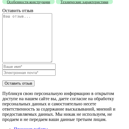
Особенности конструкции
Технические характеристики
Оставить отзыв
Публикуя свою персональную информацию в открытом
доступе на нашем сайте вы, даете согласие на обработку
персональных данных и самостоятельно несете
ответственность за содержание высказываний, мнений и
предоставляемых данных. Мы никак не используем, не
продаем и не передаем ваши данные третьим лицам.