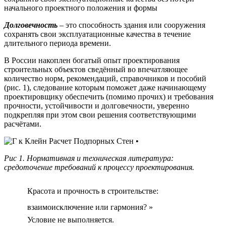
начального проектного положения и формы
Долговечность
– это способность здания или сооружения
сохранять свои эксплуатационные качества в течение
длительного периода времени.
В России накоплен богатый опыт проектирования
строительных объектов сведённый во впечатляющее
количество норм, рекомендаций, справочников и пособий
(рис. 1), следование которым поможет даже начинающему
проектировщику обеспечить (помимо прочих) и требования
прочности, устойчивости и долговечности, уверенно
подкрепляя при этом свои решения соответствующими
расчётами.
Рис 1. Нормативная и техническая литература:
средоточение требований к процессу проектирования.
Красота и прочность в строительстве:
взаимоисключение или гармония? »
Условие не выполняется.