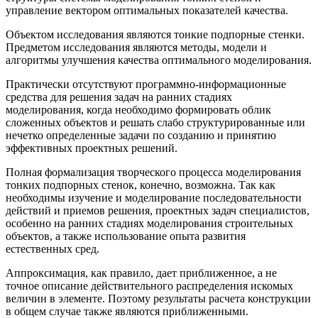
управление вектором оптимальных показателей качества.
Объектом исследования являются тонкие подпорные стенки.
Предметом исследования являются методы, модели и
алгоритмы улучшения качества оптимального моделирования.
Практически отсутствуют программно-информационные
средства для решения задач на ранних стадиях
моделирования, когда необходимо формировать облик
сложенных объектов и решать слабо структурированные или
нечетко определенные задачи по созданию и принятию
эффективных проектных решений.
Полная формализация творческого процесса моделирования
тонких подпорных стенок, конечно, возможна. Так как
необходимы изучение и моделирование последовательности
действий и приемов решения, проектных задач специалистов,
особенно на ранних стадиях моделирования строительных
объектов, а также использование опыта развития
естественных сред.
Аппроксимация, как правило, дает приближенное, а не
точное описание действительного распределения искомых
величин в элементе. Поэтому результаты расчета конструкции
в общем случае также являются приближенными.