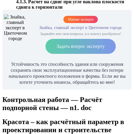
4.1.3. Расчет на сдвиг при угле наклона плоскости
сдвига к горизонтали
Мнение эксперта
Знайка, главный эксперт в Цветочном городе
Задавайте мне свои вопросы, и я помогу разобраться!
Задать вопрос эксперту
Устойчивость это способность здания или сооружения
сохранять свои эксплуатационные качества без потери
начального проектного положения и формы. Если же вы
хотите уточнить нюансы, обращайтесь ко мне!
Контрольная работа — Расчёт
подпорной стены — n1. doc
Красота – как расчётный параметр в
проектировании и строительстве