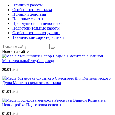
Принцип работы
Особенности монтажа
Принцип действия
Полезные советы
Преимущества и недостатки
Подготовительные работы
Особенности конструкции
Технические характеристики
Новое на сайте
Уменьшился Напор Воды в Смесителе в Ванной
Магистральный трубопровод
29.01.2024
Установка Скрытого Смесителя Для Гигиенического
Душа Монтаж скрытого монтажа
01.01.2024
Последовательность Ремонта в Ванной Комнате в
Новостройке Подготовка основы
01.01.2024