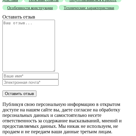
Особенности конструкции
Технические характеристики
Оставить отзыв
Публикуя свою персональную информацию в открытом
доступе на нашем сайте вы, даете согласие на обработку
персональных данных и самостоятельно несете
ответственность за содержание высказываний, мнений и
предоставляемых данных. Мы никак не используем, не
продаем и не передаем ваши данные третьим лицам.