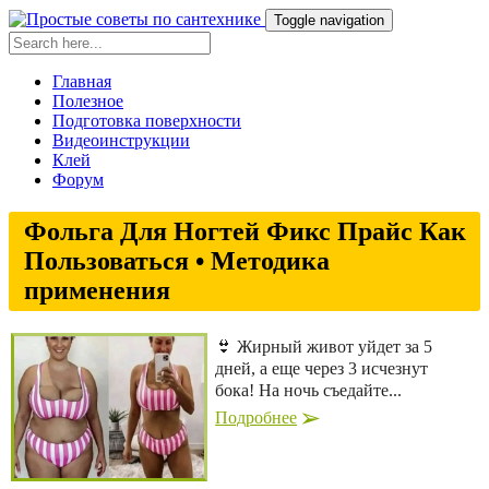
Toggle navigation
Главная
Полезное
Подготовка поверхности
Видеоинструкции
Клей
Форум
Фольга Для Ногтей Фикс Прайс Как
Пользоваться • Методика
применения
👙 Жирный живот уйдет за 5
дней, а еще через 3 исчезнут
бока! На ночь съедайте...
Подробнее