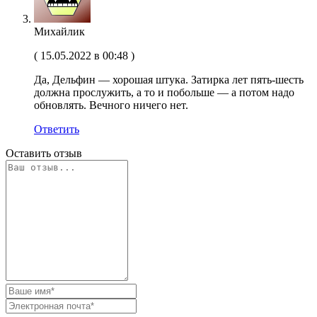
Михайлик
(
15.05.2022 в 00:48
)
Да, Дельфин — хорошая штука. Затирка лет пять-шесть
должна прослужить, а то и побольше — а потом надо
обновлять. Вечного ничего нет.
Ответить
Оставить отзыв