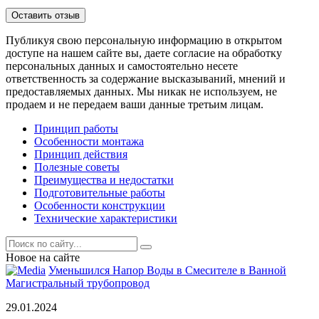
Публикуя свою персональную информацию в открытом
доступе на нашем сайте вы, даете согласие на обработку
персональных данных и самостоятельно несете
ответственность за содержание высказываний, мнений и
предоставляемых данных. Мы никак не используем, не
продаем и не передаем ваши данные третьим лицам.
Принцип работы
Особенности монтажа
Принцип действия
Полезные советы
Преимущества и недостатки
Подготовительные работы
Особенности конструкции
Технические характеристики
Новое на сайте
Уменьшился Напор Воды в Смесителе в Ванной
Магистральный трубопровод
29.01.2024