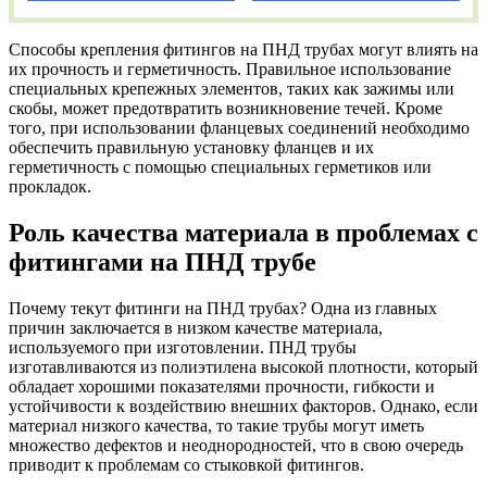
Способы крепления фитингов на ПНД трубах могут влиять на
их прочность и герметичность. Правильное использование
специальных крепежных элементов, таких как зажимы или
скобы, может предотвратить возникновение течей. Кроме
того, при использовании фланцевых соединений необходимо
обеспечить правильную установку фланцев и их
герметичность с помощью специальных герметиков или
прокладок.
Роль качества материала в проблемах с
фитингами на ПНД трубе
Почему текут фитинги на ПНД трубах? Одна из главных
причин заключается в низком качестве материала,
используемого при изготовлении. ПНД трубы
изготавливаются из полиэтилена высокой плотности, который
обладает хорошими показателями прочности, гибкости и
устойчивости к воздействию внешних факторов. Однако, если
материал низкого качества, то такие трубы могут иметь
множество дефектов и неоднородностей, что в свою очередь
приводит к проблемам со стыковкой фитингов.