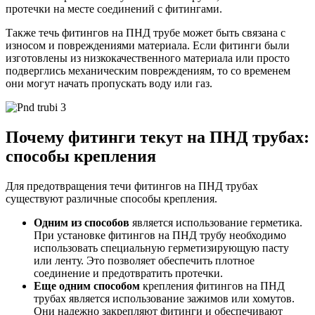
протечки на месте соединений с фитингами.
Также течь фитингов на ПНД трубе может быть связана с
износом и повреждениями материала. Если фитинги были
изготовлены из низкокачественного материала или просто
подверглись механическим повреждениям, то со временем
они могут начать пропускать воду или газ.
Почему фитинги текут на ПНД трубах:
способы крепления
Для предотвращения течи фитингов на ПНД трубах
существуют различные способы крепления.
Одним из способов
является использование герметика.
При установке фитингов на ПНД трубу необходимо
использовать специальную герметизирующую пасту
или ленту. Это позволяет обеспечить плотное
соединение и предотвратить протечки.
Еще одним способом
крепления фитингов на ПНД
трубах является использование зажимов или хомутов.
Они надежно закрепляют фитинги и обеспечивают