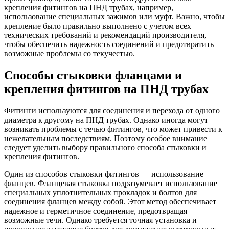
крепления фитингов на ПНД трубах, например,
использование специальных зажимов или муфт. Важно, чтобы
крепление было правильно выполнено с учетом всех
технических требований и рекомендаций производителя,
чтобы обеспечить надежность соединений и предотвратить
возможные проблемы со текучестью.
Способы стыковки фланцами и
крепления фитингов на ПНД трубах
Фитинги используются для соединения и перехода от одного
диаметра к другому на ПНД трубах. Однако иногда могут
возникать проблемы с течью фитингов, что может привести к
нежелательным последствиям. Поэтому особое внимание
следует уделить выбору правильного способа стыковки и
крепления фитингов.
Один из способов стыковки фитингов — использование
фланцев. Фланцевая стыковка подразумевает использование
специальных уплотнительных прокладок и болтов для
соединения фланцев между собой. Этот метод обеспечивает
надежное и герметичное соединение, предотвращая
возможные течи. Однако требуется точная установка и