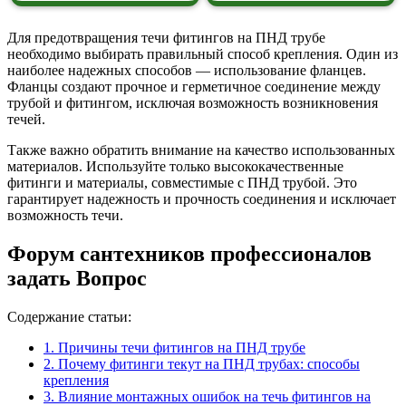
Для предотвращения течи фитингов на ПНД трубе
необходимо выбирать правильный способ крепления. Один из
наиболее надежных способов — использование фланцев.
Фланцы создают прочное и герметичное соединение между
трубой и фитингом, исключая возможность возникновения
течей.
Также важно обратить внимание на качество использованных
материалов. Используйте только высококачественные
фитинги и материалы, совместимые с ПНД трубой. Это
гарантирует надежность и прочность соединения и исключает
возможность течи.
Форум сантехников профессионалов
задать Вопрос
Содержание статьи:
1.
Причины течи фитингов на ПНД трубе
2.
Почему фитинги текут на ПНД трубах: способы
крепления
3.
Влияние монтажных ошибок на течь фитингов на