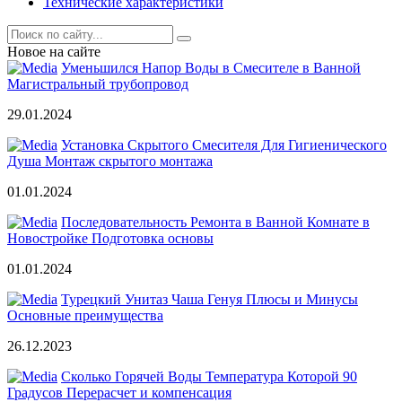
Технические характеристики
Новое на сайте
Уменьшился Напор Воды в Смесителе в Ванной
Магистральный трубопровод
29.01.2024
Установка Скрытого Смесителя Для Гигиенического
Душа Монтаж скрытого монтажа
01.01.2024
Последовательность Ремонта в Ванной Комнате в
Новостройке Подготовка основы
01.01.2024
Турецкий Унитаз Чаша Генуя Плюсы и Минусы
Основные преимущества
26.12.2023
Сколько Горячей Воды Температура Которой 90
Градусов Перерасчет и компенсация