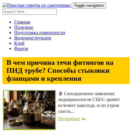
Toggle navigation
Главная
Полезное
Подготовка поверхности
Видеоинструкции
Клей
Форум
В чем причина течи фитингов на
ПНД трубе? Способы стыковки
фланцами и крепления
🩸 Сенсационное заявление
эндокринологов США: диабет
исчезнет навсегда, если утром
съесть...
Подробнее