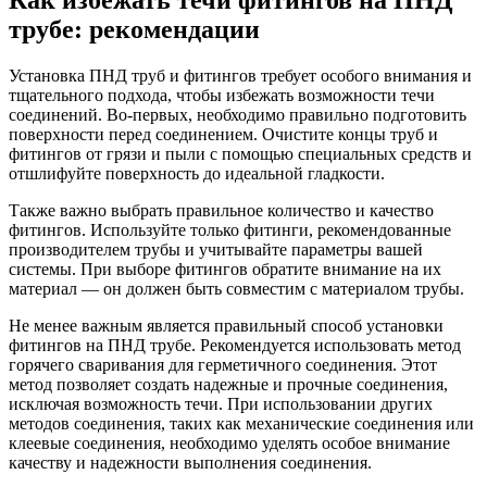
трубе: рекомендации
Установка ПНД труб и фитингов требует особого внимания и
тщательного подхода, чтобы избежать возможности течи
соединений. Во-первых, необходимо правильно подготовить
поверхности перед соединением. Очистите концы труб и
фитингов от грязи и пыли с помощью специальных средств и
отшлифуйте поверхность до идеальной гладкости.
Также важно выбрать правильное количество и качество
фитингов. Используйте только фитинги, рекомендованные
производителем трубы и учитывайте параметры вашей
системы. При выборе фитингов обратите внимание на их
материал — он должен быть совместим с материалом трубы.
Не менее важным является правильный способ установки
фитингов на ПНД трубе. Рекомендуется использовать метод
горячего сваривания для герметичного соединения. Этот
метод позволяет создать надежные и прочные соединения,
исключая возможность течи. При использовании других
методов соединения, таких как механические соединения или
клеевые соединения, необходимо уделять особое внимание
качеству и надежности выполнения соединения.