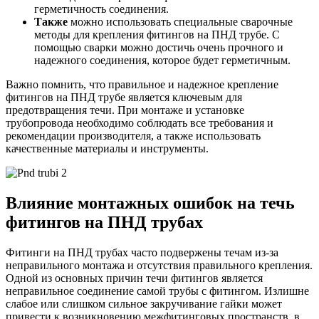
герметичность соединения.
Также
можно использовать специальные сварочные
методы для крепления фитингов на ПНД трубе. С
помощью сварки можно достичь очень прочного и
надежного соединения, которое будет герметичным.
Важно помнить, что правильное и надежное крепление
фитингов на ПНД трубе является ключевым для
предотвращения течи. При монтаже и установке
трубопровода необходимо соблюдать все требования и
рекомендации производителя, а также использовать
качественные материалы и инструменты.
Влияние монтажных ошибок на течь
фитингов на ПНД трубах
Фитинги на ПНД трубах часто подвержены течам из-за
неправильного монтажа и отсутствия правильного крепления.
Одной из основных причин течи фитингов является
неправильное соединение самой трубы с фитингом. Излишне
слабое или слишком сильное закручивание гайки может
привести к возникновению межфитинговых пространств, в