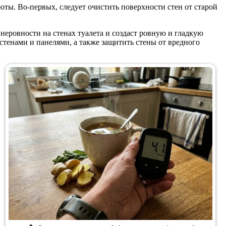
ты. Во-первых, следует очистить поверхности стен от старой
неровности на стенах туалета и создаст ровную и гладкую
стенами и панелями, а также защитить стены от вредного