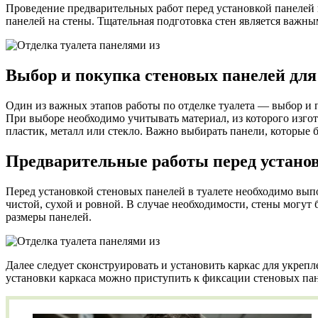
Проведение предварительных работ перед установкой панелей 
панелей на стены. Тщательная подготовка стен является важны
Выбор и покупка стеновых панелей для
Один из важных этапов работы по отделке туалета — выбор и п
При выборе необходимо учитывать материал, из которого изгот
пластик, металл или стекло. Важно выбирать панели, которые б
Предварительные работы перед установ
Перед установкой стеновых панелей в туалете необходимо вып
чистой, сухой и ровной. В случае необходимости, стены могут
размеры панелей.
Далее следует сконструировать и установить каркас для укреп
установки каркаса можно приступить к фиксации стеновых па