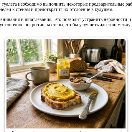
 туалета необходимо выполнить некоторые предварительные рабо
нелей к стенам и предотвратит их отслоение в будущем.
внивания и шпатлевания. Это позволит устранить неровности и 
рунтовочное покрытие на стены, чтобы улучшить адгезию между 