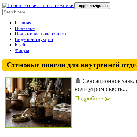
Toggle navigation
Главная
Полезное
Подготовка поверхности
Видеоинструкции
Клей
Форум
Стеновые панели для внутренней отде
🩸 Сенсационное заявл
если утром съесть...
Подробнее