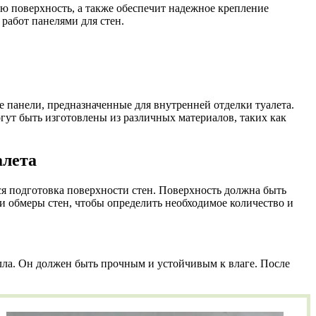
ю поверхность, а также обеспечит надежное крепление
работ панелями для стен.
 панели, предназначенные для внутренней отделки туалета.
гут быть изготовлены из различных материалов, таких как
алета
я подготовка поверхности стен. Поверхность должна быть
и обмеры стен, чтобы определить необходимое количество и
алла. Он должен быть прочным и устойчивым к влаге. После