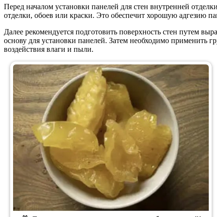
Перед началом установки панелей для стен внутренней отделки
отделки, обоев или краски. Это обеспечит хорошую адгезию па
Далее рекомендуется подготовить поверхность стен путем выра
основу для установки панелей. Затем необходимо применить г
воздействия влаги и пыли.