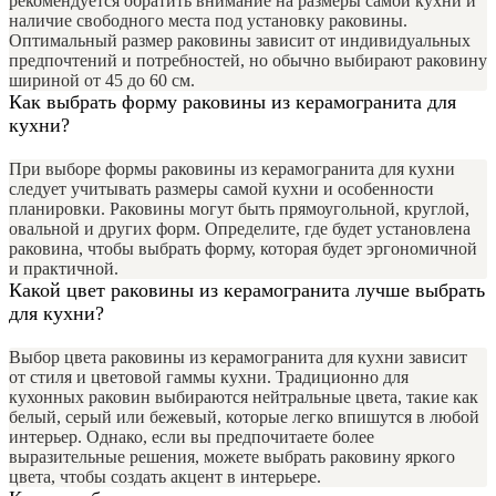
рекомендуется обратить внимание на размеры самой кухни и
наличие свободного места под установку раковины.
Оптимальный размер раковины зависит от индивидуальных
предпочтений и потребностей, но обычно выбирают раковину
шириной от 45 до 60 см.
Как выбрать форму раковины из керамогранита для
кухни?
При выборе формы раковины из керамогранита для кухни
следует учитывать размеры самой кухни и особенности
планировки. Раковины могут быть прямоугольной, круглой,
овальной и других форм. Определите, где будет установлена
раковина, чтобы выбрать форму, которая будет эргономичной
и практичной.
Какой цвет раковины из керамогранита лучше выбрать
для кухни?
Выбор цвета раковины из керамогранита для кухни зависит
от стиля и цветовой гаммы кухни. Традиционно для
кухонных раковин выбираются нейтральные цвета, такие как
белый, серый или бежевый, которые легко впишутся в любой
интерьер. Однако, если вы предпочитаете более
выразительные решения, можете выбрать раковину яркого
цвета, чтобы создать акцент в интерьере.