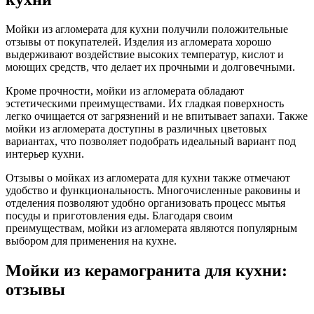
Мойки из агломерата для кухни получили положительные
отзывы от покупателей. Изделия из агломерата хорошо
выдерживают воздействие высоких температур, кислот и
моющих средств, что делает их прочными и долговечными.
Кроме прочности, мойки из агломерата обладают
эстетическими преимуществами. Их гладкая поверхность
легко очищается от загрязнений и не впитывает запахи. Также
мойки из агломерата доступны в различных цветовых
вариантах, что позволяет подобрать идеальный вариант под
интерьер кухни.
Отзывы о мойках из агломерата для кухни также отмечают
удобство и функциональность. Многочисленные раковины и
отделения позволяют удобно организовать процесс мытья
посуды и приготовления еды. Благодаря своим
преимуществам, мойки из агломерата являются популярным
выбором для применения на кухне.
Мойки из керамогранита для кухни:
отзывы