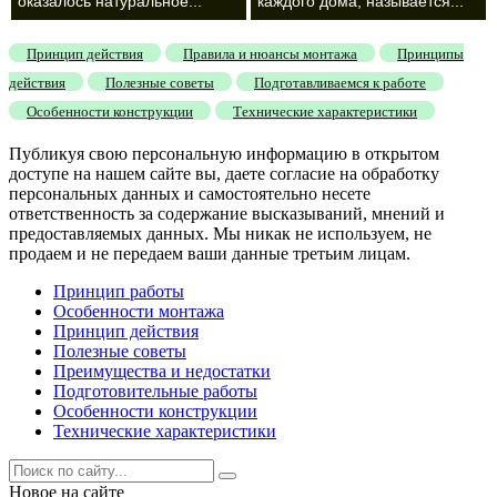
оказалось натуральное...
каждого дома, называется...
Принцип действия
Правила и нюансы монтажа
Принципы
действия
Полезные советы
Подготавливаемся к работе
Особенности конструкции
Технические характеристики
Публикуя свою персональную информацию в открытом
доступе на нашем сайте вы, даете согласие на обработку
персональных данных и самостоятельно несете
ответственность за содержание высказываний, мнений и
предоставляемых данных. Мы никак не используем, не
продаем и не передаем ваши данные третьим лицам.
Принцип работы
Особенности монтажа
Принцип действия
Полезные советы
Преимущества и недостатки
Подготовительные работы
Особенности конструкции
Технические характеристики
Новое на сайте