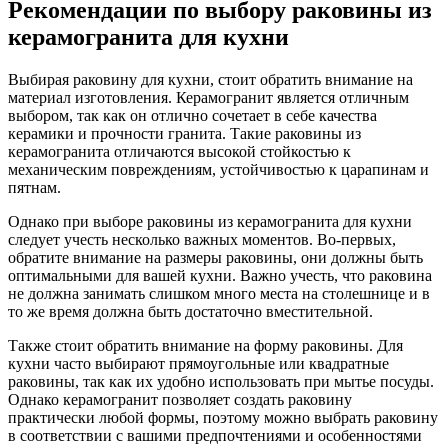
Рекомендации по выбору раковины из
керамогранита для кухни
Выбирая раковину для кухни, стоит обратить внимание на
материал изготовления. Керамогранит является отличным
выбором, так как он отлично сочетает в себе качества
керамики и прочности гранита. Такие раковины из
керамогранита отличаются высокой стойкостью к
механическим повреждениям, устойчивостью к царапинам и
пятнам.
Однако при выборе раковины из керамогранита для кухни
следует учесть несколько важных моментов. Во-первых,
обратите внимание на размеры раковины, они должны быть
оптимальными для вашей кухни. Важно учесть, что раковина
не должна занимать слишком много места на столешнице и в
то же время должна быть достаточно вместительной.
Также стоит обратить внимание на форму раковины. Для
кухни часто выбирают прямоугольные или квадратные
раковины, так как их удобно использовать при мытье посуды.
Однако керамогранит позволяет создать раковину
практически любой формы, поэтому можно выбрать раковину
в соответствии с вашими предпочтениями и особенностями