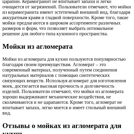
царапин. Керамогранит не впитывает запахи и легко
очищается от загрязнений. Пользователи отмечают, что мойки
из керамогранита имеют эстетичный внешний вид, благодаря
аккуратным краям и гладкой поверхности. Кроме того, такие
мойки предлагаются в широком ассортименте различных
размеров и форм, что позволяет выбрать оптимальное
решение для любого типа кухонного пространства.
Мойки из агломерата
Мойки из агломерата для кухни пользуются популярностью
благодаря своим преимуществам. Агломерат – это
современный материал, полученный путем соединения
натуральных материалов с помощью синтетических
связующих веществ. Используя агломерат для изготовления
моек, достигается высокая прочность и долговечность
изделий. Пользователи отмечают, что мойки из агломерата
хорошо выдерживают механические воздействия, не
сколачиваются и не царапаются. Кроме того, агломерат не
впитывает запахи, легко моется и имеет стильный внешний
вид.
Отзывы о мойках из агломерата для
кухни