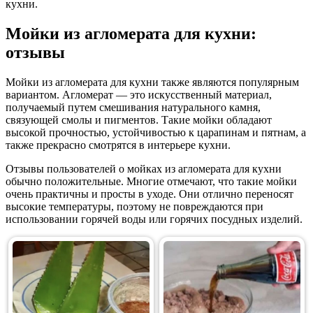
кухни.
Мойки из агломерата для кухни:
отзывы
Мойки из агломерата для кухни также являются популярным
вариантом. Агломерат — это искусственный материал,
получаемый путем смешивания натурального камня,
связующей смолы и пигментов. Такие мойки обладают
высокой прочностью, устойчивостью к царапинам и пятнам, а
также прекрасно смотрятся в интерьере кухни.
Отзывы пользователей о мойках из агломерата для кухни
обычно положительные. Многие отмечают, что такие мойки
очень практичны и просты в уходе. Они отлично переносят
высокие температуры, поэтому не повреждаются при
использовании горячей воды или горячих посудных изделий.