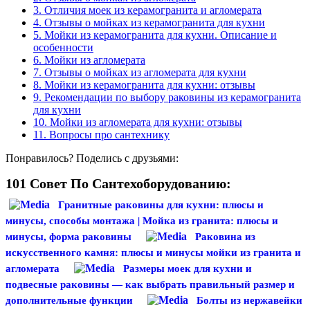
3.
Отличия моек из керамогранита и агломерата
4.
Отзывы о мойках из керамогранита для кухни
5.
Мойки из керамогранита для кухни. Описание и
особенности
6.
Мойки из агломерата
7.
Отзывы о мойках из агломерата для кухни
8.
Мойки из керамогранита для кухни: отзывы
9.
Рекомендации по выбору раковины из керамогранита
для кухни
10.
Мойки из агломерата для кухни: отзывы
11.
Вопросы про сантехнику
Понравилось? Поделись с друзьями:
101 Совет По Сантехоборудованию:
Гранитные раковины для кухни: плюсы и
минусы, способы монтажа | Мойка из гранита: плюсы и
минусы, форма раковины
Раковина из
искусственного камня: плюсы и минусы мойки из гранита и
агломерата
Размеры моек для кухни и
подвесные раковины — как выбрать правильный размер и
дополнительные функции
Болты из нержавейки