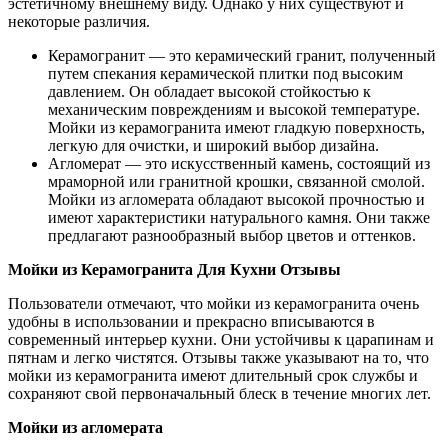
эстетичному внешнему виду. Однако у них существуют и
некоторые различия.
Керамогранит — это керамический гранит, полученный
путем спекания керамической плитки под высоким
давлением. Он обладает высокой стойкостью к
механическим повреждениям и высокой температуре.
Мойки из керамогранита имеют гладкую поверхность,
легкую для очистки, и широкий выбор дизайна.
Агломерат — это искусственный камень, состоящий из
мраморной или гранитной крошки, связанной смолой.
Мойки из агломерата обладают высокой прочностью и
имеют характеристики натурального камня. Они также
предлагают разнообразный выбор цветов и оттенков.
Мойки из Керамогранита Для Кухни Отзывы
Пользователи отмечают, что мойки из керамогранита очень
удобны в использовании и прекрасно вписываются в
современный интерьер кухни. Они устойчивы к царапинам и
пятнам и легко чистятся. Отзывы также указывают на то, что
мойки из керамогранита имеют длительный срок службы и
сохраняют свой первоначальный блеск в течение многих лет.
Мойки из агломерата