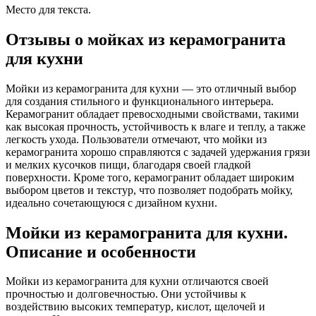
Место для текста.
Отзывы о мойках из керамогранита
для кухни
Мойки из керамогранита для кухни — это отличный выбор
для создания стильного и функционального интерьера.
Керамогранит обладает превосходными свойствами, такими
как высокая прочность, устойчивость к влаге и теплу, а также
легкость ухода. Пользователи отмечают, что мойки из
керамогранита хорошо справляются с задачей удержания грязи
и мелких кусочков пищи, благодаря своей гладкой
поверхности. Кроме того, керамогранит обладает широким
выбором цветов и текстур, что позволяет подобрать мойку,
идеально сочетающуюся с дизайном кухни.
Мойки из керамогранита для кухни.
Описание и особенности
Мойки из керамогранита для кухни отличаются своей
прочностью и долговечностью. Они устойчивы к
воздействию высоких температур, кислот, щелочей и