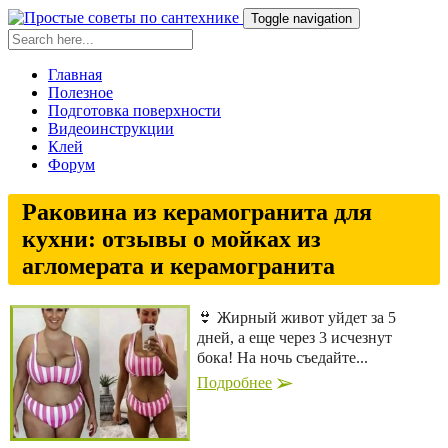
Toggle navigation
Главная
Полезное
Подготовка поверхности
Видеоинструкции
Клей
Форум
Раковина из керамогранита для
кухни: отзывы о мойках из
агломерата и керамогранита
👙 Жирный живот уйдет за 5
дней, а еще через 3 исчезнут
бока! На ночь съедайте...
Подробнее