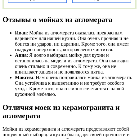
Отзывы о мойках из агломерата
Иван
: Мойка из агломерата оказалась прекрасным
вариантом для нашей кухни. Она очень прочная и не
боится ни ударов, ни царапин. Кроме того, она имеет
гладкую поверхность, которая легко чистится.
Анна
: Я долго выбирала мойку для кухни и
остановилась на модели из агломерата. Она выглядит
очень стильно и современно. К тому же, она не
впитывает запахи и не появляются пятна.
Максим
: Нам очень понравилась мойка из агломерата.
Она устойчива к выцветанию и не требует особого
ухода. Кроме того, она отлично сочетается с нашей
кухонной мебелью.
Отличия моек из керамогранита и
агломерата
Мойки из керамогранита и агломерата представляют собой
популярный выбор для кухни благодаря своей прочности и