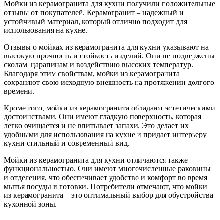
Мойки из керамогранита для кухни получили положительные
отзывы от покупателей. Керамогранит – надежный и
устойчивый материал, который отлично подходит для
использования на кухне.
Отзывы о мойках из керамогранита для кухни указывают на
высокую прочность и стойкость изделий. Они не подвержены
сколам, царапинам и воздействию высоких температур.
Благодаря этим свойствам, мойки из керамогранита
сохраняют свою исходную внешность на протяжении долгого
времени.
Кроме того, мойки из керамогранита обладают эстетическими
достоинствами. Они имеют гладкую поверхность, которая
легко очищается и не впитывает запахи. Это делает их
удобными для использования на кухне и придает интерьеру
кухни стильный и современный вид.
Мойки из керамогранита для кухни отличаются также
функциональностью. Они имеют многочисленные раковины
и отделения, что обеспечивает удобство и комфорт во время
мытья посуды и готовки. Потребители отмечают, что мойки
из керамогранита – это оптимальный выбор для обустройства
кухонной зоны.