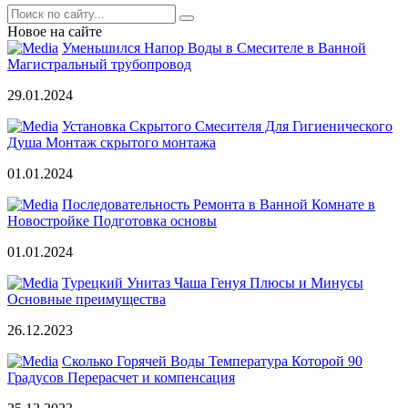
Новое на сайте
Уменьшился Напор Воды в Смесителе в Ванной
Магистральный трубопровод
29.01.2024
Установка Скрытого Смесителя Для Гигиенического
Душа Монтаж скрытого монтажа
01.01.2024
Последовательность Ремонта в Ванной Комнате в
Новостройке Подготовка основы
01.01.2024
Турецкий Унитаз Чаша Генуя Плюсы и Минусы
Основные преимущества
26.12.2023
Сколько Горячей Воды Температура Которой 90
Градусов Перерасчет и компенсация