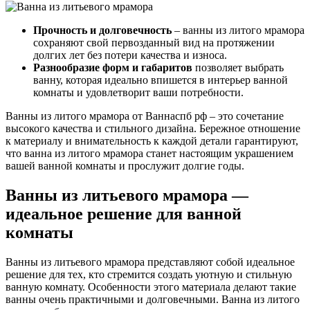
Прочность и долговечность
– ванны из литого мрамора
сохраняют свой первозданный вид на протяжении
долгих лет без потери качества и износа.
Разнообразие форм и габаритов
позволяет выбрать
ванну, которая идеально впишется в интерьер ванной
комнаты и удовлетворит ваши потребности.
Ванны из литого мрамора от Ваннаспб рф – это сочетание
высокого качества и стильного дизайна. Бережное отношение
к материалу и внимательность к каждой детали гарантируют,
что ванна из литого мрамора станет настоящим украшением
вашей ванной комнаты и прослужит долгие годы.
Ванны из литьевого мрамора —
идеальное решение для ванной
комнаты
Ванны из литьевого мрамора представляют собой идеальное
решение для тех, кто стремится создать уютную и стильную
ванную комнату. Особенности этого материала делают такие
ванны очень практичными и долговечными. Ванна из литого