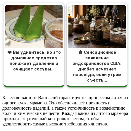
❤️ Вы удивитесь, но это
🩸 Сенсационное
домашнее средство
заявление
понижает давление и
эндокринологов США:
очищает сосуды...
диабет исчезнет
навсегда, если утром
съесть...
Качество ванн от Ваннаспб гарантируется процессом литья из
одного куска мрамора. Это обеспечивает прочность и
долговечность изделий, а также устойчивость к воздействию
воды и химических веществ. Каждая ванна из литого мрамора
проходит тщательный контроль качества, чтобы
удовлетворить самые высокие требования клиентов.