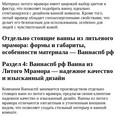
Материал литого мрамора имеет широкий выбор цветов и
фактур, что позволяет подобрать ванну, идеально
сочетающуюся с дизайном ванной комнаты. Кроме того,
литый мрамор обладает гипоаллергенными свойствами, что
делает его безопасным для использования, особенно для
людей с чувствительной кожей.
Отдельно стоящие ванны из литьевого
мрамора: формы и габариты,
особенности материала — Ваннаспб рф
Раздел 4: Ваннаспб рф Ванна из
Литого Мрамора — надежное качество
и изысканный дизайн
Компания Ваннаспб занимается производством отдельно
стоящих ванн из литого мрамора, предлагая своим клиентам
надежное качество и изысканный дизайн. Ванны из литого
мрамора отличаются элегантным и утонченным внешним
видом, что позволяет создать стильный интерьер в ванной
комнате.