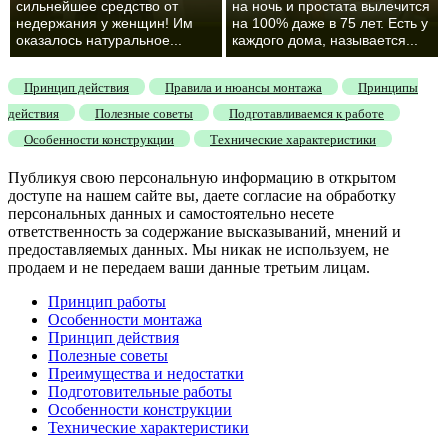
сильнейшее средство от
на ночь и простата вылечится
недержания у женщин! Им
на 100% даже в 75 лет. Есть у
оказалось натуральное...
каждого дома, называется...
Принцип действия
Правила и нюансы монтажа
Принципы
действия
Полезные советы
Подготавливаемся к работе
Особенности конструкции
Технические характеристики
Публикуя свою персональную информацию в открытом
доступе на нашем сайте вы, даете согласие на обработку
персональных данных и самостоятельно несете
ответственность за содержание высказываний, мнений и
предоставляемых данных. Мы никак не используем, не
продаем и не передаем ваши данные третьим лицам.
Принцип работы
Особенности монтажа
Принцип действия
Полезные советы
Преимущества и недостатки
Подготовительные работы
Особенности конструкции
Технические характеристики