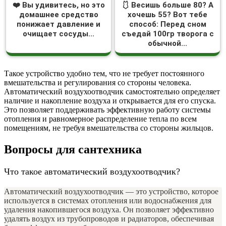
❤️ Вы удивитесь, но это
🩱 Весишь больше 80? А
домашнее средство
хочешь 55? Вот тебе
понижает давление и
способ: Перед сном
очищает сосуды...
съедай 100гр творога с
обычной...
Такое устройство удобно тем, что не требует постоянного
вмешательства и регулирования со стороны человека.
Автоматический воздухоотводчик самостоятельно определяет
наличие и накопление воздуха и открывается для его спуска.
Это позволяет поддерживать эффективную работу системы
отопления и равномерное распределение тепла по всем
помещениям, не требуя вмешательства со стороны жильцов.
Вопросы для сантехника
Что такое автоматический воздухоотводчик?
Автоматический воздухоотводчик — это устройство, которое
используется в системах отопления или водоснабжения для
удаления накопившегося воздуха. Он позволяет эффективно
удалять воздух из трубопроводов и радиаторов, обеспечивая