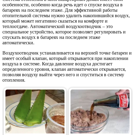
особенности, особенно когда речь идет о спуске воздуха в
батареях на последнем этаже. Для эффективной работы
отопительной системы нужно удалить накопившийся воздух,
который может негативно сказаться на комфорте и
теплоотдаче. Автоматический воздухоотводчик – это
специальное устройство, которое позволяет регулировать и
спускать воздух в батареях на последнем этаже
автоматически.
Воздухоотводчик устанавливается на верхней точке батареи и
имеет особый клапан, который открывается при накоплении
воздуха в системе. Когда давление воздуха достигает
определенного уровня, клапан автоматически открывается,
позволяя воздуху выйти через него и спуститься в систему
отопления.