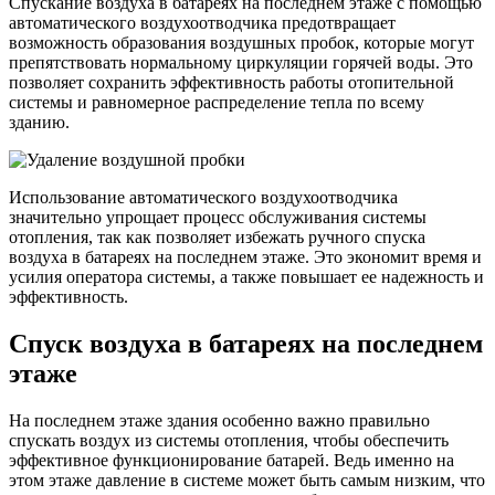
Спускание воздуха в батареях на последнем этаже с помощью
автоматического воздухоотводчика предотвращает
возможность образования воздушных пробок, которые могут
препятствовать нормальному циркуляции горячей воды. Это
позволяет сохранить эффективность работы отопительной
системы и равномерное распределение тепла по всему
зданию.
Использование автоматического воздухоотводчика
значительно упрощает процесс обслуживания системы
отопления, так как позволяет избежать ручного спуска
воздуха в батареях на последнем этаже. Это экономит время и
усилия оператора системы, а также повышает ее надежность и
эффективность.
Спуск воздуха в батареях на последнем
этаже
На последнем этаже здания особенно важно правильно
спускать воздух из системы отопления, чтобы обеспечить
эффективное функционирование батарей. Ведь именно на
этом этаже давление в системе может быть самым низким, что