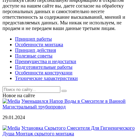
Публикуя свою персональную информацию в открытом
доступе на нашем сайте вы, даете согласие на обработку
персональных данных и самостоятельно несете
ответственность за содержание высказываний, мнений и
предоставляемых данных. Мы никак не используем, не
продаем и не передаем ваши данные третьим лицам.
Принцип работы
Особенности монтажа
Принцип действия
Полезные советы
Преимущества и недостатки
Подготовительные работы
Особенности конструкции
Технические характеристики
Новое на сайте
Уменьшился Напор Воды в Смесителе в Ванной
Магистральный трубопровод
29.01.2024
Установка Скрытого Смесителя Для Гигиенического
Душа Монтаж скрытого монтажа