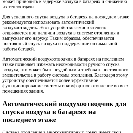
может приводить к задержке воздуха в батареях и снижению
их теплоотдачи.
Для успешного спуска воздуха в батареях на последнем этаже
рекомендуется использовать автоматический
воздухоотводчик. Этот устройство самостоятельно
открывается при наличии воздуха в системе отопления и
выпускает его наружу. Таким образом, обеспечивается
постоянный спуск воздуха и поддержание оптимальной
работы батарей.
Автоматический воздухоотводчик в батареях на последнем
этаже позволяет избежать необходимости ручного спуска
воздуха, что может быть неудобным и требовать постоянного
вмешательства в работу системы отопления. Благодаря этому
устройству обеспечивается более эффективное
функционирование системы и комфортное отопление во всех
помещениях здания.
Автоматический воздухоотводчик для
спуска воздуха в батареях на
последнем этаже
Система отопления в многоквартирных домах имеет свои