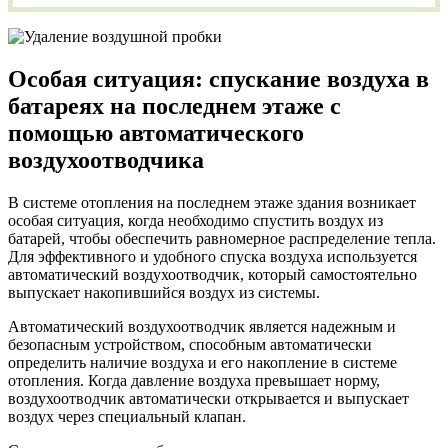
Особая ситуация: спускание воздуха в
батареях на последнем этаже с
помощью автоматического
воздухоотводчика
В системе отопления на последнем этаже здания возникает
особая ситуация, когда необходимо спустить воздух из
батарей, чтобы обеспечить равномерное распределение тепла.
Для эффективного и удобного спуска воздуха используется
автоматический воздухоотводчик, который самостоятельно
выпускает накопившийся воздух из системы.
Автоматический воздухоотводчик является надежным и
безопасным устройством, способным автоматически
определить наличие воздуха и его накопление в системе
отопления. Когда давление воздуха превышает норму,
воздухоотводчик автоматически открывается и выпускает
воздух через специальный клапан.