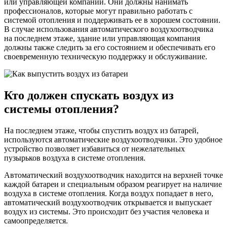
или управляющей компании. Они должны нанимать
профессионалов, которые могут правильно работать с
системой отопления и поддерживать ее в хорошем состоянии.
В случае использования автоматического воздухоотводчика
на последнем этаже, здание или управляющая компания
должны также следить за его состоянием и обеспечивать его
своевременную техническую поддержку и обслуживание.
Кто должен спускать воздух из
системы отопления?
На последнем этаже, чтобы спустить воздух из батарей,
используются автоматические воздухоотводчики. Это удобное
устройство позволяет избавиться от нежелательных
пузырьков воздуха в системе отопления.
Автоматический воздухоотводчик находится на верхней точке
каждой батареи и специальным образом реагирует на наличие
воздуха в системе отопления. Когда воздух попадает в него,
автоматический воздухоотводчик открывается и выпускает
воздух из системы. Это происходит без участия человека и
самоопределяется.