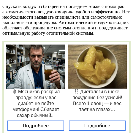
Спускать воздух из батарей на последнем этаже с помощью
автоматического воздухоотводчика удобно и эффективно. Нет
необходимости вызывать специалиста или самостоятельно
выполнять эти процедуры. Автоматический воздухоотводчик
облегчает обслуживание системы отопления и поддерживает
оптимальную работу отопительной системы.
🩸 Мясников раскрыл
🩱 Диетологи в шоке:
правду: если у вас
похудение без усилий!
диабет, не пейте
Всего 1 овощ — и вес
метформин! Сбивает
тает на глазах…
сахар обычный...
Подробнее
Подробнее