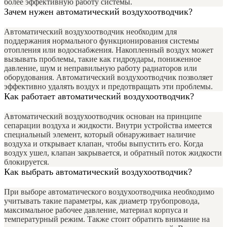
более эффективную работу системы.
Зачем нужен автоматический воздухоотводчик?
Автоматический воздухоотводчик необходим для
поддержания нормального функционирования системы
отопления или водоснабжения. Накопленный воздух может
вызывать проблемы, такие как гидроудары, пониженное
давление, шум и неправильную работу радиаторов или
оборудования. Автоматический воздухоотводчик позволяет
эффективно удалять воздух и предотвращать эти проблемы.
Как работает автоматический воздухоотводчик?
Автоматический воздухоотводчик основан на принципе
сепарации воздуха и жидкости. Внутри устройства имеется
специальный элемент, который обнаруживает наличие
воздуха и открывает клапан, чтобы выпустить его. Когда
воздух ушел, клапан закрывается, и обратный поток жидкости
блокируется.
Как выбрать автоматический воздухоотводчик?
При выборе автоматического воздухоотводчика необходимо
учитывать такие параметры, как диаметр трубопровода,
максимальное рабочее давление, материал корпуса и
температурный режим. Также стоит обратить внимание на