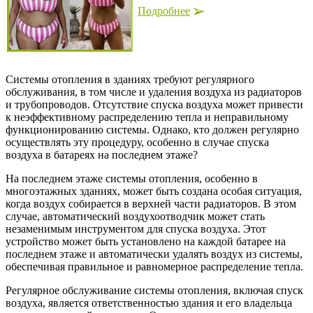
Подробнее
Системы отопления в зданиях требуют регулярного
обслуживания, в том числе и удаления воздуха из радиаторов
и трубопроводов. Отсутствие спуска воздуха может привести
к неэффективному распределению тепла и неправильному
функционированию системы. Однако, кто должен регулярно
осуществлять эту процедуру, особенно в случае спуска
воздуха в батареях на последнем этаже?
На последнем этаже системы отопления, особенно в
многоэтажных зданиях, может быть создана особая ситуация,
когда воздух собирается в верхней части радиаторов. В этом
случае, автоматический воздухоотводчик может стать
незаменимым инструментом для спуска воздуха. Этот
устройство может быть установлено на каждой батарее на
последнем этаже и автоматически удалять воздух из системы,
обеспечивая правильное и равномерное распределение тепла.
Регулярное обслуживание системы отопления, включая спуск
воздуха, является ответственностью здания и его владельца