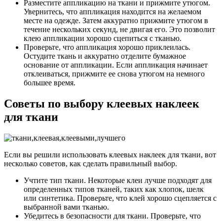
Разместите аппликацию на ткани и прижмите утюгом.
Увернитесь, что аппликация находится на желаемом
месте на одежде. Затем аккуратно прижмите утюгом в
течение нескольких секунд, не двигая его. Это позволит
клею аппликации хорошо сцепиться с тканью.
Проверьте, что аппликация хорошо приклеилась.
Остудите ткань и аккуратно отделите бумажное
основание от аппликации. Если аппликация начинает
отклеиваться, прижмите ее снова утюгом на немного
большее время.
Советы по выбору клеевых наклеек
для ткани
Если вы решили использовать клеевых наклеек для ткани, вот
несколько советов, как сделать правильный выбор.
Учтите тип ткани. Некоторые клеи лучше подходят для
определенных типов тканей, таких как хлопок, шелк
или синтетика. Проверьте, что клей хорошо сцепляется с
выбранной вами тканью.
Убедитесь в безопасности для ткани. Проверьте, что