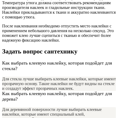
Температура утюга должна соответствовать рекомендациям
производителя наклеек и гладильные инструкции ткани.
Наклейки прикладываются к ткани и аккуратно наклеиваются
с помощью утюга.
После наклеивания необходимо отпустить место наклейки с
применением небольшого давления на несколько секунд. Это
поможет клею лучше сцепиться с тканью и обеспечит более
надежную фиксацию наклейки.
Задать вопрос сантехнику
Как выбрать клеевую наклейку, которая подойдет для
стекла?
Для стекла лучше выбирать клеевые наклейки, которые имеют
прозрачную основу. Такие наклейки не будут видны на стекле
и создадут эффект прозрачных наклеек.
Как выбрать клеевую наклейку, которая подойдет для
дерева?
Для деревянной поверхности лучше выбирать клеевые
наклейки, которые имеют специальный клей,