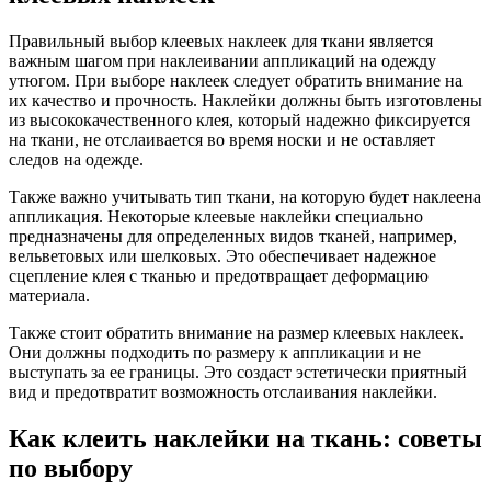
Правильный выбор клеевых наклеек для ткани является
важным шагом при наклеивании аппликаций на одежду
утюгом. При выборе наклеек следует обратить внимание на
их качество и прочность. Наклейки должны быть изготовлены
из высококачественного клея, который надежно фиксируется
на ткани, не отслаивается во время носки и не оставляет
следов на одежде.
Также важно учитывать тип ткани, на которую будет наклеена
аппликация. Некоторые клеевые наклейки специально
предназначены для определенных видов тканей, например,
вельветовых или шелковых. Это обеспечивает надежное
сцепление клея с тканью и предотвращает деформацию
материала.
Также стоит обратить внимание на размер клеевых наклеек.
Они должны подходить по размеру к аппликации и не
выступать за ее границы. Это создаст эстетически приятный
вид и предотвратит возможность отслаивания наклейки.
Как клеить наклейки на ткань: советы
по выбору