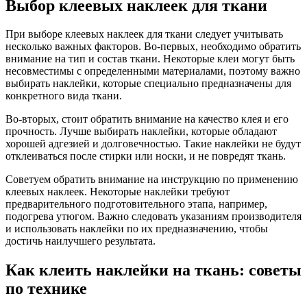
Выбор клеевых наклеек для ткани
При выборе клеевых наклеек для ткани следует учитывать
несколько важных факторов. Во-первых, необходимо обратить
внимание на тип и состав ткани. Некоторые клеи могут быть
несовместимы с определенными материалами, поэтому важно
выбирать наклейки, которые специально предназначены для
конкретного вида ткани.
Во-вторых, стоит обратить внимание на качество клея и его
прочность. Лучше выбирать наклейки, которые обладают
хорошей адгезией и долговечностью. Такие наклейки не будут
отклеиваться после стирки или носки, и не повредят ткань.
Советуем обратить внимание на инструкцию по применению
клеевых наклеек. Некоторые наклейки требуют
предварительного подготовительного этапа, например,
подогрева утюгом. Важно следовать указаниям производителя
и использовать наклейки по их предназначению, чтобы
достичь наилучшего результата.
Как клеить наклейки на ткань: советы
по технике