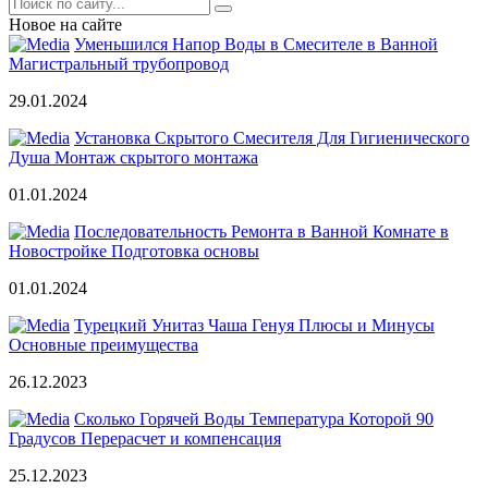
Новое на сайте
Уменьшился Напор Воды в Смесителе в Ванной
Магистральный трубопровод
29.01.2024
Установка Скрытого Смесителя Для Гигиенического
Душа Монтаж скрытого монтажа
01.01.2024
Последовательность Ремонта в Ванной Комнате в
Новостройке Подготовка основы
01.01.2024
Турецкий Унитаз Чаша Генуя Плюсы и Минусы
Основные преимущества
26.12.2023
Сколько Горячей Воды Температура Которой 90
Градусов Перерасчет и компенсация
25.12.2023