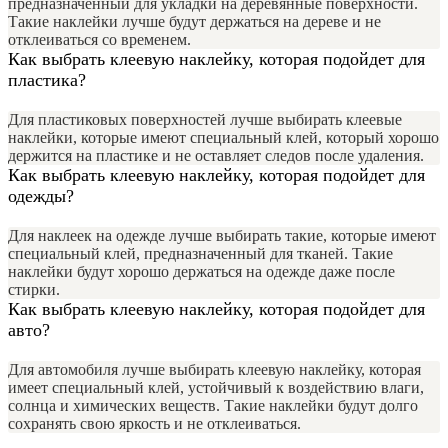
предназначенный для укладки на деревянные поверхности.
Такие наклейки лучше будут держаться на дереве и не
отклеиваться со временем.
Как выбрать клеевую наклейку, которая подойдет для
пластика?
Для пластиковых поверхностей лучше выбирать клеевые
наклейки, которые имеют специальный клей, который хорошо
держится на пластике и не оставляет следов после удаления.
Как выбрать клеевую наклейку, которая подойдет для
одежды?
Для наклеек на одежде лучше выбирать такие, которые имеют
специальный клей, предназначенный для тканей. Такие
наклейки будут хорошо держаться на одежде даже после
стирки.
Как выбрать клеевую наклейку, которая подойдет для
авто?
Для автомобиля лучше выбирать клеевую наклейку, которая
имеет специальный клей, устойчивый к воздействию влаги,
солнца и химических веществ. Такие наклейки будут долго
сохранять свою яркость и не отклеиваться.