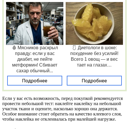
🩸 Мясников раскрыл
🩱 Диетологи в шоке:
правду: если у вас
похудение без усилий!
диабет, не пейте
Всего 1 овощ — и вес
метформин! Сбивает
тает на глазах…
сахар обычный...
Подробнее
Подробнее
Если у вас есть возможность, перед покупкой рекомендуется
провести небольшой тест: наклейте наклейку на небольшой
участок ткани и оцените, насколько хорошо она держится.
Особое внимание стоит обратить на качество клеевого слоя,
чтобы наклейка не отклеивалась при малейшей нагрузке.