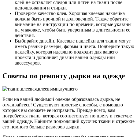
клей не оставляет следов или пятен на ткани после
использования и стирки.
Проверьте качество клея. Хорошая клеевая наклейка
должна быть прочной и долговечной. Также обратите
внимание на инструкции по времени, которые указаны
на упаковке, чтобы быть уверенным в длительности ее
действия.
Выбирайте дизайн. Клеевые наклейки для ткани могут
иметь разные размеры, формы и цвета. Подберите такую
наклейку, которая идеально подходит для вашего
проекта и дополняет дизайн вашей одежды или
аксессуаров.
Советы по ремонту дырки на одежде
Если на вашей любимой одежде образовалась дырка, не
отчаивайтесь! Существуют простые способы, с помощью
которых вы сможете ее исправить. Прежде всего, вам
потребуется ткань, которая соответствует по цвету и текстуре
вашей одежде. Найдите подходящий кусочек ткани и отрежьте
его немного больше размеров дырки.