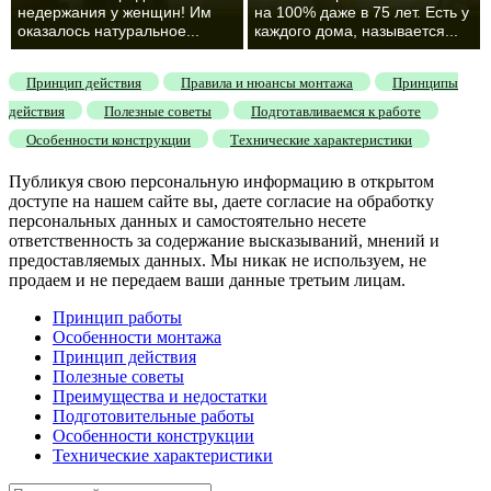
недержания у женщин! Им
на 100% даже в 75 лет. Есть у
оказалось натуральное...
каждого дома, называется...
Принцип действия
Правила и нюансы монтажа
Принципы
действия
Полезные советы
Подготавливаемся к работе
Особенности конструкции
Технические характеристики
Публикуя свою персональную информацию в открытом
доступе на нашем сайте вы, даете согласие на обработку
персональных данных и самостоятельно несете
ответственность за содержание высказываний, мнений и
предоставляемых данных. Мы никак не используем, не
продаем и не передаем ваши данные третьим лицам.
Принцип работы
Особенности монтажа
Принцип действия
Полезные советы
Преимущества и недостатки
Подготовительные работы
Особенности конструкции
Технические характеристики