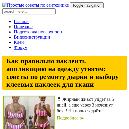
Toggle navigation
Главная
Полезное
Подготовка поверхности
Видеоинструкции
Клей
Форум
Как правильно наклеить
аппликацию на одежду утюгом:
советы по ремонту дырки и выбору
клеевых наклеек для ткани
👙 Жирный живот уйдет за 5
дней, а еще через 3 исчезнут
бока! На ночь съедайте...
Подробнее