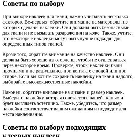
Советы по выбору
При выборе наклеек для ткани, важно учитывать несколько
факторов. Во-первых, обратите внимание на материалы, из
которых сделаны наклейки. Они должны быть безопасными
для ткани и не вызывать раздражения на коже. Также, учтите,
что некоторые наклейки могут быть лучше подходят для
определенных типов тканей.
Кроме того, обратите внимание на качество наклеек. Они
должны быть хорошо изготовлены, чтобы не отклеиваться
через некоторое время. Проверьте, чтобы наклейки были
прочными и не разрушались при контакте с водой или при
стирке. Если вы хотите сохранить наклейку на ткани надолго,
выбирайте высококачественные наклейки.
Наконец, обратите внимание на дизайн и размер наклеек.
Выберите наклейку, которая сочетается с вашей тканью и
будет выглядеть эстетично. Также, убедитесь, что размер
наклейки соответствует вашим ожиданиям и подходит для
места наклеивания.
Советы по выбору подходящих
клеевых наклеек