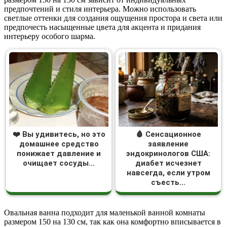
предпочтений и стиля интерьера. Можно использовать
светлые оттенки для создания ощущения простора и света или
предпочесть насыщенные цвета для акцента и придания
интерьеру особого шарма.
❤️ Вы удивитесь, но это
🩸 Сенсационное
домашнее средство
заявление
понижает давление и
эндокринологов США:
очищает сосуды...
диабет исчезнет
навсегда, если утром
съесть...
Овальная ванна подходит для маленькой ванной комнаты
размером 150 на 130 см, так как она комфортно вписывается в