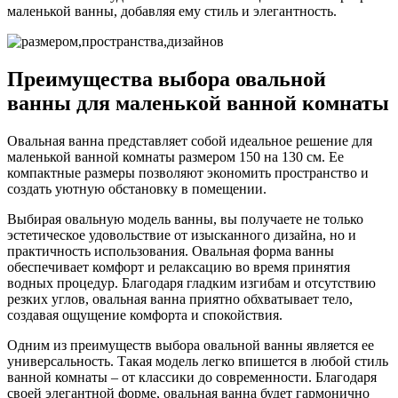
маленькой ванны, добавляя ему стиль и элегантность.
Преимущества выбора овальной
ванны для маленькой ванной комнаты
Овальная ванна представляет собой идеальное решение для
маленькой ванной комнаты размером 150 на 130 см. Ее
компактные размеры позволяют экономить пространство и
создать уютную обстановку в помещении.
Выбирая овальную модель ванны, вы получаете не только
эстетическое удовольствие от изысканного дизайна, но и
практичность использования. Овальная форма ванны
обеспечивает комфорт и релаксацию во время принятия
водных процедур. Благодаря гладким изгибам и отсутствию
резких углов, овальная ванна приятно обхватывает тело,
создавая ощущение комфорта и спокойствия.
Одним из преимуществ выбора овальной ванны является ее
универсальность. Такая модель легко впишется в любой стиль
ванной комнаты – от классики до современности. Благодаря
своей элегантной форме, овальная ванна будет гармонично