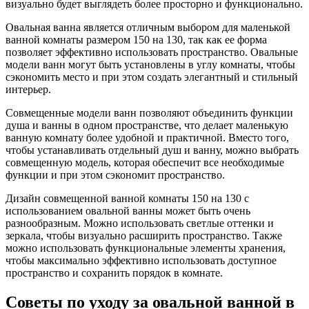
визуально будет выглядеть более просторно и функционально.
Овальная ванна является отличным выбором для маленькой
ванной комнаты размером 150 на 130, так как ее форма
позволяет эффективно использовать пространство. Овальные
модели ванн могут быть установлены в углу комнаты, чтобы
сэкономить место и при этом создать элегантный и стильный
интерьер.
Совмещенные модели ванн позволяют объединить функции
душа и ванны в одном пространстве, что делает маленькую
ванную комнату более удобной и практичной. Вместо того,
чтобы устанавливать отдельный душ и ванну, можно выбрать
совмещенную модель, которая обеспечит все необходимые
функции и при этом сэкономит пространство.
Дизайн совмещенной ванной комнаты 150 на 130 с
использованием овальной ванны может быть очень
разнообразным. Можно использовать светлые оттенки и
зеркала, чтобы визуально расширить пространство. Также
можно использовать функциональные элементы хранения,
чтобы максимально эффективно использовать доступное
пространство и сохранить порядок в комнате.
Советы по уходу за овальной ванной в