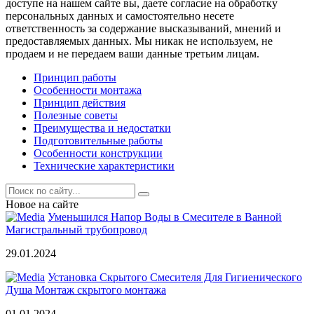
доступе на нашем сайте вы, даете согласие на обработку
персональных данных и самостоятельно несете
ответственность за содержание высказываний, мнений и
предоставляемых данных. Мы никак не используем, не
продаем и не передаем ваши данные третьим лицам.
Принцип работы
Особенности монтажа
Принцип действия
Полезные советы
Преимущества и недостатки
Подготовительные работы
Особенности конструкции
Технические характеристики
Новое на сайте
Уменьшился Напор Воды в Смесителе в Ванной
Магистральный трубопровод
29.01.2024
Установка Скрытого Смесителя Для Гигиенического
Душа Монтаж скрытого монтажа
01.01.2024