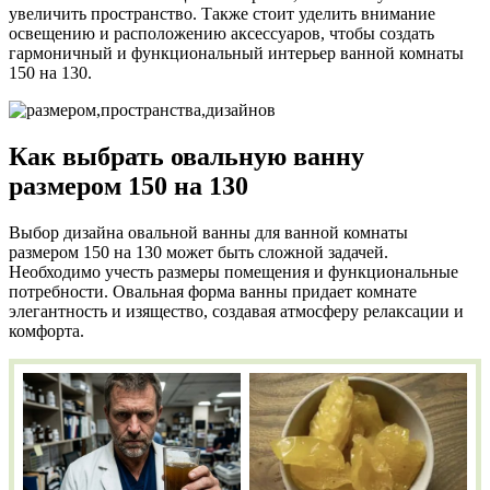
увеличить пространство. Также стоит уделить внимание
освещению и расположению аксессуаров, чтобы создать
гармоничный и функциональный интерьер ванной комнаты
150 на 130.
Как выбрать овальную ванну
размером 150 на 130
Выбор дизайна овальной ванны для ванной комнаты
размером 150 на 130 может быть сложной задачей.
Необходимо учесть размеры помещения и функциональные
потребности. Овальная форма ванны придает комнате
элегантность и изящество, создавая атмосферу релаксации и
комфорта.