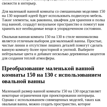
свежести в интерьер.
Для маленькой ванной комнаты со смешанными моделями 150
на 130 хорошей идеей будет использовать подвесную мебель.
Такие элементы, как раковина, шкафчик для хранения и полка
под ванной, создадут визуальное пространство и помогут вам
хранить все необходимые вещи в упорядоченном состоянии.
Овальная ванная комната 150 на 130 в стиле минимализма
является отличным выбором для маленькой ванны. Простые,
чистые линии и отсутствие лишних деталей помогут сделать
ванную комнату более просторной и уютной. Выберите
нейтральные цвета и добавьте несколько деревянных акцентов
для создания теплой атмосферы.
Преобразование маленькой ванной
комнаты 150 на 130 с использованием
овальной ванны
Маленький размер ванной комнаты 150 на 130 представляет
некоторые ограничения при проектировании интерьера.
Однако с использованием совмещенных моделей, таких как
овальная ванна, можно создать пространство, которое