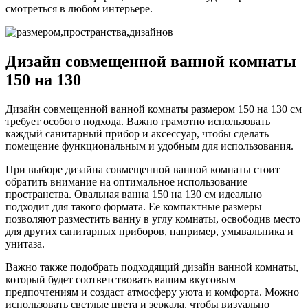
смотреться в любом интерьере.
Дизайн совмещенной ванной комнаты
150 на 130
Дизайн совмещенной ванной комнаты размером 150 на 130 см
требует особого подхода. Важно грамотно использовать
каждый санитарный прибор и аксессуар, чтобы сделать
помещение функциональным и удобным для использования.
При выборе дизайна совмещенной ванной комнаты стоит
обратить внимание на оптимальное использование
пространства. Овальная ванна 150 на 130 см идеально
подходит для такого формата. Ее компактные размеры
позволяют разместить ванну в углу комнаты, освободив место
для других санитарных приборов, например, умывальника и
унитаза.
Важно также подобрать подходящий дизайн ванной комнаты,
который будет соответствовать вашим вкусовым
предпочтениям и создаст атмосферу уюта и комфорта. Можно
использовать светлые цвета и зеркала, чтобы визуально