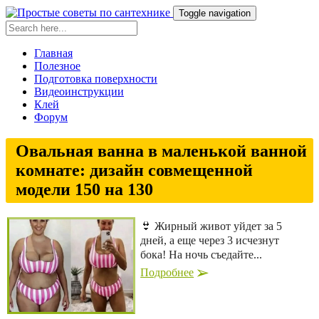
Toggle navigation
Главная
Полезное
Подготовка поверхности
Видеоинструкции
Клей
Форум
Овальная ванна в маленькой ванной
комнате: дизайн совмещенной
модели 150 на 130
👙 Жирный живот уйдет за 5
дней, а еще через 3 исчезнут
бока! На ночь съедайте...
Подробнее