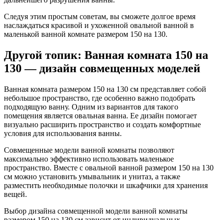
Следуя этим простым советам, вы сможете долгое время
наслаждаться красивой и ухоженной овальной ванной в
маленькой ванной комнате размером 150 на 130.
Другой топик: Ванная комната 150 на
130 — дизайн совмещенных моделей
Ванная комната размером 150 на 130 см представляет собой
небольшое пространство, где особенно важно подобрать
подходящую ванну. Одним из вариантов для такого
помещения является овальная ванна. Ее дизайн помогает
визуально расширить пространство и создать комфортные
условия для использования ванны.
Совмещенные модели ванной комнаты позволяют
максимально эффективно использовать маленькое
пространство. Вместе с овальной ванной размером 150 на 130
см можно установить умывальник и унитаз, а также
разместить необходимые полочки и шкафчики для хранения
вещей.
Выбор дизайна совмещенной модели ванной комнаты
размером 150 на 130 см зависит от индивидуальных