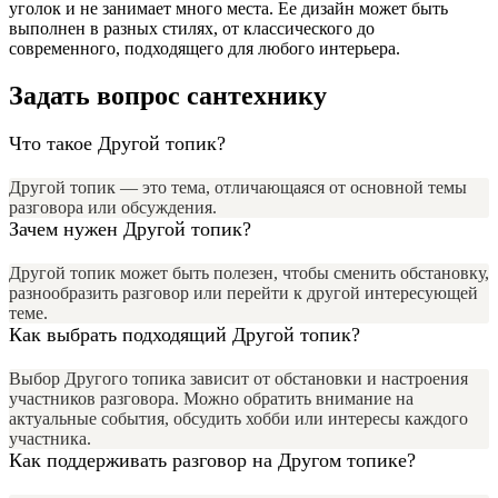
уголок и не занимает много места. Ее дизайн может быть
выполнен в разных стилях, от классического до
современного, подходящего для любого интерьера.
Задать вопрос сантехнику
Что такое Другой топик?
Другой топик — это тема, отличающаяся от основной темы
разговора или обсуждения.
Зачем нужен Другой топик?
Другой топик может быть полезен, чтобы сменить обстановку,
разнообразить разговор или перейти к другой интересующей
теме.
Как выбрать подходящий Другой топик?
Выбор Другого топика зависит от обстановки и настроения
участников разговора. Можно обратить внимание на
актуальные события, обсудить хобби или интересы каждого
участника.
Как поддерживать разговор на Другом топике?