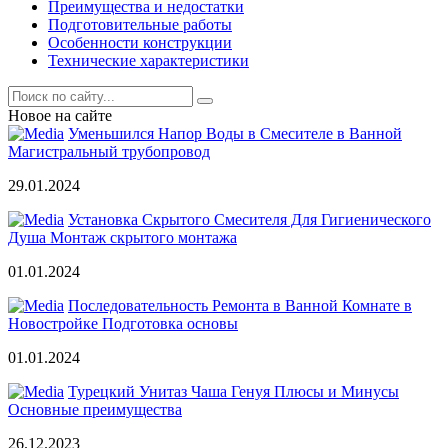
Преимущества и недостатки
Подготовительные работы
Особенности конструкции
Технические характеристики
Новое на сайте
Уменьшился Напор Воды в Смесителе в Ванной
Магистральный трубопровод
29.01.2024
Установка Скрытого Смесителя Для Гигиенического
Душа Монтаж скрытого монтажа
01.01.2024
Последовательность Ремонта в Ванной Комнате в
Новостройке Подготовка основы
01.01.2024
Турецкий Унитаз Чаша Генуя Плюсы и Минусы
Основные преимущества
26.12.2023