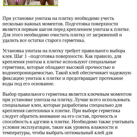
При установке унитаза на плитку необходимо учесть
несколько важных моментов. Подготовка поверхности
является первым шагом перед креплением унитаза к плитке.
Для этого необходимо очистить плитку от загрязнений и
удалить все остатки старого герметика.
Установка унитаза на плитку требует правильного выбора
клея. Шаг 1 –подготовка поверхности. Как правило, для
крепления унитаза к плитке используют специальные
герметики, которые обладают высокой прочностью и
водонепроницаемостью. Такой клей обеспечивает надежную
фиксацию унитаза к плитке и предотвращает протекание
воды под его основание.
Выбор правильного герметика является ключевым моментом
при установке унитаза на плитку. Лучше всего использовать
специальные клеи, которые разработаны специально для
крепления сантехники к плитке. При выборе герметика
следует обратить внимание на его состав, прочность и
способность к адгезии к плитке. Необходимо также учитывать
условия эксплуатации, такие как уровень влажности и
температуры, чтобы выбрать оптимальный клей для