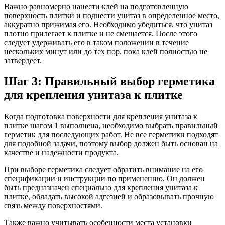
Важно равномерно нанести клей на подготовленную
поверхность плитки и поднести унитаз в определенное место,
аккуратно прижимая его. Необходимо убедиться, что унитаз
плотно прилегает к плитке и не смещается. После этого
следует удерживать его в таком положении в течение
нескольких минут или до тех пор, пока клей полностью не
затвердеет.
Шаг 3: Правильный выбор герметика
для крепления унитаза к плитке
Когда подготовка поверхности для крепления унитаза к
плитке шагом 1 выполнена, необходимо выбрать правильный
герметик для последующих работ. Не все герметики подходят
для подобной задачи, поэтому выбор должен быть основан на
качестве и надежности продукта.
При выборе герметика следует обратить внимание на его
спецификации и инструкции по применению. Он должен
быть предназначен специально для крепления унитаза к
плитке, обладать высокой адгезией и образовывать прочную
связь между поверхностями.
Также важно учитывать особенности места установки