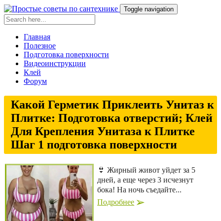
Toggle navigation
Главная
Полезное
Подготовка поверхности
Видеоинструкции
Клей
Форум
Какой Герметик Приклеить Унитаз к
Плитке: Подготовка отверстий; Клей
Для Крепления Унитаза к Плитке
Шаг 1 подготовка поверхности
👙 Жирный живот уйдет за 5
дней, а еще через 3 исчезнут
бока! На ночь съедайте...
Подробнее