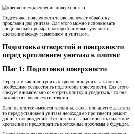
Подготовка поверхности также включает обработку
прокладки для унитаза. Для этого можно использовать
специальный препарат, который поможет улучшить
сцепление между герметиком и унитазом.
Подготовка отверстий и поверхности
перед креплением унитаза к плитке
Шаг 1: Подготовка поверхности
Перед тем как приступить к креплению унитаза к плитке,
необходимо осуществить подготовку поверхности. Для этого
следует внимательно осмотреть плитку и убедиться, что она
находится в хорошем состоянии.
Если на плитке имеются трещины, сколы или другие дефекты,
то перед установкой унитаза необходимо произвести ремонт
данных повреждений. Это позволит гарантировать надежное
крепление и предотвратить возможные проблемы в будущем.