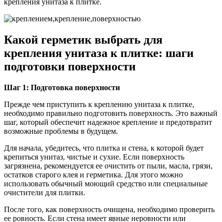
крепления унитаза к плитке.
Какой герметик выбрать для
крепления унитаза к плитке: шаги
подготовки поверхности
Шаг 1: Подготовка поверхности
Прежде чем приступить к креплению унитаза к плитке,
необходимо правильно подготовить поверхность. Это важный
шаг, который обеспечит надежное крепление и предотвратит
возможные проблемы в будущем.
Для начала, убедитесь, что плитка и стена, к которой будет
крепиться унитаз, чистые и сухие. Если поверхность
загрязнена, рекомендуется ее очистить от пыли, масла, грязи,
остатков старого клея и герметика. Для этого можно
использовать обычный моющий средство или специальные
очистители для плитки.
После того, как поверхность очищена, необходимо проверить
ее ровность. Если стена имеет явные неровности или