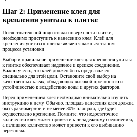
Шаг 2: Применение клея для
крепления унитаза к плитке
После тщательной подготовки поверхности плитки,
необходимо приступить к нанесению клея. Клей для
крепления унитаза к плитке является важным этапом
процесса установки.
Выбор и правильное применение клея для крепления унитаза
к плитке обеспечивает надежное и крепкое соединение.
Важно учесть, что клей должен быть предназначен
специально для этой цели. Остановите свой выбор на
качественных клеях, обладающих высокой прочностью и
устойчивостью к воздействию воды и других факторов.
Перед применением клея необходимо внимательно изучить
инструкцию к нему. Обычно, площадь нанесения клея должна
быть равномерной и не менее 80% площади, где будет
осуществлено крепление. Помните, что недостаточное
количество клея может привести к ненадежному соединению,
а излишнее количество может привести к его выбиванию
через швы.