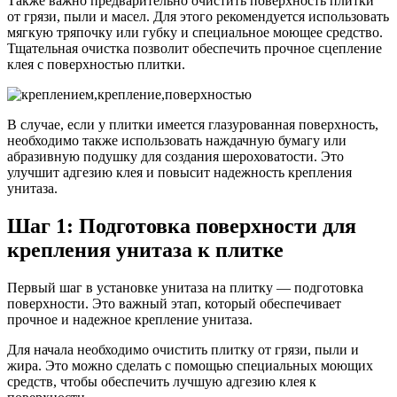
Также важно предварительно очистить поверхность плитки
от грязи, пыли и масел. Для этого рекомендуется использовать
мягкую тряпочку или губку и специальное моющее средство.
Тщательная очистка позволит обеспечить прочное сцепление
клея с поверхностью плитки.
В случае, если у плитки имеется глазурованная поверхность,
необходимо также использовать наждачную бумагу или
абразивную подушку для создания шероховатости. Это
улучшит адгезию клея и повысит надежность крепления
унитаза.
Шаг 1: Подготовка поверхности для
крепления унитаза к плитке
Первый шаг в установке унитаза на плитку — подготовка
поверхности. Это важный этап, который обеспечивает
прочное и надежное крепление унитаза.
Для начала необходимо очистить плитку от грязи, пыли и
жира. Это можно сделать с помощью специальных моющих
средств, чтобы обеспечить лучшую адгезию клея к