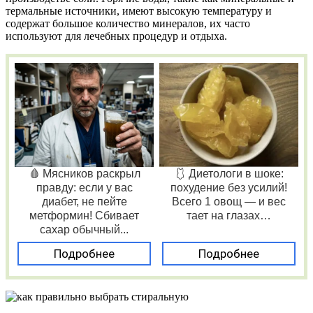
термальные источники, имеют высокую температуру и
содержат большое количество минералов, их часто
используют для лечебных процедур и отдыха.
🩸 Мясников раскрыл
🩱 Диетологи в шоке:
правду: если у вас
похудение без усилий!
диабет, не пейте
Всего 1 овощ — и вес
метформин! Сбивает
тает на глазах…
сахар обычный...
Подробнее
Подробнее