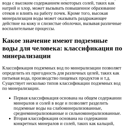
вода с высоким содержанием некоторых солей, таких как
натрий и хлор, может вызывать повышенное образование
отеков и влиять на работу почек. Кроме того, высокая
минерализация воды может оказывать раздражающее
действие на кожу и слизистые оболочки, вызывая различные
воспалительные процессы.
Какое значение имеют подземные
воды для человека: классификация по
минерализации
Классификация подземных вод по минерализации позволяет
определить их пригодность для различных целей, таких как
питьевая вода, производство пищевых продуктов и т.д.
Существует несколько типов классификации подземных вод
по минерализации.
Первая классификация основана на общем содержании
минералов и солей в воде и позволяет разделить
подземные воды на слабоминерализованные,
среднеминерализованные и сильноминерализованные.
Вторая классификация основана на содержании
конкретных минералов и солей, таких как кальций,