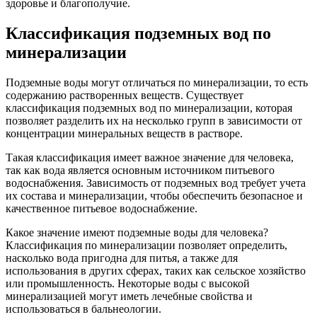
здоровье и благополучие.
Классификация подземных вод по
минерализации
Подземные воды могут отличаться по минерализации, то есть
содержанию растворенных веществ. Существует
классификация подземных вод по минерализации, которая
позволяет разделить их на несколько групп в зависимости от
концентрации минеральных веществ в растворе.
Такая классификация имеет важное значение для человека,
так как вода является основным источником питьевого
водоснабжения. Зависимость от подземных вод требует учета
их состава и минерализации, чтобы обеспечить безопасное и
качественное питьевое водоснабжение.
Какое значение имеют подземные воды для человека?
Классификация по минерализации позволяет определить,
насколько вода пригодна для питья, а также для
использования в других сферах, таких как сельское хозяйство
или промышленность. Некоторые воды с высокой
минерализацией могут иметь лечебные свойства и
использоваться в бальнеологии.