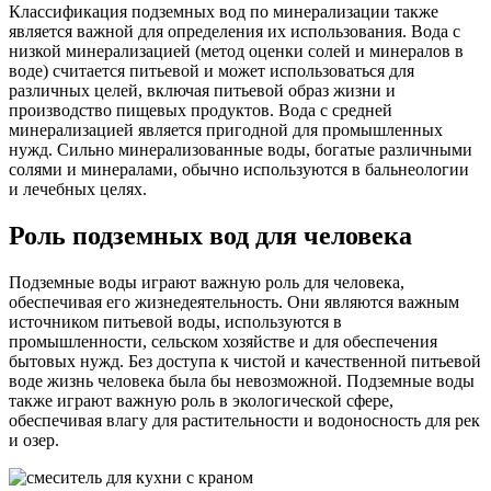
Классификация подземных вод по минерализации также
является важной для определения их использования. Вода с
низкой минерализацией (метод оценки солей и минералов в
воде) считается питьевой и может использоваться для
различных целей, включая питьевой образ жизни и
производство пищевых продуктов. Вода с средней
минерализацией является пригодной для промышленных
нужд. Сильно минерализованные воды, богатые различными
солями и минералами, обычно используются в бальнеологии
и лечебных целях.
Роль подземных вод для человека
Подземные воды играют важную роль для человека,
обеспечивая его жизнедеятельность. Они являются важным
источником питьевой воды, используются в
промышленности, сельском хозяйстве и для обеспечения
бытовых нужд. Без доступа к чистой и качественной питьевой
воде жизнь человека была бы невозможной. Подземные воды
также играют важную роль в экологической сфере,
обеспечивая влагу для растительности и водоносность для рек
и озер.