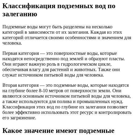
Классификация подземных вод по
залеганию
Подземные воды могут быть разделены на несколько
категорий в зависимости от их залегания. Каждая из этих
категорий отличается своими особенностями и значением для
человека.
Первая категория — это поверхностные воды, которые
находятся непосредственно под землей и образуют пласты.
Они играют важную роль в гидрологическом цикле,
обеспечивая влагу для растений и животных. Также они
служат источником питьевой воды для человека.
Вторая категория — это подземные воды, которые находятся
на глубине более 8-10 метров от поверхности земли. Они
являются основным источником питьевой воды для человека,
а также используются для полива и промышленных нужд.
Классификация этих вод по глубине их залегания позволяет
более эффективно использовать этот ресурс и контролировать
его загрязнение.
Какое значение имеют подземные