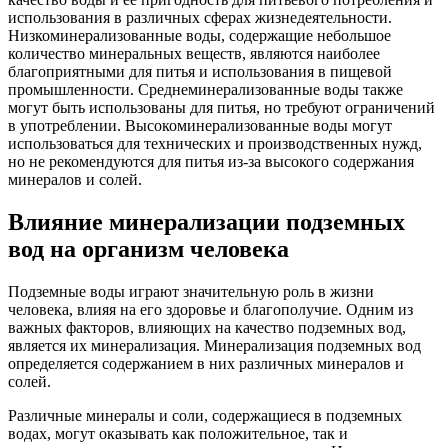
использования в различных сферах жизнедеятельности.
Низкоминерализованные воды, содержащие небольшое
количество минеральных веществ, являются наиболее
благоприятными для питья и использования в пищевой
промышленности. Среднеминерализованные воды также
могут быть использованы для питья, но требуют ограничений
в употреблении. Высокоминерализованные воды могут
использоваться для технических и производственных нужд,
но не рекомендуются для питья из-за высокого содержания
минералов и солей.
Влияние минерализации подземных
вод на организм человека
Подземные воды играют значительную роль в жизни
человека, влияя на его здоровье и благополучие. Одним из
важных факторов, влияющих на качество подземных вод,
является их минерализация. Минерализация подземных вод
определяется содержанием в них различных минералов и
солей.
Различные минералы и соли, содержащиеся в подземных
водах, могут оказывать как положительное, так и