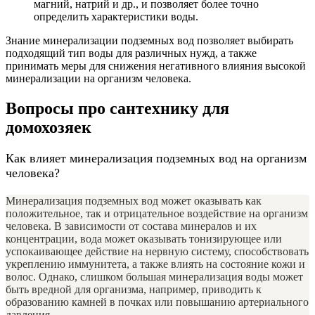
магний, натрий и др., и позволяет более точно
определить характеристики воды.
Знание минерализации подземных вод позволяет выбирать
подходящий тип воды для различных нужд, а также
принимать меры для снижения негативного влияния высокой
минерализации на организм человека.
Вопросы про сантехнику для
домохозяек
Как влияет минерализация подземных вод на организм
человека?
Минерализация подземных вод может оказывать как
положительное, так и отрицательное воздействие на организм
человека. В зависимости от состава минералов и их
концентрации, вода может оказывать тонизирующее или
успокаивающее действие на нервную систему, способствовать
укреплению иммунитета, а также влиять на состояние кожи и
волос. Однако, слишком большая минерализация воды может
быть вредной для организма, например, приводить к
образованию камней в почках или повышанию артериального
давления.