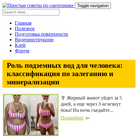
Toggle navigation
Главная
Полезное
Подготовка поверхности
Видеоинструкции
Клей
Форум
Роль подземных вод для человека:
классификация по залеганию и
минерализации
👙 Жирный живот уйдет за 5
дней, а еще через 3 исчезнут
бока! На ночь съедайте...
Подробнее