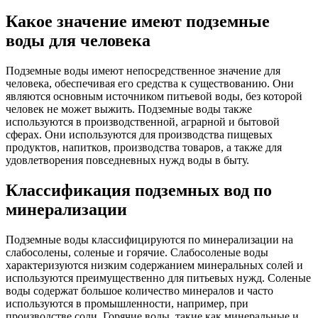
Какое значение имеют подземные
воды для человека
Подземные воды имеют непосредственное значение для
человека, обеспечивая его средства к существованию. Они
являются основным источником питьевой воды, без которой
человек не может выжить. Подземные воды также
используются в производственной, аграрной и бытовой
сферах. Они используются для производства пищевых
продуктов, напитков, производства товаров, а также для
удовлетворения повседневных нужд воды в быту.
Классификация подземных вод по
минерализации
Подземные воды классифицируются по минерализации на
слабосолены, cоленые и горячие. Слабосоленые воды
характеризуются низким содержанием минеральных солей и
используются преимущественно для питьевых нужд. Соленые
воды содержат большое количество минералов и часто
используются в промышленности, например, при
производстве соли. Горячие воды, такие как минеральные и