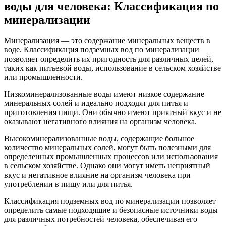
воды для человека: Классификация по
минерализации
Минерализация — это содержание минеральных веществ в
воде. Классификация подземных вод по минерализации
позволяет определить их пригодность для различных целей,
таких как питьевой воды, использование в сельском хозяйстве
или промышленности.
Низкоминерализованные воды имеют низкое содержание
минеральных солей и идеально подходят для питья и
приготовления пищи. Они обычно имеют приятный вкус и не
оказывают негативного влияния на организм человека.
Высокоминерализованные воды, содержащие большое
количество минеральных солей, могут быть полезными для
определенных промышленных процессов или использования
в сельском хозяйстве. Однако они могут иметь неприятный
вкус и негативное влияние на организм человека при
употреблении в пищу или для питья.
Классификация подземных вод по минерализации позволяет
определить самые подходящие и безопасные источники воды
для различных потребностей человека, обеспечивая его