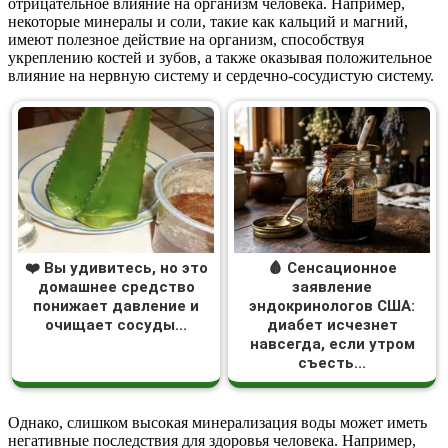
отрицательное влияние на организм человека. Например,
некоторые минералы и соли, такие как кальций и магний,
имеют полезное действие на организм, способствуя
укреплению костей и зубов, а также оказывая положительное
влияние на нервную систему и сердечно-сосудистую систему.
❤️ Вы удивитесь, но это
🩸 Сенсационное
домашнее средство
заявление
понижает давление и
эндокринологов США:
очищает сосуды...
диабет исчезнет
навсегда, если утром
съесть...
Однако, слишком высокая минерализация воды может иметь
негативные последствия для здоровья человека. Например,