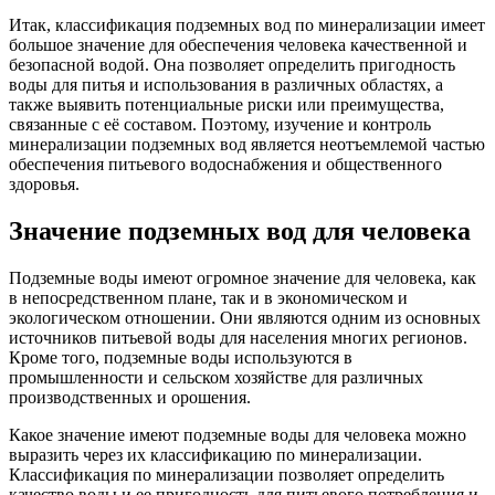
Итак, классификация подземных вод по минерализации имеет
большое значение для обеспечения человека качественной и
безопасной водой. Она позволяет определить пригодность
воды для питья и использования в различных областях, а
также выявить потенциальные риски или преимущества,
связанные с её составом. Поэтому, изучение и контроль
минерализации подземных вод является неотъемлемой частью
обеспечения питьевого водоснабжения и общественного
здоровья.
Значение подземных вод для человека
Подземные воды имеют огромное значение для человека, как
в непосредственном плане, так и в экономическом и
экологическом отношении. Они являются одним из основных
источников питьевой воды для населения многих регионов.
Кроме того, подземные воды используются в
промышленности и сельском хозяйстве для различных
производственных и орошения.
Какое значение имеют подземные воды для человека можно
выразить через их классификацию по минерализации.
Классификация по минерализации позволяет определить
качество воды и ее пригодность для питьевого потребления и