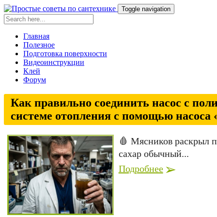
Toggle navigation
Главная
Полезное
Подготовка поверхности
Видеоинструкции
Клей
Форум
Как правильно соединить насос с пол
системе отопления с помощью насоса
🩸 Мясников раскрыл пр
сахар обычный...
Подробнее