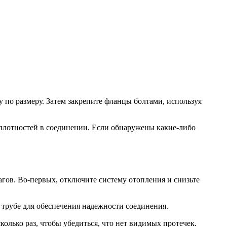
у по размеру. Затем закрепите фланцы болтами, используя
еплотностей в соединении. Если обнаружены какие-либо
гов. Во-первых, отключите систему отопления и снизьте
 трубе для обеспечения надежности соединения.
олько раз, чтобы убедиться, что нет видимых протечек.