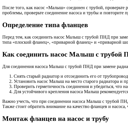
После того, как насос «Малыш» соединен с трубой, проверьте 
проблемы, проверьте соединение насоса и трубы и повторите 
Определение типа фланцев
Перед тем, как соединить насос Малыш с трубой ПНД при заме
типа «плоский фланец», «приварной фланец» и «приварной шов
Как соединить насос Малыш с трубой 
Для соединения насоса Малыш с трубой ПНД при замене радиа
Снять старый радиатор и отсоединить его от трубопровод
Установить насос Малыш на место старого радиатора и 
Проверить герметичность соединения и убедиться, что на
Для устойчивого крепления насоса Малыш рекомендуется
Важно учесть, что при соединении насоса Малыш с трубой ПН
Также стоит обратить внимание на качество фланцев и насоса,
Монтаж фланцев на насос и трубу