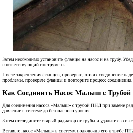
Затем необходимо установить фланцы на насос и на трубу. Убе
соответствующий инструмент.
После закрепления фланцев, проверьте, что их соединение над
проблемы, проверьте фланцы и повторите процесс соединения.
Как Соединить Насос Малыш с Трубой
Для соединения насоса «Малыш» с трубой ПНД при замене ради
давление в системе до безопасного уровня.
Затем отсоедините старый радиатор от трубы и удалите его из
Вставьте насос «Малыш» в систему, подключив его к трубе ПНД.