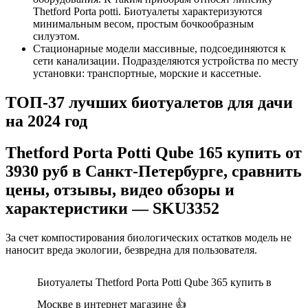
Thetford Porta potti. Биотуалеты характеризуются
минимальным весом, простым бочкообразным
силуэтом.
Стационарные модели массивные, подсоединяются к
сети канализации. Подразделяются устройства по месту
установки: транспортные, морские и кассетные.
ТОП-37 лучших биотуалетов для дачи
на 2024 год
Thetford Porta Potti Qube 165 купить от
3930 руб в Санкт-Петербурге, сравнить
цены, отзывы, видео обзоры и
характеристики — SKU3352
За счет компостирования биологических остатков модель не
наносит вреда экологии, безвредна для пользователя.
Биотуалеты Thetford Porta Potti Qube 365 купить в
Москве в интернет магазине 👍