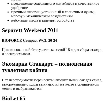
прекращение содержимого контейнера в качественное
удобрение
прочный пластик, устойчивый к солнечным лучам,
морозу и механическим воздействиям
небольшая масса и размеры устройства
Separett Weekend 7011
BIOFORCE Compact WCL 20-24
Цивилизованный биотуалет с кассетой 18 л для сбора отходов
и электросмывом.
Экомарка Стандарт – полноценная
туалетная кабина
Нет необходимости переносить накопительный бак для слива,
замороженные отходы вынимаются на месте в специальном
мешке и выбрасываются.
BioLet 65