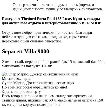
Эксперты считают, что продуманность формы, и
функциональность лучше у голландских биотуалетов.
Биотуалет Thetford Porta Potti 165 Luxe. Купить товары
для активного отдыха в интернет-магазине YBER SHOP.
Отсутствие амбре, практически полностью, благодаря
нейтрализующим септикам и задвижке, герметично
перекрывающей сливное отверстие.
Separett Villa 9000
Химический, переносной, верхний бак 15 л, нижний бак 20 л,
максимальная нагрузка 120 кг.
Мнение эксперта
Супер Марио, Доктор сантехнических наук
По всем вопросам обращайтесь ко мне!
Задать вопрос эксперту
Весь товар в наличии на нашем складе электрический,
стационарный, нижний бак 50 л, максимальная нагрузка 150
кг, материал корпуса полипропилен.