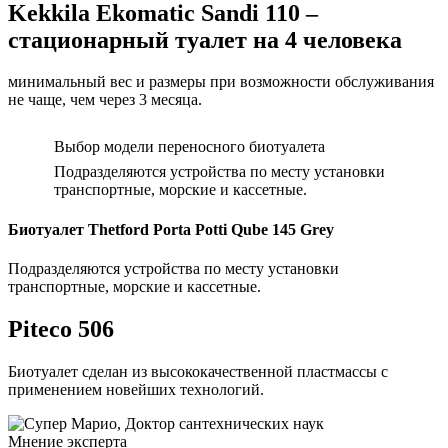
Kekkila Ekomatic Sandi 110 –
стационарный туалет на 4 человека
минимальный вес и размеры при возможности обслуживания
не чаще, чем через 3 месяца.
Выбор модели переносного биотуалета
Подразделяются устройства по месту установки
транспортные, морские и кассетные.
Биотуалет Thetford Porta Potti Qube 145 Grey
Подразделяются устройства по месту установки
транспортные, морские и кассетные.
Piteco 506
Биотуалет сделан из высококачественной пластмассы с
применением новейших технологий.
Мнение эксперта