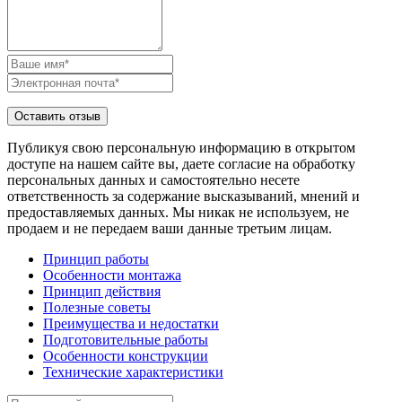
Публикуя свою персональную информацию в открытом
доступе на нашем сайте вы, даете согласие на обработку
персональных данных и самостоятельно несете
ответственность за содержание высказываний, мнений и
предоставляемых данных. Мы никак не используем, не
продаем и не передаем ваши данные третьим лицам.
Принцип работы
Особенности монтажа
Принцип действия
Полезные советы
Преимущества и недостатки
Подготовительные работы
Особенности конструкции
Технические характеристики