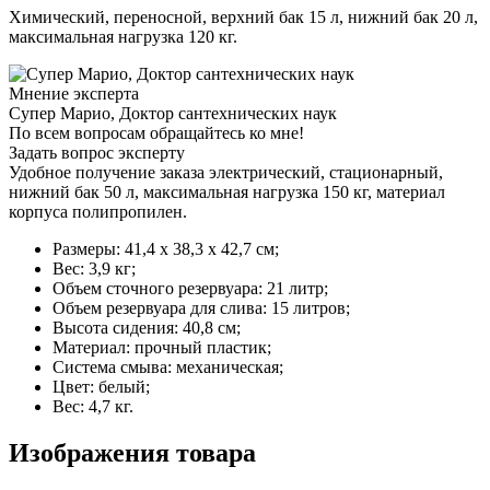
Химический, переносной, верхний бак 15 л, нижний бак 20 л,
максимальная нагрузка 120 кг.
Мнение эксперта
Супер Марио, Доктор сантехнических наук
По всем вопросам обращайтесь ко мне!
Задать вопрос эксперту
Удобное получение заказа электрический, стационарный,
нижний бак 50 л, максимальная нагрузка 150 кг, материал
корпуса полипропилен.
Размеры: 41,4 х 38,3 х 42,7 см;
Вес: 3,9 кг;
Объем сточного резервуара: 21 литр;
Объем резервуара для слива: 15 литров;
Высота сидения: 40,8 см;
Материал: прочный пластик;
Система смыва: механическая;
Цвет: белый;
Вес: 4,7 кг.
Изображения товара