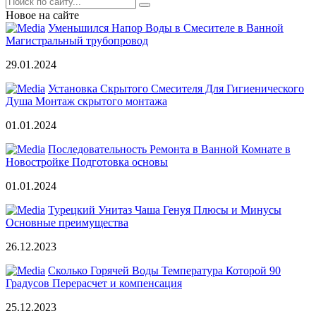
Новое на сайте
Уменьшился Напор Воды в Смесителе в Ванной
Магистральный трубопровод
29.01.2024
Установка Скрытого Смесителя Для Гигиенического
Душа Монтаж скрытого монтажа
01.01.2024
Последовательность Ремонта в Ванной Комнате в
Новостройке Подготовка основы
01.01.2024
Турецкий Унитаз Чаша Генуя Плюсы и Минусы
Основные преимущества
26.12.2023
Сколько Горячей Воды Температура Которой 90
Градусов Перерасчет и компенсация
25.12.2023