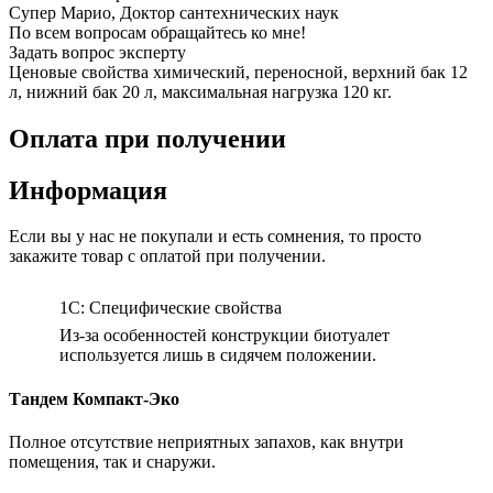
Супер Марио, Доктор сантехнических наук
По всем вопросам обращайтесь ко мне!
Задать вопрос эксперту
Ценовые свойства химический, переносной, верхний бак 12
л, нижний бак 20 л, максимальная нагрузка 120 кг.
Оплата при получении
Информация
Если вы у нас не покупали и есть сомнения, то просто
закажите товар с оплатой при получении.
1C: Специфические свойства
Из-за особенностей конструкции биотуалет
используется лишь в сидячем положении.
Тандем Компакт-Эко
Полное отсутствие неприятных запахов, как внутри
помещения, так и снаружи.