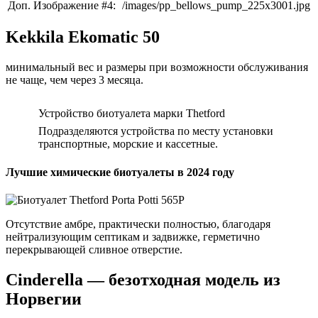
Доп. Изображение #4:
/images/pp_bellows_pump_225x3001.jpg
Kekkila Ekomatic 50
минимальный вес и размеры при возможности обслуживания
не чаще, чем через 3 месяца.
Устройство биотуалета марки Thetford
Подразделяются устройства по месту установки
транспортные, морские и кассетные.
Лучшие химические биотуалеты в 2024 году
Отсутствие амбре, практически полностью, благодаря
нейтрализующим септикам и задвижке, герметично
перекрывающей сливное отверстие.
Cinderella — безотходная модель из
Норвегии