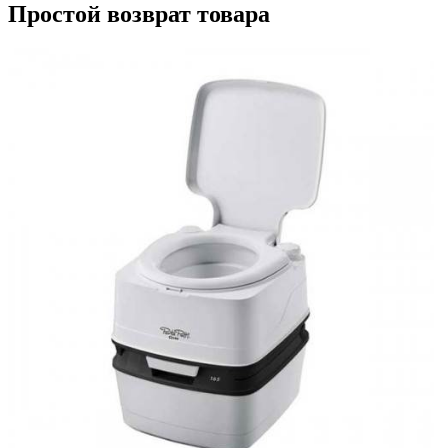
Простой возврат товара